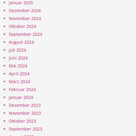
Januar 2025
Dezember 2024
November 2024
Oktober 2024
September 2024
August 2024
Juli 2024
Juni 2024
Mai 2024
April 2024
März 2024
Februar 2024
Januar 2024
Dezember 2023
November 2023
Oktober 2023
September 2023