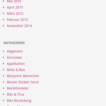
Mai 2015
April 2015
März 2015
Februar 2015
November 2014
KATEGORIEN
Allgemein
Ännisews
Applikation
Belle & Boo
Benjamin Blümchen
Besser Sticken Serie
Bestellometer
Bibi & Tina
Bibi Blocksberg