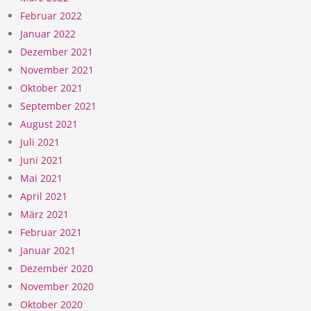
Februar 2022
Januar 2022
Dezember 2021
November 2021
Oktober 2021
September 2021
August 2021
Juli 2021
Juni 2021
Mai 2021
April 2021
März 2021
Februar 2021
Januar 2021
Dezember 2020
November 2020
Oktober 2020