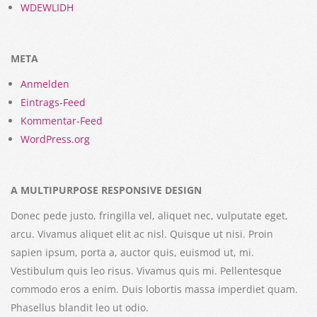
WDEWLIDH
META
Anmelden
Eintrags-Feed
Kommentar-Feed
WordPress.org
A MULTIPURPOSE RESPONSIVE DESIGN
Donec pede justo, fringilla vel, aliquet nec, vulputate eget,
arcu. Vivamus aliquet elit ac nisl. Quisque ut nisi. Proin
sapien ipsum, porta a, auctor quis, euismod ut, mi.
Vestibulum quis leo risus. Vivamus quis mi. Pellentesque
commodo eros a enim. Duis lobortis massa imperdiet quam.
Phasellus blandit leo ut odio.