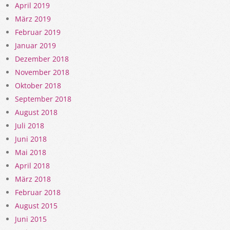
April 2019
März 2019
Februar 2019
Januar 2019
Dezember 2018
November 2018
Oktober 2018
September 2018
August 2018
Juli 2018
Juni 2018
Mai 2018
April 2018
März 2018
Februar 2018
August 2015
Juni 2015