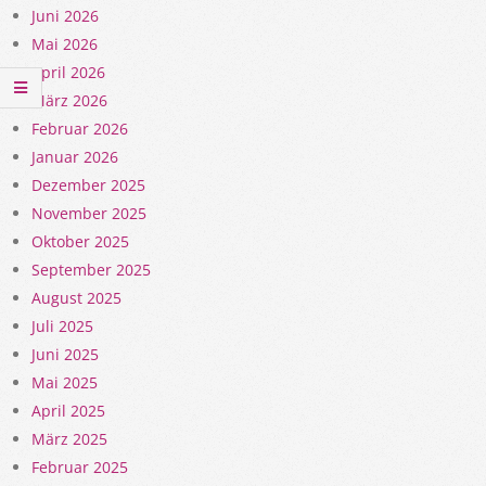
Juni 2026
Mai 2026
April 2026
März 2026
Februar 2026
Januar 2026
Dezember 2025
November 2025
Oktober 2025
September 2025
August 2025
Juli 2025
Juni 2025
Mai 2025
April 2025
März 2025
Februar 2025