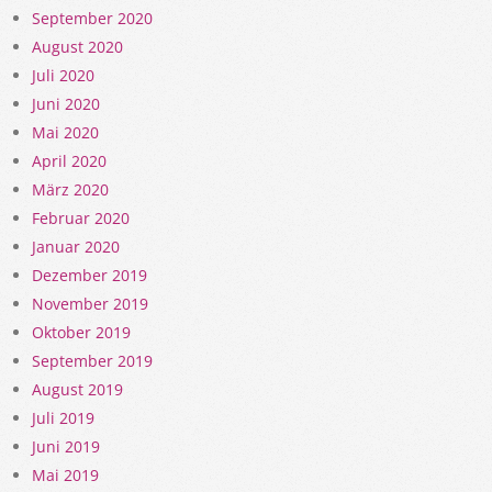
September 2020
August 2020
Juli 2020
Juni 2020
Mai 2020
April 2020
März 2020
Februar 2020
Januar 2020
Dezember 2019
November 2019
Oktober 2019
September 2019
August 2019
Juli 2019
Juni 2019
Mai 2019