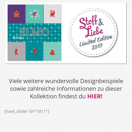
Viele weitere wundervolle Designbeispiele
sowie zahlreiche Informationen zu dieser
Kollektion findest du
HIER!
[hoot_slider id=“1811″]