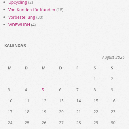
Upcycling
(2)
Von Kunden für Kunden
(18)
Vorbestellung
(30)
WDEWLIDH
(4)
KALENDAR
August 2026
M
D
M
D
F
S
S
1
2
3
4
5
6
7
8
9
10
11
12
13
14
15
16
17
18
19
20
21
22
23
24
25
26
27
28
29
30