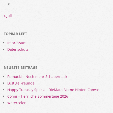
31
« Juli
TOPBAR LEFT
Impressum
Datenschutz
NEUESTE BEITRÄGE
Pumuckl – Noch mehr Schabernack
Lustige Freunde
Happy Tuesday Spezial: DieMaus Vorne Hinten Canvas
Conni – Herrliche Sommertage 2026
Watercolor