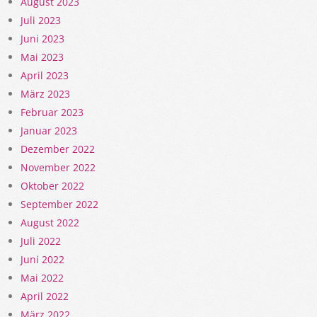
August 2023
Juli 2023
Juni 2023
Mai 2023
April 2023
März 2023
Februar 2023
Januar 2023
Dezember 2022
November 2022
Oktober 2022
September 2022
August 2022
Juli 2022
Juni 2022
Mai 2022
April 2022
März 2022