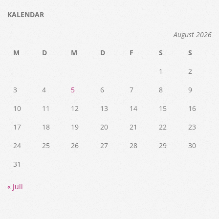
KALENDAR
August 2026
M
D
M
D
F
S
S
1
2
3
4
5
6
7
8
9
10
11
12
13
14
15
16
17
18
19
20
21
22
23
24
25
26
27
28
29
30
31
« Juli