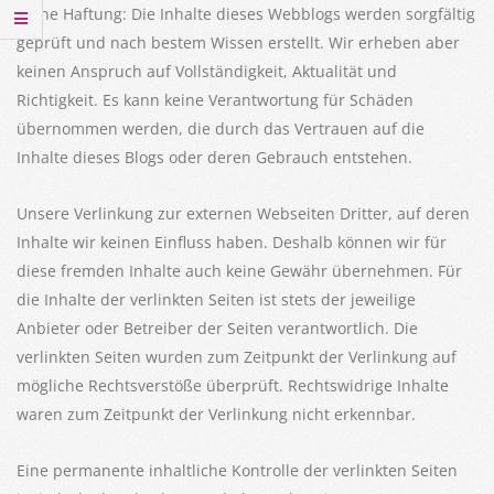
Keine Haftung: Die Inhalte dieses Webblogs werden sorgfältig
geprüft und nach bestem Wissen erstellt. Wir erheben aber
keinen Anspruch auf Vollständigkeit, Aktualität und
Richtigkeit. Es kann keine Verantwortung für Schäden
übernommen werden, die durch das Vertrauen auf die
Inhalte dieses Blogs oder deren Gebrauch entstehen.
Unsere Verlinkung zur externen Webseiten Dritter, auf deren
Inhalte wir keinen Einfluss haben. Deshalb können wir für
diese fremden Inhalte auch keine Gewähr übernehmen. Für
die Inhalte der verlinkten Seiten ist stets der jeweilige
Anbieter oder Betreiber der Seiten verantwortlich. Die
verlinkten Seiten wurden zum Zeitpunkt der Verlinkung auf
mögliche Rechtsverstöße überprüft. Rechtswidrige Inhalte
waren zum Zeitpunkt der Verlinkung nicht erkennbar.
Eine permanente inhaltliche Kontrolle der verlinkten Seiten