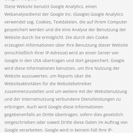
Diese Website benutzt Google Analytics, einen
Webanalysedienst der Google Inc. (Google) Google Analytics
verwendet sog. Cookies, Textdateien, die auf Ihrem Computer
gespeichert werden und die eine Analyse der Benutzung der
Website durch Sie ermöglicht. Die durch den Cookie
erzeugten Informationen über Ihre Benutzung dieser Website
(einschließlich Ihrer IP-Adresse) wird an einen Server von
Google in den USA übertragen und dort gespeichert. Google
wird diese Informationen benutzen, um Ihre Nutzung der
Website auszuwerten, um Reports über die
Websiteaktivitäten für die Websitebetreiber
zusammenzustellen und um weitere mit der Websitenutzung
und der Internetnutzung verbundene Dienstleistungen zu
erbringen. Auch wird Google diese Informationen
gegebenenfalls an Dritte übertragen, sofern dies gesetzlich
vorgeschrieben oder soweit Dritte diese Daten im Auftrag von
Google verarbeiten. Google wird in keinem Fall Ihre IP-