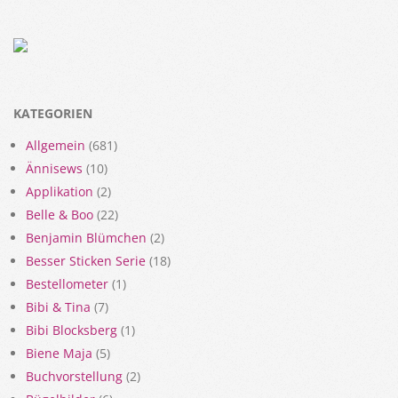
KATEGORIEN
Allgemein
(681)
Ännisews
(10)
Applikation
(2)
Belle & Boo
(22)
Benjamin Blümchen
(2)
Besser Sticken Serie
(18)
Bestellometer
(1)
Bibi & Tina
(7)
Bibi Blocksberg
(1)
Biene Maja
(5)
Buchvorstellung
(2)