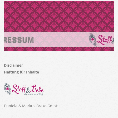
Disclaimer
Haftung für Inhalte
Daniela & Markus Brake GmbH