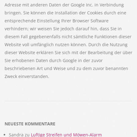
Adresse mit anderen Daten der Google Inc. in Verbindung
bringen. Sie können die Installation der Cookies durch eine
entsprechende Einstellung Ihrer Browser Software
verhindern; wir weisen Sie jedoch darauf hin, dass Sie in
diesem Fall gegebenenfalls nicht sämtliche Funktionen dieser
Website voll umfänglich nutzen können. Durch die Nutzung
dieser Website erklären Sie sich mit der Bearbeitung der über
Sie erhobenen Daten durch Google in der zuvor
beschriebenen Art und Weise und zu dem zuvor benannten
Zweck einverstanden.
2017-
12-
10
NEUESTE KOMMENTARE
Sandra
zu
Luftige Streifen und Möwen-Alarm