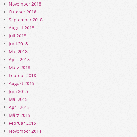
November 2018
Oktober 2018
September 2018
August 2018
Juli 2018
Juni 2018
Mai 2018
April 2018
März 2018
Februar 2018
August 2015
Juni 2015
Mai 2015
April 2015
März 2015
Februar 2015
November 2014