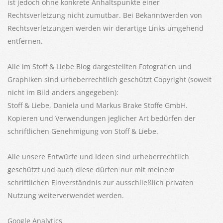
ist jedoch ohne konkrete Anhaltspunkte einer
Rechtsverletzung nicht zumutbar. Bei Bekanntwerden von
Rechtsverletzungen werden wir derartige Links umgehend
entfernen.
Alle im Stoff & Liebe Blog dargestellten Fotografien und
Graphiken sind urheberrechtlich geschützt Copyright (soweit
nicht im Bild anders angegeben):
Stoff & Liebe, Daniela und Markus Brake Stoffe GmbH.
Kopieren und Verwendungen jeglicher Art bedürfen der
schriftlichen Genehmigung von Stoff & Liebe.
Alle unsere Entwürfe und Ideen sind urheberrechtlich
geschützt und auch diese dürfen nur mit meinem
schriftlichen Einverständnis zur ausschließlich privaten
Nutzung weiterverwendet werden.
Google Analytics