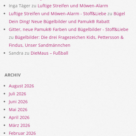
Inga Täger
zu
Luftige Streifen und Möwen-Alarm
Luftige Streifen und Möwen-Alarm - Stoff&Liebe
zu
Bügel
Dein Ding! Neue Bügelbilder und Pamuk® Rabatt
Gitter, neue Pamuk® Farben und Bügelbilder - Stoff&Liebe
zu
Bügelbilder: Die drei Fragezeichen Kids, Pettersson &
Findus, Unser Sandmännchen
Sandra
zu
DieMaus – Fußball
ARCHIV
August 2026
Juli 2026
Juni 2026
Mai 2026
April 2026
März 2026
Februar 2026