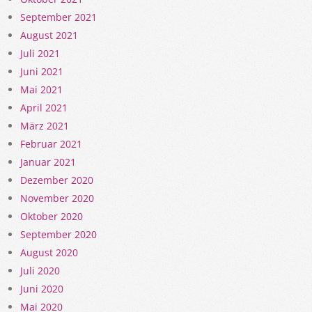
September 2021
August 2021
Juli 2021
Juni 2021
Mai 2021
April 2021
März 2021
Februar 2021
Januar 2021
Dezember 2020
November 2020
Oktober 2020
September 2020
August 2020
Juli 2020
Juni 2020
Mai 2020