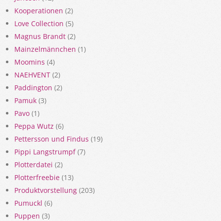
Kooperationen
(2)
Love Collection
(5)
Magnus Brandt
(2)
Mainzelmännchen
(1)
Moomins
(4)
NAEHVENT
(2)
Paddington
(2)
Pamuk
(3)
Pavo
(1)
Peppa Wutz
(6)
Pettersson und Findus
(19)
Pippi Langstrumpf
(7)
Plotterdatei
(2)
Plotterfreebie
(13)
Produktvorstellung
(203)
Pumuckl
(6)
Puppen
(3)