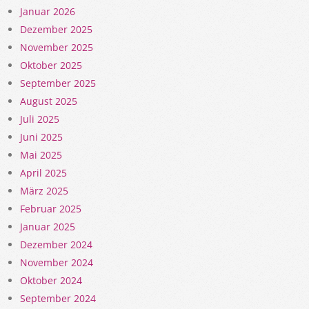
Januar 2026
Dezember 2025
November 2025
Oktober 2025
September 2025
August 2025
Juli 2025
Juni 2025
Mai 2025
April 2025
März 2025
Februar 2025
Januar 2025
Dezember 2024
November 2024
Oktober 2024
September 2024