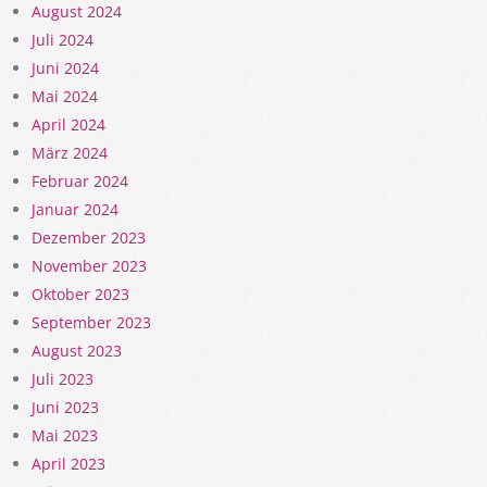
August 2024
Juli 2024
Juni 2024
Mai 2024
April 2024
März 2024
Februar 2024
Januar 2024
Dezember 2023
November 2023
Oktober 2023
September 2023
August 2023
Juli 2023
Juni 2023
Mai 2023
April 2023