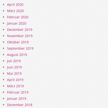
April 2020
März 2020
Februar 2020
Januar 2020
Dezember 2019
November 2019
Oktober 2019
September 2019
August 2019
Juli 2019
Juni 2019
Mai 2019
April 2019
März 2019
Februar 2019
Januar 2019
Dezember 2018