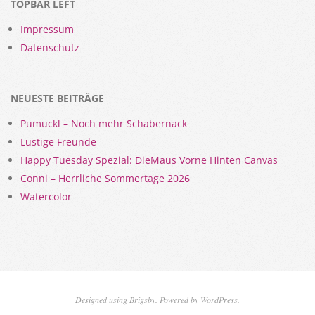
TOPBAR LEFT
Impressum
Datenschutz
NEUESTE BEITRÄGE
Pumuckl – Noch mehr Schabernack
Lustige Freunde
Happy Tuesday Spezial: DieMaus Vorne Hinten Canvas
Conni – Herrliche Sommertage 2026
Watercolor
Designed using
Brigsby
. Powered by
WordPress
.