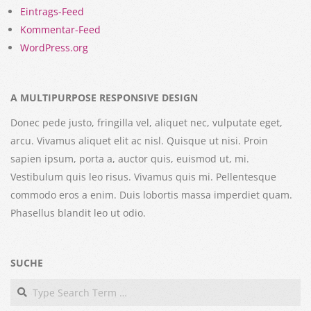
Eintrags-Feed
Kommentar-Feed
WordPress.org
A MULTIPURPOSE RESPONSIVE DESIGN
Donec pede justo, fringilla vel, aliquet nec, vulputate eget,
arcu. Vivamus aliquet elit ac nisl. Quisque ut nisi. Proin
sapien ipsum, porta a, auctor quis, euismod ut, mi.
Vestibulum quis leo risus. Vivamus quis mi. Pellentesque
commodo eros a enim. Duis lobortis massa imperdiet quam.
Phasellus blandit leo ut odio.
SUCHE
Search