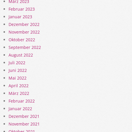
März 2023
Februar 2023
Januar 2023
Dezember 2022
November 2022
Oktober 2022
September 2022
August 2022
Juli 2022
Juni 2022
Mai 2022
April 2022
März 2022
Februar 2022
Januar 2022
Dezember 2021
November 2021
Oktober 2021