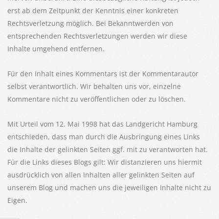
erst ab dem Zeitpunkt der Kenntnis einer konkreten
Rechtsverletzung möglich. Bei Bekanntwerden von
entsprechenden Rechtsverletzungen werden wir diese
Inhalte umgehend entfernen.
Für den Inhalt eines Kommentars ist der Kommentarautor
selbst verantwortlich. Wir behalten uns vor, einzelne
Kommentare nicht zu veröffentlichen oder zu löschen.
Mit Urteil vom 12. Mai 1998 hat das Landgericht Hamburg
entschieden, dass man durch die Ausbringung eines Links
die Inhalte der gelinkten Seiten ggf. mit zu verantworten hat.
Für die Links dieses Blogs gilt: Wir distanzieren uns hiermit
ausdrücklich von allen Inhalten aller gelinkten Seiten auf
unserem Blog und machen uns die jeweiligen Inhalte nicht zu
Eigen.