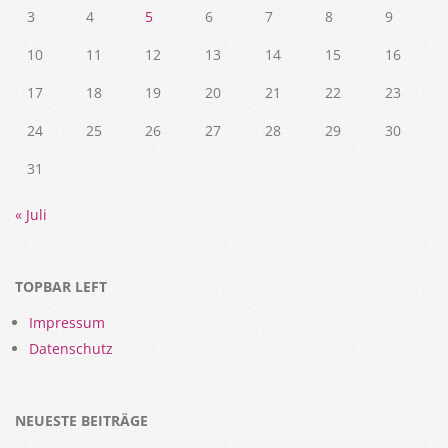
3
4
5
6
7
8
9
10
11
12
13
14
15
16
17
18
19
20
21
22
23
24
25
26
27
28
29
30
31
« Juli
TOPBAR LEFT
Impressum
Datenschutz
NEUESTE BEITRÄGE