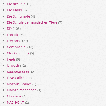
Die drei ???
(12)
Die Maus
(37)
Die Schlümpfe
(4)
Die Schule der magischen Tiere
(7)
DIY
(106)
Freebie
(40)
Freebook
(27)
Gewinnspiel
(10)
Glücksbärchis
(5)
Heidi
(9)
janosch
(12)
Kooperationen
(2)
Love Collection
(5)
Magnus Brandt
(2)
Mainzelmännchen
(1)
Moomins
(4)
NAEHVENT
(2)