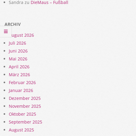
Sandra
zu
DieMaus – Fußball
ARCHIV
August 2026
Juli 2026
Juni 2026
Mai 2026
April 2026
März 2026
Februar 2026
Januar 2026
Dezember 2025
November 2025
Oktober 2025
September 2025
August 2025