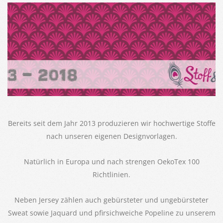
Bereits seit dem Jahr 2013 produzieren wir hochwertige Stoffe
nach unseren eigenen Designvorlagen.
Natürlich in Europa und nach strengen OekoTex 100
Richtlinien.
Neben Jersey zählen auch gebürsteter und ungebürsteter
Sweat sowie Jaquard und pfirsichweiche Popeline zu unserem