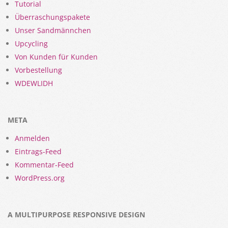
Tutorial
Überraschungspakete
Unser Sandmännchen
Upcycling
Von Kunden für Kunden
Vorbestellung
WDEWLIDH
META
Anmelden
Eintrags-Feed
Kommentar-Feed
WordPress.org
A MULTIPURPOSE RESPONSIVE DESIGN