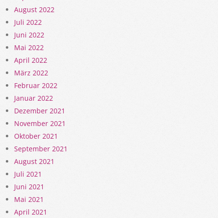
August 2022
Juli 2022
Juni 2022
Mai 2022
April 2022
März 2022
Februar 2022
Januar 2022
Dezember 2021
November 2021
Oktober 2021
September 2021
August 2021
Juli 2021
Juni 2021
Mai 2021
April 2021