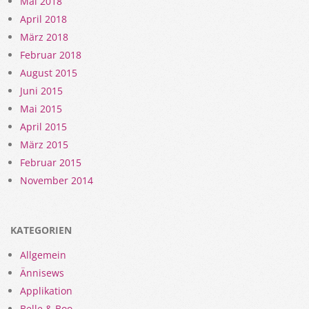
Mai 2018
April 2018
März 2018
Februar 2018
August 2015
Juni 2015
Mai 2015
April 2015
März 2015
Februar 2015
November 2014
KATEGORIEN
Allgemein
Ännisews
Applikation
Belle & Boo