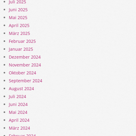
Juli 2025
Juni 2025
Mai 2025
April 2025
März 2025
Februar 2025
Januar 2025
Dezember 2024
November 2024
Oktober 2024
September 2024
August 2024
Juli 2024
Juni 2024
Mai 2024
April 2024
März 2024
Februar 2024