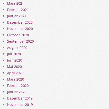
März 2021
Februar 2021
Januar 2021
Dezember 2020
November 2020
Oktober 2020
September 2020
August 2020
Juli 2020
Juni 2020
Mai 2020
April 2020
März 2020
Februar 2020
Januar 2020
Dezember 2019
November 2019