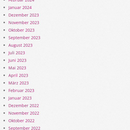
Januar 2024
Dezember 2023
November 2023
Oktober 2023
September 2023
August 2023
Juli 2023
Juni 2023
Mai 2023
April 2023
März 2023
Februar 2023
Januar 2023
Dezember 2022
November 2022
Oktober 2022
September 2022