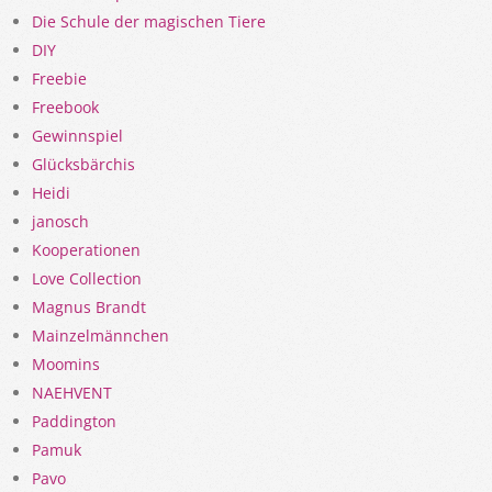
Die Schule der magischen Tiere
DIY
Freebie
Freebook
Gewinnspiel
Glücksbärchis
Heidi
janosch
Kooperationen
Love Collection
Magnus Brandt
Mainzelmännchen
Moomins
NAEHVENT
Paddington
Pamuk
Pavo