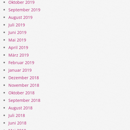
Oktober 2019
September 2019
August 2019
Juli 2019
Juni 2019
Mai 2019
April 2019
März 2019
Februar 2019
Januar 2019
Dezember 2018
November 2018
Oktober 2018
September 2018
August 2018
Juli 2018
Juni 2018