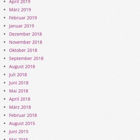
April 2019
März 2019
Februar 2019
Januar 2019
Dezember 2018
November 2018
Oktober 2018
September 2018
August 2018
Juli 2018
Juni 2018
Mai 2018
April 2018
März 2018
Februar 2018
August 2015
Juni 2015
Mai 2015