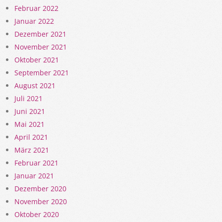
Februar 2022
Januar 2022
Dezember 2021
November 2021
Oktober 2021
September 2021
August 2021
Juli 2021
Juni 2021
Mai 2021
April 2021
März 2021
Februar 2021
Januar 2021
Dezember 2020
November 2020
Oktober 2020