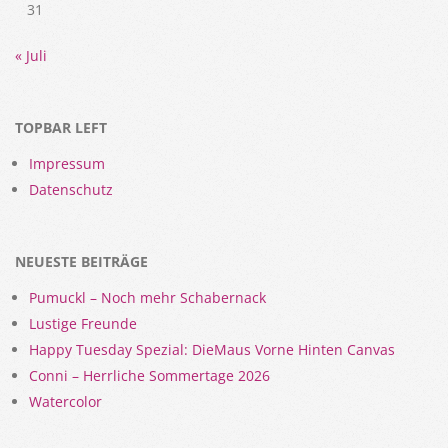
31
« Juli
TOPBAR LEFT
Impressum
Datenschutz
NEUESTE BEITRÄGE
Pumuckl – Noch mehr Schabernack
Lustige Freunde
Happy Tuesday Spezial: DieMaus Vorne Hinten Canvas
Conni – Herrliche Sommertage 2026
Watercolor