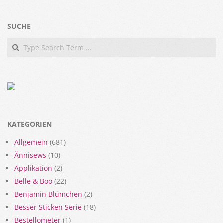
SUCHE
Search
KATEGORIEN
Allgemein
(681)
Ännisews
(10)
Applikation
(2)
Belle & Boo
(22)
Benjamin Blümchen
(2)
Besser Sticken Serie
(18)
Bestellometer
(1)