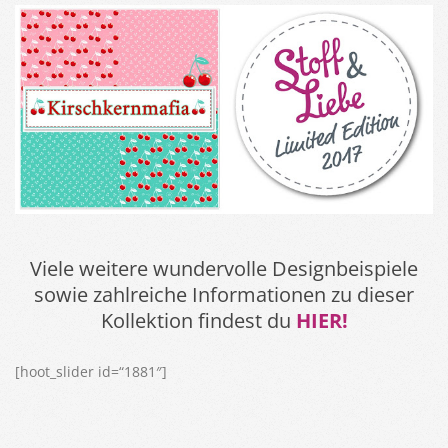
Viele weitere wundervolle Designbeispiele
sowie zahlreiche Informationen zu dieser
Kollektion findest du
HIER!
[hoot_slider id=“1881″]