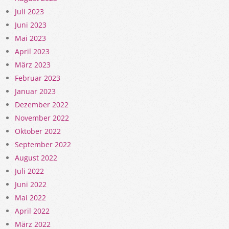
Juli 2023
Juni 2023
Mai 2023
April 2023
März 2023
Februar 2023
Januar 2023
Dezember 2022
November 2022
Oktober 2022
September 2022
August 2022
Juli 2022
Juni 2022
Mai 2022
April 2022
März 2022