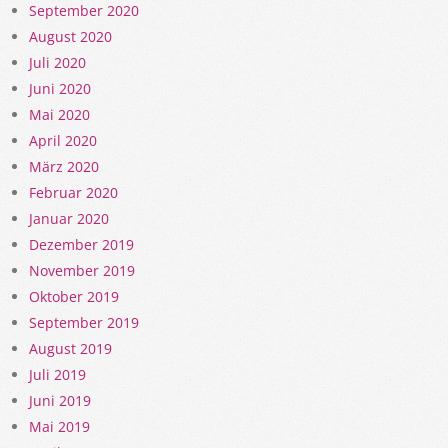
September 2020
August 2020
Juli 2020
Juni 2020
Mai 2020
April 2020
März 2020
Februar 2020
Januar 2020
Dezember 2019
November 2019
Oktober 2019
September 2019
August 2019
Juli 2019
Juni 2019
Mai 2019