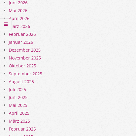
Juni 2026
Mai 2026
April 2026
März 2026
Februar 2026
Januar 2026
Dezember 2025
November 2025
Oktober 2025
September 2025
August 2025
Juli 2025
Juni 2025
Mai 2025
April 2025
März 2025
Februar 2025