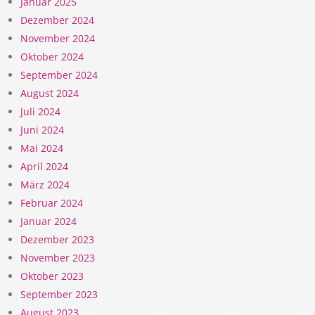
Januar 2025
Dezember 2024
November 2024
Oktober 2024
September 2024
August 2024
Juli 2024
Juni 2024
Mai 2024
April 2024
März 2024
Februar 2024
Januar 2024
Dezember 2023
November 2023
Oktober 2023
September 2023
August 2023