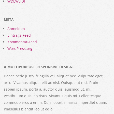
WDEWLIDH
META
Anmelden
Eintrags-Feed
Kommentar-Feed
WordPress.org
A MULTIPURPOSE RESPONSIVE DESIGN
Donec pede justo, fringilla vel, aliquet nec, vulputate eget,
arcu. Vivamus aliquet elit ac nisl. Quisque ut nisi. Proin
sapien ipsum, porta a, auctor quis, euismod ut, mi.
Vestibulum quis leo risus. Vivamus quis mi. Pellentesque
commodo eros a enim. Duis lobortis massa imperdiet quam.
Phasellus blandit leo ut odio.