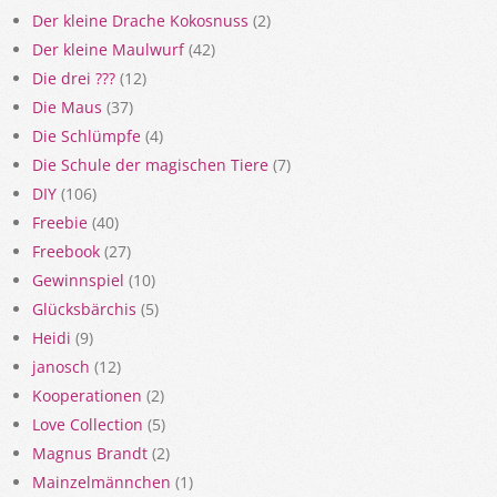
Der kleine Drache Kokosnuss
(2)
Der kleine Maulwurf
(42)
Die drei ???
(12)
Die Maus
(37)
Die Schlümpfe
(4)
Die Schule der magischen Tiere
(7)
DIY
(106)
Freebie
(40)
Freebook
(27)
Gewinnspiel
(10)
Glücksbärchis
(5)
Heidi
(9)
janosch
(12)
Kooperationen
(2)
Love Collection
(5)
Magnus Brandt
(2)
Mainzelmännchen
(1)