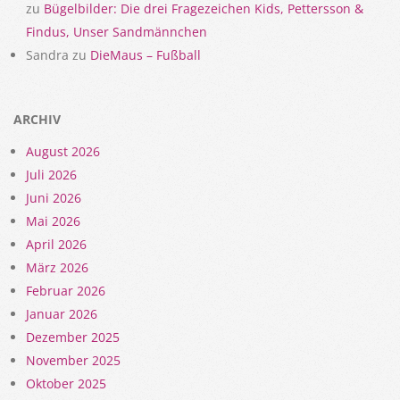
zu
Bügelbilder: Die drei Fragezeichen Kids, Pettersson &
Findus, Unser Sandmännchen
Sandra
zu
DieMaus – Fußball
ARCHIV
August 2026
Juli 2026
Juni 2026
Mai 2026
April 2026
März 2026
Februar 2026
Januar 2026
Dezember 2025
November 2025
Oktober 2025