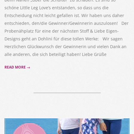
schöne Little Leg Love’s entstanden, so dass uns die
Entscheidung nicht leicht gefallen ist. Wir haben uns daher
entschieden, den/die Gewinner/Gewinnerin auszulosen! Der
Probenähplatz für eine der nächsten Stoff & Liebe Eigen-
Designs geht an Dohlini für diese tollen Werke: Wir sagen
Herzlichen Glückwunsch der Gewinnerin und vielen Dank an
alle anderen, die sich beteiligt haben! Liebe Grüße
READ MORE →