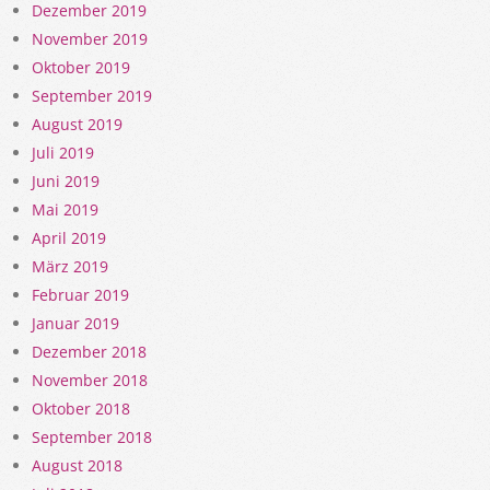
Dezember 2019
November 2019
Oktober 2019
September 2019
August 2019
Juli 2019
Juni 2019
Mai 2019
April 2019
März 2019
Februar 2019
Januar 2019
Dezember 2018
November 2018
Oktober 2018
September 2018
August 2018