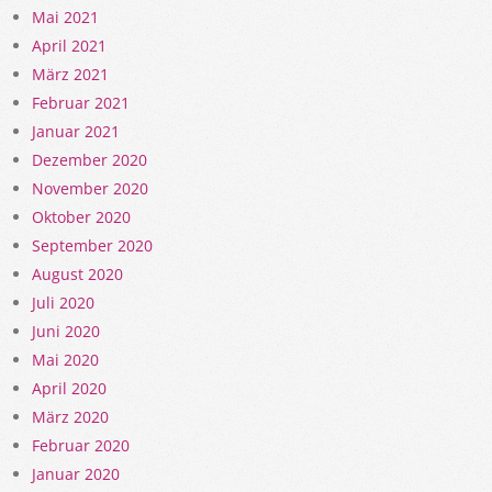
Mai 2021
April 2021
März 2021
Februar 2021
Januar 2021
Dezember 2020
November 2020
Oktober 2020
September 2020
August 2020
Juli 2020
Juni 2020
Mai 2020
April 2020
März 2020
Februar 2020
Januar 2020