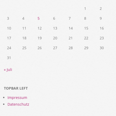
1
2
3
4
5
6
7
8
9
10
11
12
13
14
15
16
17
18
19
20
21
22
23
24
25
26
27
28
29
30
31
« Juli
TOPBAR LEFT
Impressum
Datenschutz