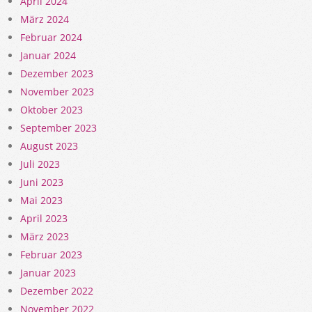
April 2024
März 2024
Februar 2024
Januar 2024
Dezember 2023
November 2023
Oktober 2023
September 2023
August 2023
Juli 2023
Juni 2023
Mai 2023
April 2023
März 2023
Februar 2023
Januar 2023
Dezember 2022
November 2022