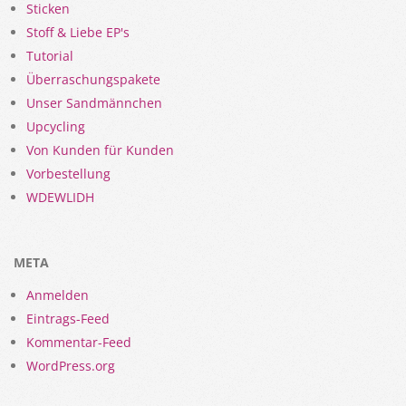
Sticken
Stoff & Liebe EP's
Tutorial
Überraschungspakete
Unser Sandmännchen
Upcycling
Von Kunden für Kunden
Vorbestellung
WDEWLIDH
META
Anmelden
Eintrags-Feed
Kommentar-Feed
WordPress.org