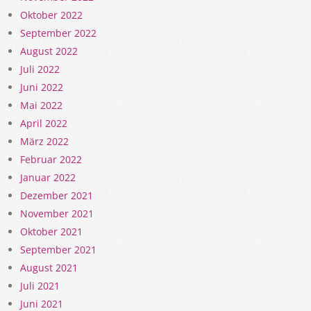
Oktober 2022
September 2022
August 2022
Juli 2022
Juni 2022
Mai 2022
April 2022
März 2022
Februar 2022
Januar 2022
Dezember 2021
November 2021
Oktober 2021
September 2021
August 2021
Juli 2021
Juni 2021