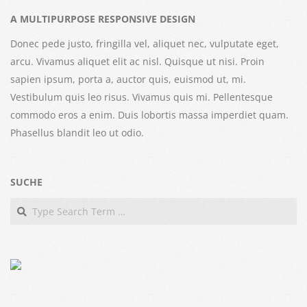
A MULTIPURPOSE RESPONSIVE DESIGN
Donec pede justo, fringilla vel, aliquet nec, vulputate eget,
arcu. Vivamus aliquet elit ac nisl. Quisque ut nisi. Proin
sapien ipsum, porta a, auctor quis, euismod ut, mi.
Vestibulum quis leo risus. Vivamus quis mi. Pellentesque
commodo eros a enim. Duis lobortis massa imperdiet quam.
Phasellus blandit leo ut odio.
SUCHE
Search