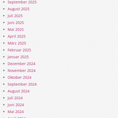
September 2025
August 2025
Juli 2025
Juni 2025
Mai 2025
April 2025
März 2025
Februar 2025
Januar 2025
Dezember 2024
November 2024
Oktober 2024
September 2024
August 2024
Juli 2024
Juni 2024
Mai 2024