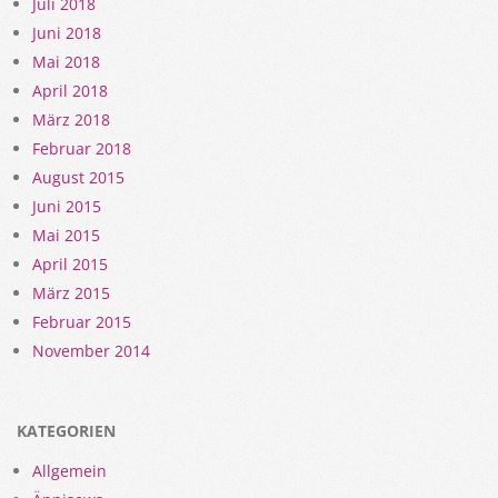
Juli 2018
Juni 2018
Mai 2018
April 2018
März 2018
Februar 2018
August 2015
Juni 2015
Mai 2015
April 2015
März 2015
Februar 2015
November 2014
KATEGORIEN
Allgemein