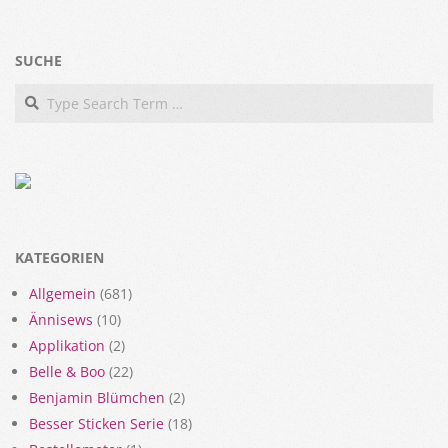
SUCHE
Search
KATEGORIEN
Allgemein
(681)
Ännisews
(10)
Applikation
(2)
Belle & Boo
(22)
Benjamin Blümchen
(2)
Besser Sticken Serie
(18)