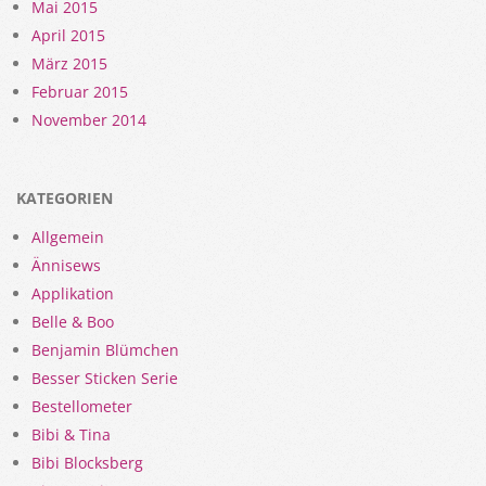
Mai 2015
April 2015
März 2015
Februar 2015
November 2014
KATEGORIEN
Allgemein
Ännisews
Applikation
Belle & Boo
Benjamin Blümchen
Besser Sticken Serie
Bestellometer
Bibi & Tina
Bibi Blocksberg