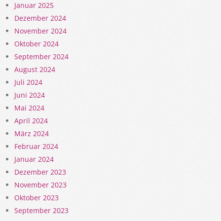
Januar 2025
Dezember 2024
November 2024
Oktober 2024
September 2024
August 2024
Juli 2024
Juni 2024
Mai 2024
April 2024
März 2024
Februar 2024
Januar 2024
Dezember 2023
November 2023
Oktober 2023
September 2023