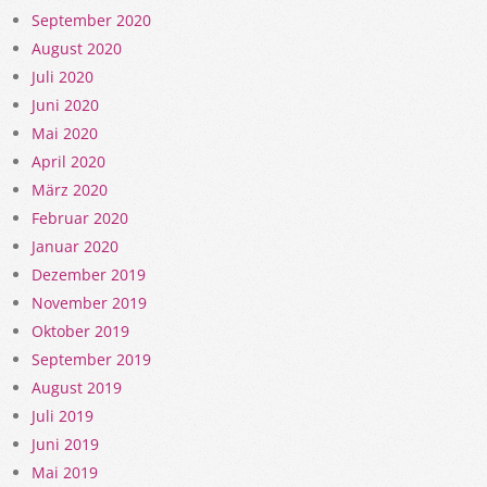
September 2020
August 2020
Juli 2020
Juni 2020
Mai 2020
April 2020
März 2020
Februar 2020
Januar 2020
Dezember 2019
November 2019
Oktober 2019
September 2019
August 2019
Juli 2019
Juni 2019
Mai 2019