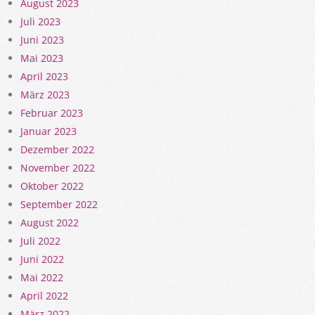
August 2023
Juli 2023
Juni 2023
Mai 2023
April 2023
März 2023
Februar 2023
Januar 2023
Dezember 2022
November 2022
Oktober 2022
September 2022
August 2022
Juli 2022
Juni 2022
Mai 2022
April 2022
März 2022