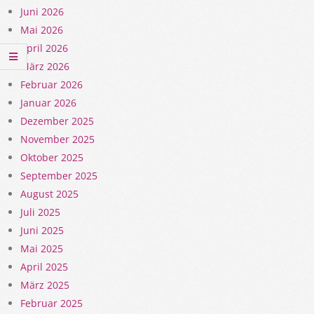
Juni 2026
Mai 2026
April 2026
März 2026
Februar 2026
Januar 2026
Dezember 2025
November 2025
Oktober 2025
September 2025
August 2025
Juli 2025
Juni 2025
Mai 2025
April 2025
März 2025
Februar 2025