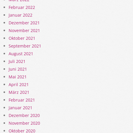
Februar 2022
Januar 2022
Dezember 2021
November 2021
Oktober 2021
September 2021
August 2021
Juli 2021
Juni 2021
Mai 2021
April 2021
März 2021
Februar 2021
Januar 2021
Dezember 2020
November 2020
Oktober 2020