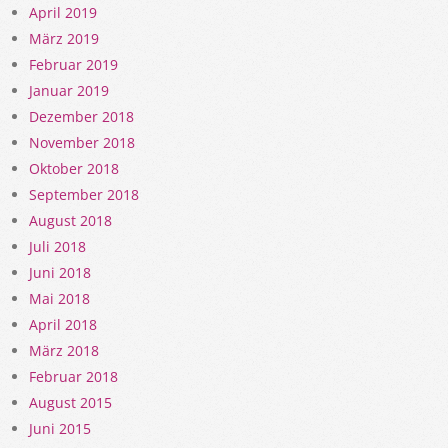
April 2019
März 2019
Februar 2019
Januar 2019
Dezember 2018
November 2018
Oktober 2018
September 2018
August 2018
Juli 2018
Juni 2018
Mai 2018
April 2018
März 2018
Februar 2018
August 2015
Juni 2015