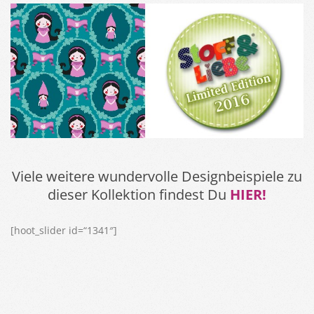
Viele weitere wundervolle Designbeispiele zu
dieser Kollektion findest Du
HIER!
[hoot_slider id=“1341″]