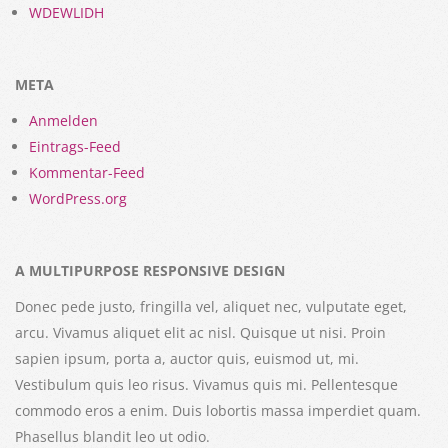
WDEWLIDH
META
Anmelden
Eintrags-Feed
Kommentar-Feed
WordPress.org
A MULTIPURPOSE RESPONSIVE DESIGN
Donec pede justo, fringilla vel, aliquet nec, vulputate eget,
arcu. Vivamus aliquet elit ac nisl. Quisque ut nisi. Proin
sapien ipsum, porta a, auctor quis, euismod ut, mi.
Vestibulum quis leo risus. Vivamus quis mi. Pellentesque
commodo eros a enim. Duis lobortis massa imperdiet quam.
Phasellus blandit leo ut odio.