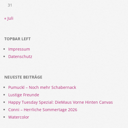
31
« Juli
TOPBAR LEFT
Impressum
Datenschutz
NEUESTE BEITRÄGE
Pumuckl – Noch mehr Schabernack
Lustige Freunde
Happy Tuesday Spezial: DieMaus Vorne Hinten Canvas
Conni – Herrliche Sommertage 2026
Watercolor