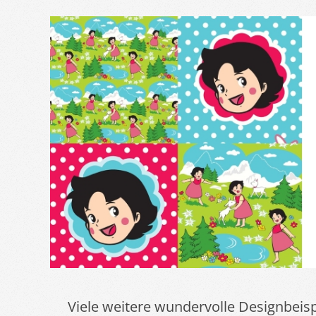
Viele weitere wundervolle Designbeisp