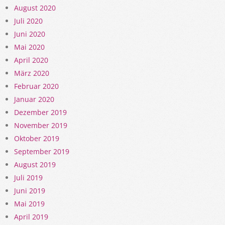
August 2020
Juli 2020
Juni 2020
Mai 2020
April 2020
März 2020
Februar 2020
Januar 2020
Dezember 2019
November 2019
Oktober 2019
September 2019
August 2019
Juli 2019
Juni 2019
Mai 2019
April 2019