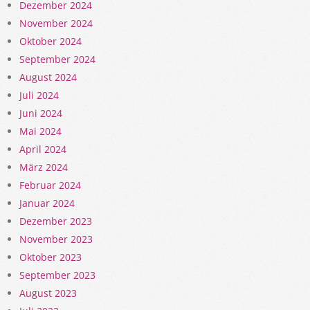
Dezember 2024
November 2024
Oktober 2024
September 2024
August 2024
Juli 2024
Juni 2024
Mai 2024
April 2024
März 2024
Februar 2024
Januar 2024
Dezember 2023
November 2023
Oktober 2023
September 2023
August 2023