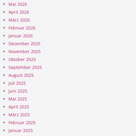
Mai 2026
April 2026
März 2026
Februar 2026
Januar 2026
Dezember 2025
November 2025
Oktober 2025
September 2025
August 2025
Juli 2025
Juni 2025
Mai 2025
April 2025
März 2025
Februar 2025
Januar 2025