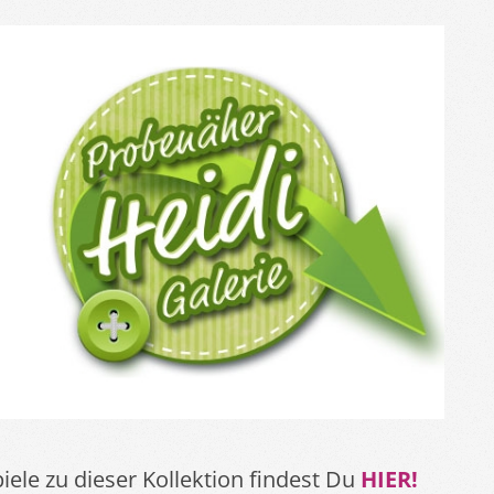
iele zu dieser Kollektion findest Du
HIER!