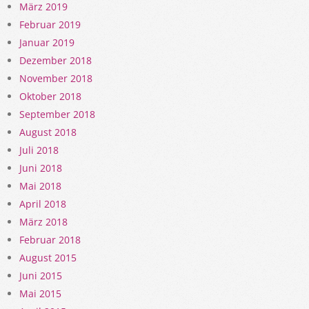
März 2019
Februar 2019
Januar 2019
Dezember 2018
November 2018
Oktober 2018
September 2018
August 2018
Juli 2018
Juni 2018
Mai 2018
April 2018
März 2018
Februar 2018
August 2015
Juni 2015
Mai 2015