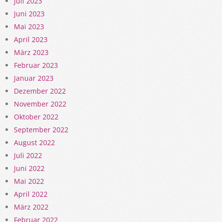
Juli 2023
Juni 2023
Mai 2023
April 2023
März 2023
Februar 2023
Januar 2023
Dezember 2022
November 2022
Oktober 2022
September 2022
August 2022
Juli 2022
Juni 2022
Mai 2022
April 2022
März 2022
Februar 2022