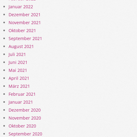
Januar 2022
Dezember 2021
November 2021
Oktober 2021
September 2021
August 2021
Juli 2021
Juni 2021
Mai 2021
April 2021
März 2021
Februar 2021
Januar 2021
Dezember 2020
November 2020
Oktober 2020
September 2020