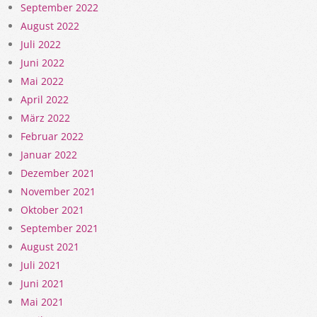
September 2022
August 2022
Juli 2022
Juni 2022
Mai 2022
April 2022
März 2022
Februar 2022
Januar 2022
Dezember 2021
November 2021
Oktober 2021
September 2021
August 2021
Juli 2021
Juni 2021
Mai 2021