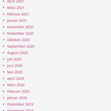
April 2021
März 2021
Februar 2021
Januar 2021
Dezember 2020
November 2020
Oktober 2020
September 2020
August 2020
Juli 2020
Juni 2020
Mai 2020
April 2020
März 2020
Februar 2020
Januar 2020
Dezember 2019
November 2019