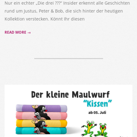
Nur ein echter „Die drei ???“ Insider erkennt alle Geschichten
rund um Justus, Peter & Bob, die sich hinter der heutigen
Kollektion verstecken. Könnt Ihr diesen
READ MORE →