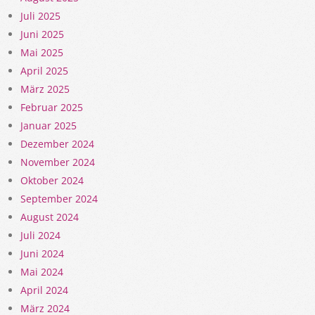
Juli 2025
Juni 2025
Mai 2025
April 2025
März 2025
Februar 2025
Januar 2025
Dezember 2024
November 2024
Oktober 2024
September 2024
August 2024
Juli 2024
Juni 2024
Mai 2024
April 2024
März 2024