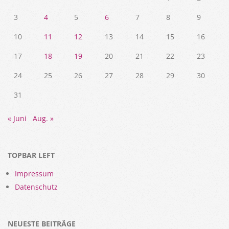
3
4
5
6
7
8
9
10
11
12
13
14
15
16
17
18
19
20
21
22
23
24
25
26
27
28
29
30
31
« Juni
Aug. »
TOPBAR LEFT
Impressum
Datenschutz
NEUESTE BEITRÄGE