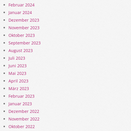
Februar 2024
Januar 2024
Dezember 2023
November 2023
Oktober 2023
September 2023
August 2023
Juli 2023
Juni 2023
Mai 2023
April 2023
März 2023
Februar 2023
Januar 2023
Dezember 2022
November 2022
Oktober 2022