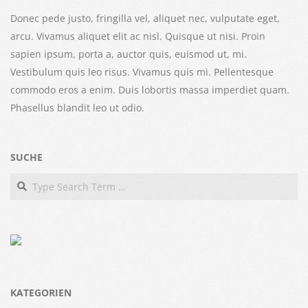
Donec pede justo, fringilla vel, aliquet nec, vulputate eget,
arcu. Vivamus aliquet elit ac nisl. Quisque ut nisi. Proin
sapien ipsum, porta a, auctor quis, euismod ut, mi.
Vestibulum quis leo risus. Vivamus quis mi. Pellentesque
commodo eros a enim. Duis lobortis massa imperdiet quam.
Phasellus blandit leo ut odio.
SUCHE
Search
KATEGORIEN