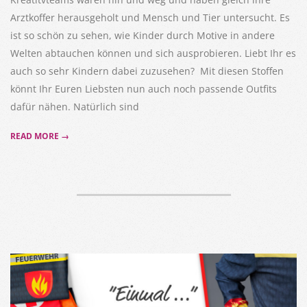
Arztkoffer herausgeholt und Mensch und Tier untersucht. Es
ist so schön zu sehen, wie Kinder durch Motive in andere
Welten abtauchen können und sich ausprobieren. Liebt Ihr es
auch so sehr Kindern dabei zuzusehen? Mit diesen Stoffen
könnt Ihr Euren Liebsten nun auch noch passende Outfits
dafür nähen. Natürlich sind
READ MORE →