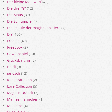
Der kleine Maulwurf
(42)
Die drei ???
(12)
Die Maus
(37)
Die Schlümpfe
(4)
Die Schule der magischen Tiere
(7)
DIY
(106)
Freebie
(40)
Freebook
(27)
Gewinnspiel
(10)
Glücksbärchis
(5)
Heidi
(9)
janosch
(12)
Kooperationen
(2)
Love Collection
(5)
Magnus Brandt
(2)
Mainzelmännchen
(1)
Moomins
(4)