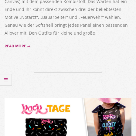
Canvas) mit dem passenden Kombistoff. Das Warten hat ein
Ende und Ihr könnt direkt zwischen drei der beliebtesten
Motive „Notarzt“, „Bauarbeiter“ und „Feuerwehr“ wählen.
Genau wie der Softshell bringt jedes Panel einen passenden
Allover mit. Den Outfits für kleine und große
READ MORE →