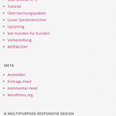
Tutorial
Überraschungspakete
Unser Sandmännchen
Upcycling
Von Kunden für Kunden
Vorbestellung
WDEWLIDH
META
Anmelden
Eintrags-Feed
Kommentar-Feed
WordPress.org
A MULTIPURPOSE RESPONSIVE DESIGN