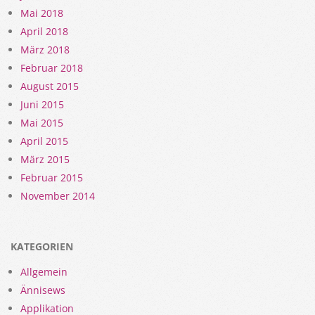
Mai 2018
April 2018
März 2018
Februar 2018
August 2015
Juni 2015
Mai 2015
April 2015
März 2015
Februar 2015
November 2014
KATEGORIEN
Allgemein
Ännisews
Applikation