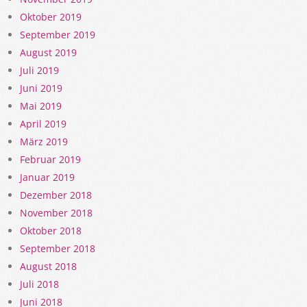
Oktober 2019
September 2019
August 2019
Juli 2019
Juni 2019
Mai 2019
April 2019
März 2019
Februar 2019
Januar 2019
Dezember 2018
November 2018
Oktober 2018
September 2018
August 2018
Juli 2018
Juni 2018