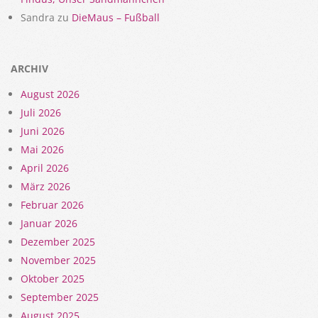
Sandra
zu
DieMaus – Fußball
ARCHIV
August 2026
Juli 2026
Juni 2026
Mai 2026
April 2026
März 2026
Februar 2026
Januar 2026
Dezember 2025
November 2025
Oktober 2025
September 2025
August 2025