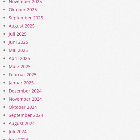
November 2025
Oktober 2025
September 2025
August 2025
Juli 2025
Juni 2025
Mai 2025
April 2025
März 2025
Februar 2025
Januar 2025
Dezember 2024
November 2024
Oktober 2024
September 2024
August 2024
Juli 2024
Juni 2024