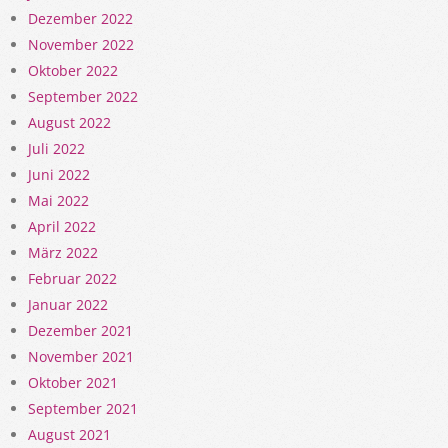
Dezember 2022
November 2022
Oktober 2022
September 2022
August 2022
Juli 2022
Juni 2022
Mai 2022
April 2022
März 2022
Februar 2022
Januar 2022
Dezember 2021
November 2021
Oktober 2021
September 2021
August 2021