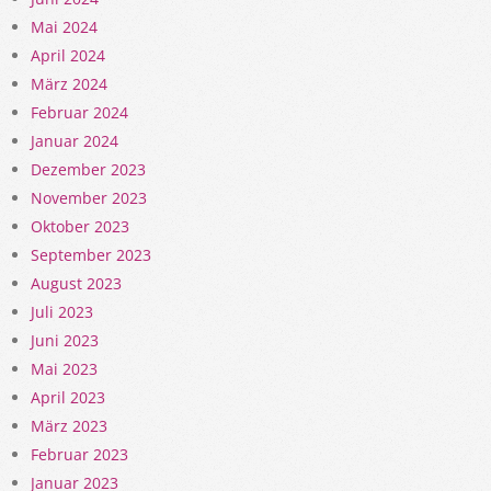
Mai 2024
April 2024
März 2024
Februar 2024
Januar 2024
Dezember 2023
November 2023
Oktober 2023
September 2023
August 2023
Juli 2023
Juni 2023
Mai 2023
April 2023
März 2023
Februar 2023
Januar 2023