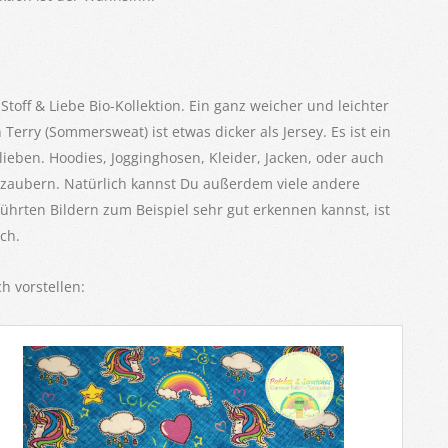
toff & Liebe Bio-Kollektion. Ein ganz weicher und leichter
erry (Sommersweat) ist etwas dicker als Jersey. Es ist ein
 lieben. Hoodies, Jogginghosen, Kleider, Jacken, oder auch
 zaubern. Natürlich kannst Du außerdem viele andere
hrten Bildern zum Beispiel sehr gut erkennen kannst, ist
ch.
h vorstellen: