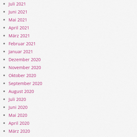
Juli 2021
Juni 2021
Mai 2021
April 2021
März 2021
Februar 2021
Januar 2021
Dezember 2020
November 2020
Oktober 2020
September 2020
August 2020
Juli 2020
Juni 2020
Mai 2020
April 2020
März 2020