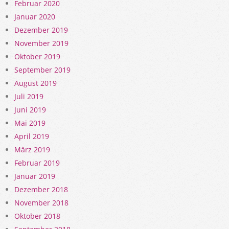
Februar 2020
Januar 2020
Dezember 2019
November 2019
Oktober 2019
September 2019
August 2019
Juli 2019
Juni 2019
Mai 2019
April 2019
März 2019
Februar 2019
Januar 2019
Dezember 2018
November 2018
Oktober 2018