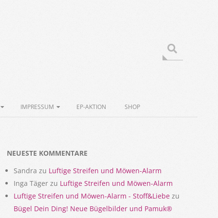
Search
IMPRESSUM
EP-AKTION
SHOP
NEUESTE KOMMENTARE
Sandra
zu
Luftige Streifen und Möwen-Alarm
Inga Täger
zu
Luftige Streifen und Möwen-Alarm
Luftige Streifen und Möwen-Alarm - Stoff&Liebe
zu
Bügel Dein Ding! Neue Bügelbilder und Pamuk®