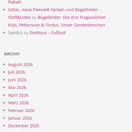
Rabatt
Gitter, neue Pamuk® Farben und Bügelbilder -
Stoff&Liebe
zu
Bügelbilder: Die drei Fragezeichen
Kids, Pettersson & Findus, Unser Sandmännchen
Sandra
zu
DieMaus – Fußball
ARCHIV
August 2026
Juli 2026
Juni 2026
Mai 2026
April 2026
März 2026
Februar 2026
Januar 2026
Dezember 2025