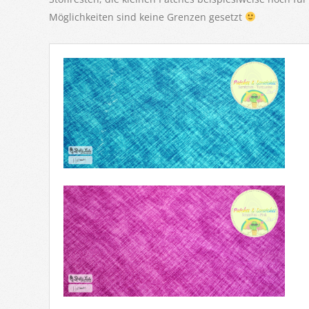
Möglichkeiten sind keine Grenzen gesetzt