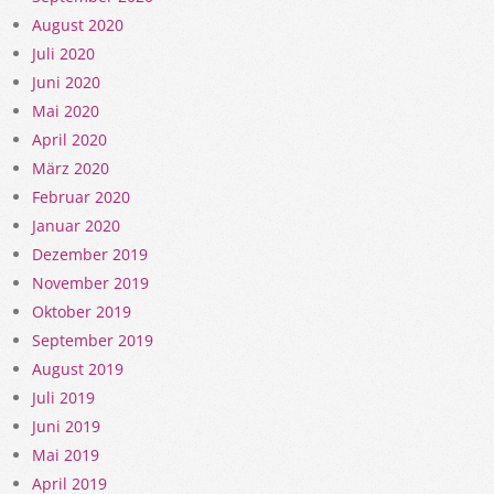
August 2020
Juli 2020
Juni 2020
Mai 2020
April 2020
März 2020
Februar 2020
Januar 2020
Dezember 2019
November 2019
Oktober 2019
September 2019
August 2019
Juli 2019
Juni 2019
Mai 2019
April 2019