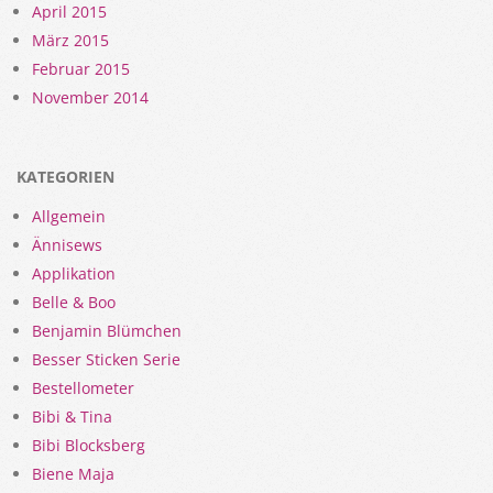
April 2015
März 2015
Februar 2015
November 2014
KATEGORIEN
Allgemein
Ännisews
Applikation
Belle & Boo
Benjamin Blümchen
Besser Sticken Serie
Bestellometer
Bibi & Tina
Bibi Blocksberg
Biene Maja