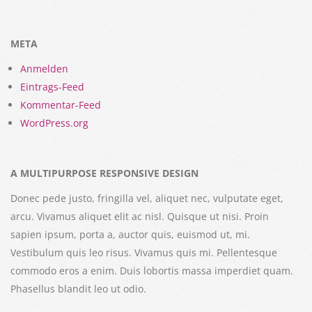
META
Anmelden
Eintrags-Feed
Kommentar-Feed
WordPress.org
A MULTIPURPOSE RESPONSIVE DESIGN
Donec pede justo, fringilla vel, aliquet nec, vulputate eget,
arcu. Vivamus aliquet elit ac nisl. Quisque ut nisi. Proin
sapien ipsum, porta a, auctor quis, euismod ut, mi.
Vestibulum quis leo risus. Vivamus quis mi. Pellentesque
commodo eros a enim. Duis lobortis massa imperdiet quam.
Phasellus blandit leo ut odio.