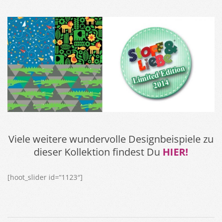
Viele weitere wundervolle Designbeispiele zu
dieser Kollektion findest Du
HIER!
[hoot_slider id=“1123″]