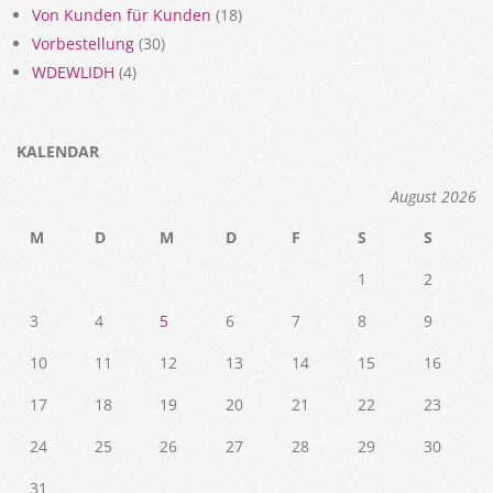
Von Kunden für Kunden
(18)
Vorbestellung
(30)
WDEWLIDH
(4)
KALENDAR
August 2026
M
D
M
D
F
S
S
1
2
3
4
5
6
7
8
9
10
11
12
13
14
15
16
17
18
19
20
21
22
23
24
25
26
27
28
29
30
31