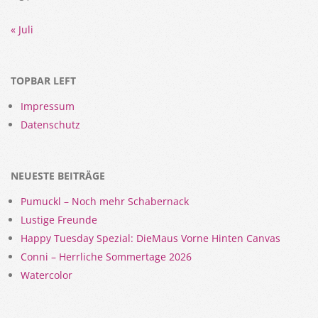
« Juli
TOPBAR LEFT
Impressum
Datenschutz
NEUESTE BEITRÄGE
Pumuckl – Noch mehr Schabernack
Lustige Freunde
Happy Tuesday Spezial: DieMaus Vorne Hinten Canvas
Conni – Herrliche Sommertage 2026
Watercolor