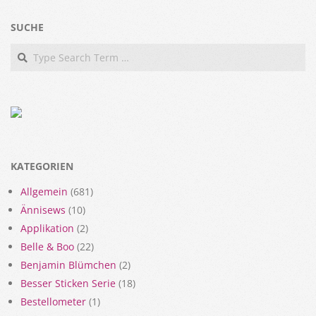
SUCHE
Search
KATEGORIEN
Allgemein
(681)
Ännisews
(10)
Applikation
(2)
Belle & Boo
(22)
Benjamin Blümchen
(2)
Besser Sticken Serie
(18)
Bestellometer
(1)