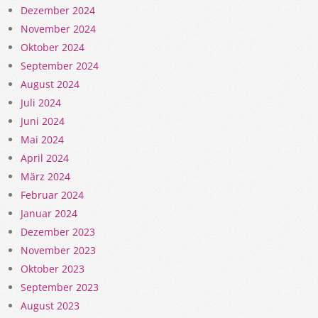
Dezember 2024
November 2024
Oktober 2024
September 2024
August 2024
Juli 2024
Juni 2024
Mai 2024
April 2024
März 2024
Februar 2024
Januar 2024
Dezember 2023
November 2023
Oktober 2023
September 2023
August 2023