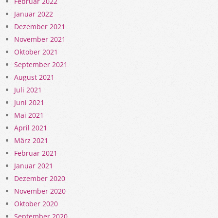
Februar 2022
Januar 2022
Dezember 2021
November 2021
Oktober 2021
September 2021
August 2021
Juli 2021
Juni 2021
Mai 2021
April 2021
März 2021
Februar 2021
Januar 2021
Dezember 2020
November 2020
Oktober 2020
September 2020