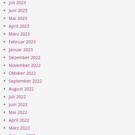
Juli 2023
Juni 2023
Mai 2023
April 2023
März 2023
Februar 2023
Januar 2023
Dezember 2022
November 2022
Oktober 2022
September 2022
August 2022
Juli 2022
Juni 2022
Mai 2022
April 2022
März 2022