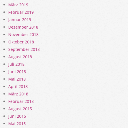
März 2019
Februar 2019
Januar 2019
Dezember 2018
November 2018
Oktober 2018
September 2018
August 2018
Juli 2018
Juni 2018
Mai 2018
April 2018
März 2018
Februar 2018
August 2015
Juni 2015
Mai 2015