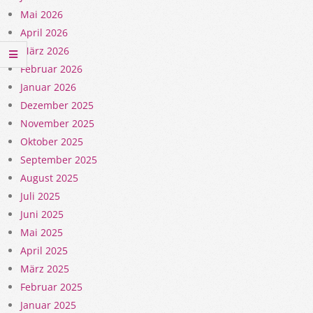
Mai 2026
April 2026
März 2026
Februar 2026
Januar 2026
Dezember 2025
November 2025
Oktober 2025
September 2025
August 2025
Juli 2025
Juni 2025
Mai 2025
April 2025
März 2025
Februar 2025
Januar 2025