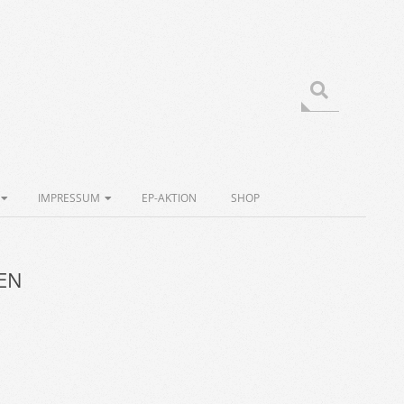
Search
IMPRESSUM
EP-AKTION
SHOP
EN