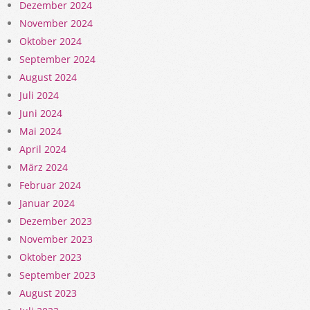
Dezember 2024
November 2024
Oktober 2024
September 2024
August 2024
Juli 2024
Juni 2024
Mai 2024
April 2024
März 2024
Februar 2024
Januar 2024
Dezember 2023
November 2023
Oktober 2023
September 2023
August 2023