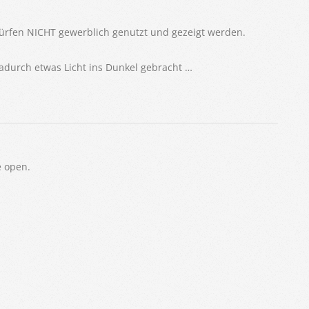
dürfen NICHT gewerblich genutzt und gezeigt werden.
dadurch etwas Licht ins Dunkel gebracht …
 open.