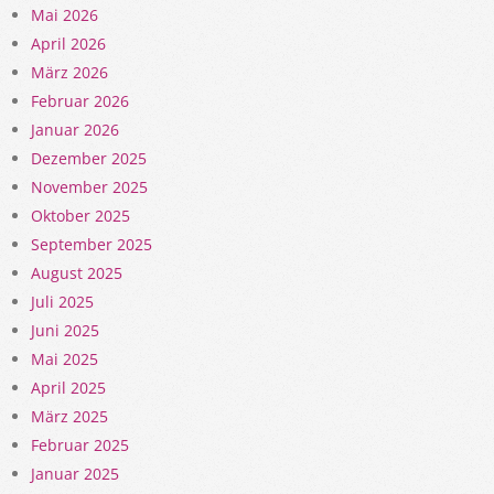
Mai 2026
April 2026
März 2026
Februar 2026
Januar 2026
Dezember 2025
November 2025
Oktober 2025
September 2025
August 2025
Juli 2025
Juni 2025
Mai 2025
April 2025
März 2025
Februar 2025
Januar 2025