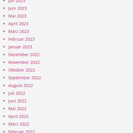
Juli 2023
Juni 2023
Mai 2023
April 2023
März 2023
Februar 2023
Januar 2023
Dezember 2022
November 2022
Oktober 2022
September 2022
August 2022
Juli 2022
Juni 2022
Mai 2022
April 2022
März 2022
Februar 2022