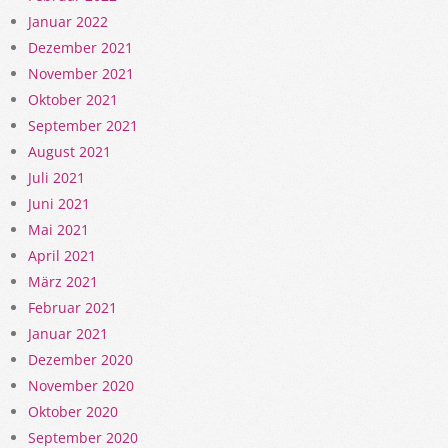
Januar 2022
Dezember 2021
November 2021
Oktober 2021
September 2021
August 2021
Juli 2021
Juni 2021
Mai 2021
April 2021
März 2021
Februar 2021
Januar 2021
Dezember 2020
November 2020
Oktober 2020
September 2020