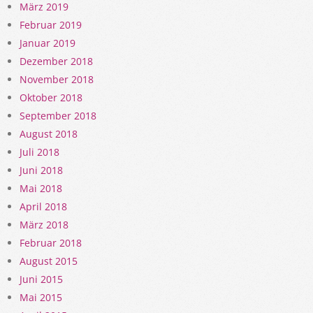
März 2019
Februar 2019
Januar 2019
Dezember 2018
November 2018
Oktober 2018
September 2018
August 2018
Juli 2018
Juni 2018
Mai 2018
April 2018
März 2018
Februar 2018
August 2015
Juni 2015
Mai 2015