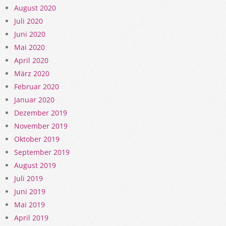
August 2020
Juli 2020
Juni 2020
Mai 2020
April 2020
März 2020
Februar 2020
Januar 2020
Dezember 2019
November 2019
Oktober 2019
September 2019
August 2019
Juli 2019
Juni 2019
Mai 2019
April 2019