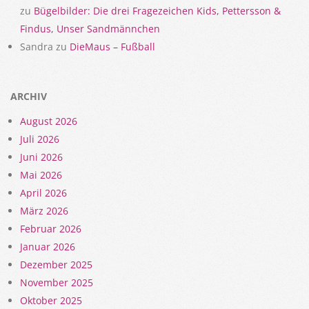
zu
Bügelbilder: Die drei Fragezeichen Kids, Pettersson &
Findus, Unser Sandmännchen
Sandra
zu
DieMaus – Fußball
ARCHIV
August 2026
Juli 2026
Juni 2026
Mai 2026
April 2026
März 2026
Februar 2026
Januar 2026
Dezember 2025
November 2025
Oktober 2025