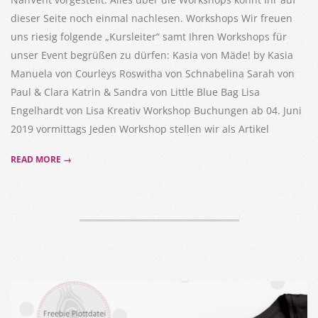
dieser Seite noch einmal nachlesen. Workshops Wir freuen
uns riesig folgende „Kursleiter“ samt Ihren Workshops für
unser Event begrüßen zu dürfen: Kasia von Mäde! by Kasia
Manuela von Courleys Roswitha von Schnabelina Sarah von
Paul & Clara Katrin & Sandra von Little Blue Bag Lisa
Engelhardt von Lisa Kreativ Workshop Buchungen ab 04. Juni
2019 vormittags Jeden Workshop stellen wir als Artikel
READ MORE →