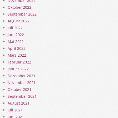
November 2022
Oktober 2022
September 2022
August 2022
Juli 2022
Juni 2022
Mai 2022
April 2022
März 2022
Februar 2022
Januar 2022
Dezember 2021
November 2021
Oktober 2021
September 2021
August 2021
Juli 2021
Juni 2021