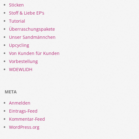
Sticken
Stoff & Liebe EP's
Tutorial
Überraschungspakete
Unser Sandmännchen
Upcycling
Von Kunden für Kunden
Vorbestellung
WDEWLIDH
META
Anmelden
Eintrags-Feed
Kommentar-Feed
WordPress.org