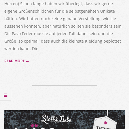
Herren) Schon lange haben wir überlegt, dass wir gerne
eigene Größenschildchen für die selbstgenähten Unikate
hätten. Wir hatten noch keine genaue Vorstellung, wie sie
aussehen könnten, aber natürlich sollten sie besonders sein.
Die Pavo Feder musste auf jeden Fall dabei sein und die
Größe so optimal, dass auch die kleinste Kleidung beplottet
werden kann. Die
READ MORE →