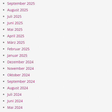
September 2025
August 2025
Juli 2025
Juni 2025
Mai 2025
April 2025
März 2025
Februar 2025
Januar 2025
Dezember 2024
November 2024
Oktober 2024
September 2024
August 2024
Juli 2024
Juni 2024
Mai 2024