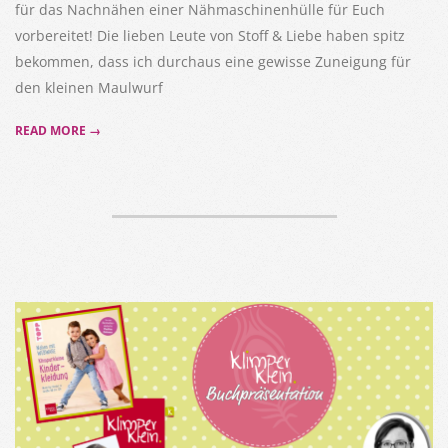
für das Nachnähen einer Nähmaschinenhülle für Euch
vorbereitet! Die lieben Leute von Stoff & Liebe haben spitz
bekommen, dass ich durchaus eine gewisse Zuneigung für
den kleinen Maulwurf
READ MORE →