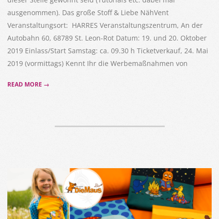
ausgenommen). Das große Stoff & Liebe NähVent
Veranstaltungsort: HARRES Veranstaltungszentrum, An der
Autobahn 60, 68789 St. Leon-Rot Datum: 19. und 20. Oktober
2019 Einlass/Start Samstag: ca. 09.30 h Ticketverkauf, 24. Mai
2019 (vormittags) Kennt Ihr die Werbemaßnahmen von
READ MORE →