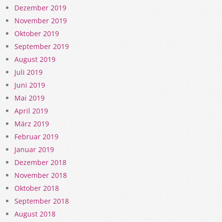
Dezember 2019
November 2019
Oktober 2019
September 2019
August 2019
Juli 2019
Juni 2019
Mai 2019
April 2019
März 2019
Februar 2019
Januar 2019
Dezember 2018
November 2018
Oktober 2018
September 2018
August 2018