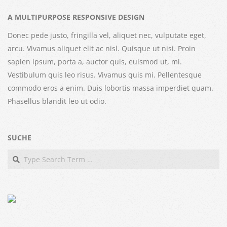
A MULTIPURPOSE RESPONSIVE DESIGN
Donec pede justo, fringilla vel, aliquet nec, vulputate eget,
arcu. Vivamus aliquet elit ac nisl. Quisque ut nisi. Proin
sapien ipsum, porta a, auctor quis, euismod ut, mi.
Vestibulum quis leo risus. Vivamus quis mi. Pellentesque
commodo eros a enim. Duis lobortis massa imperdiet quam.
Phasellus blandit leo ut odio.
SUCHE
Search