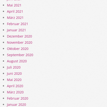
Mai 2021
April 2021
März 2021
Februar 2021
Januar 2021
Dezember 2020
November 2020
Oktober 2020
September 2020
August 2020
Juli 2020
Juni 2020
Mai 2020
April 2020
März 2020
Februar 2020
Januar 2020