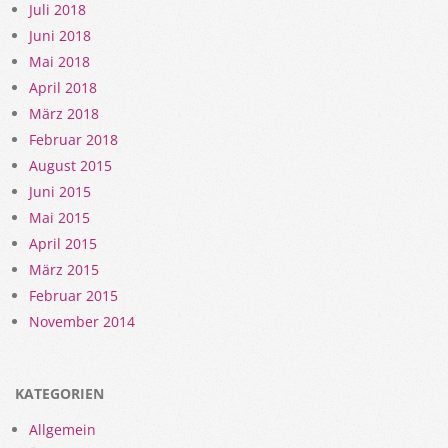
Juli 2018
Juni 2018
Mai 2018
April 2018
März 2018
Februar 2018
August 2015
Juni 2015
Mai 2015
April 2015
März 2015
Februar 2015
November 2014
KATEGORIEN
Allgemein