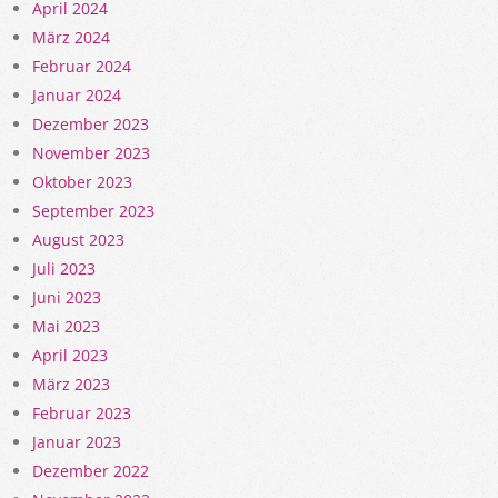
April 2024
März 2024
Februar 2024
Januar 2024
Dezember 2023
November 2023
Oktober 2023
September 2023
August 2023
Juli 2023
Juni 2023
Mai 2023
April 2023
März 2023
Februar 2023
Januar 2023
Dezember 2022