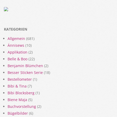
KATEGORIEN
Allgemein
(681)
Ännisews
(10)
Applikation
(2)
Belle & Boo
(22)
Benjamin Blümchen
(2)
Besser Sticken Serie
(18)
Bestellometer
(1)
Bibi & Tina
(7)
Bibi Blocksberg
(1)
Biene Maja
(5)
Buchvorstellung
(2)
Bügelbilder
(6)