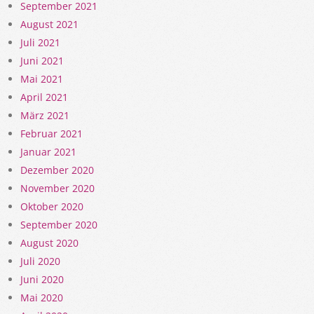
September 2021
August 2021
Juli 2021
Juni 2021
Mai 2021
April 2021
März 2021
Februar 2021
Januar 2021
Dezember 2020
November 2020
Oktober 2020
September 2020
August 2020
Juli 2020
Juni 2020
Mai 2020