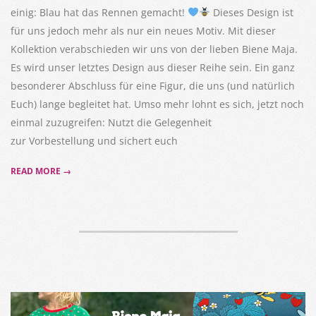
einig: Blau hat das Rennen gemacht!
Dieses Design ist
für uns jedoch mehr als nur ein neues Motiv. Mit dieser
Kollektion verabschieden wir uns von der lieben Biene Maja.
Es wird unser letztes Design aus dieser Reihe sein. Ein ganz
besonderer Abschluss für eine Figur, die uns (und natürlich
Euch) lange begleitet hat. Umso mehr lohnt es sich, jetzt noch
einmal zuzugreifen: Nutzt die Gelegenheit
zur Vorbestellung und sichert euch
READ MORE →