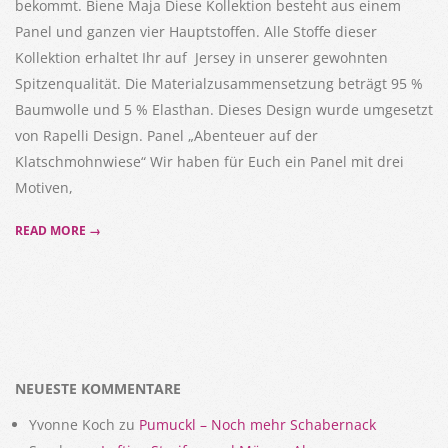
bekommt. Biene Maja Diese Kollektion besteht aus einem
Panel und ganzen vier Hauptstoffen. Alle Stoffe dieser
Kollektion erhaltet Ihr auf Jersey in unserer gewohnten
Spitzenqualität. Die Materialzusammensetzung beträgt 95 %
Baumwolle und 5 % Elasthan. Dieses Design wurde umgesetzt
von Rapelli Design. Panel „Abenteuer auf der
Klatschmohnwiese“ Wir haben für Euch ein Panel mit drei
Motiven,
READ MORE →
NEUESTE KOMMENTARE
Yvonne Koch
zu
Pumuckl – Noch mehr Schabernack