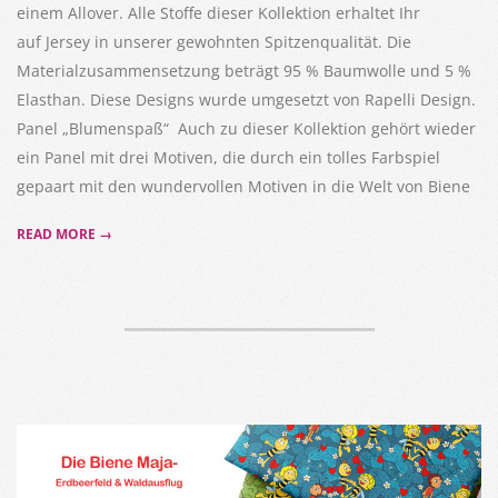
einem Allover. Alle Stoffe dieser Kollektion erhaltet Ihr
auf Jersey in unserer gewohnten Spitzenqualität. Die
Materialzusammensetzung beträgt 95 % Baumwolle und 5 %
Elasthan. Diese Designs wurde umgesetzt von Rapelli Design.
Panel „Blumenspaß“ Auch zu dieser Kollektion gehört wieder
ein Panel mit drei Motiven, die durch ein tolles Farbspiel
gepaart mit den wundervollen Motiven in die Welt von Biene
READ MORE →