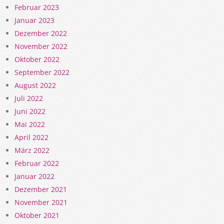
Februar 2023
Januar 2023
Dezember 2022
November 2022
Oktober 2022
September 2022
August 2022
Juli 2022
Juni 2022
Mai 2022
April 2022
März 2022
Februar 2022
Januar 2022
Dezember 2021
November 2021
Oktober 2021