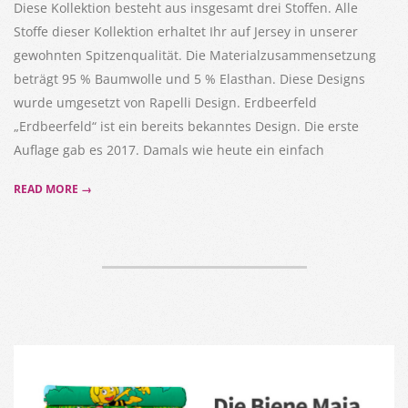
Diese Kollektion besteht aus insgesamt drei Stoffen. Alle
Stoffe dieser Kollektion erhaltet Ihr auf Jersey in unserer
gewohnten Spitzenqualität. Die Materialzusammensetzung
beträgt 95 % Baumwolle und 5 % Elasthan. Diese Designs
wurde umgesetzt von Rapelli Design. Erdbeerfeld
„Erdbeerfeld“ ist ein bereits bekanntes Design. Die erste
Auflage gab es 2017. Damals wie heute ein einfach
READ MORE →