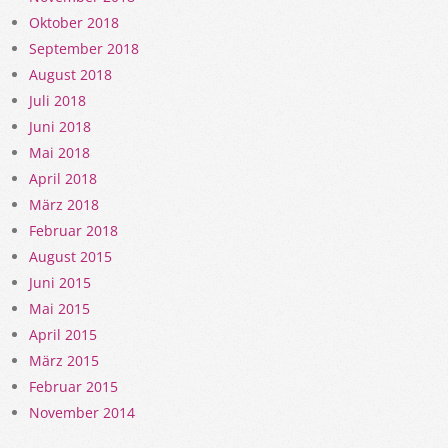
Oktober 2018
September 2018
August 2018
Juli 2018
Juni 2018
Mai 2018
April 2018
März 2018
Februar 2018
August 2015
Juni 2015
Mai 2015
April 2015
März 2015
Februar 2015
November 2014