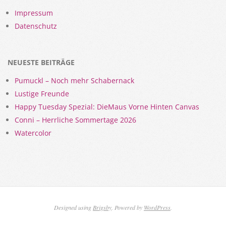
Impressum
Datenschutz
NEUESTE BEITRÄGE
Pumuckl – Noch mehr Schabernack
Lustige Freunde
Happy Tuesday Spezial: DieMaus Vorne Hinten Canvas
Conni – Herrliche Sommertage 2026
Watercolor
Designed using
Brigsby
. Powered by
WordPress
.