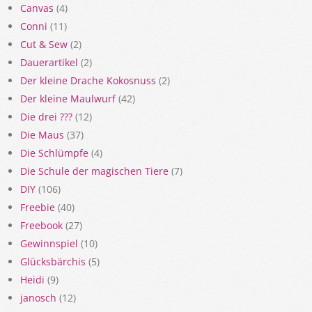
Canvas
(4)
Conni
(11)
Cut & Sew
(2)
Dauerartikel
(2)
Der kleine Drache Kokosnuss
(2)
Der kleine Maulwurf
(42)
Die drei ???
(12)
Die Maus
(37)
Die Schlümpfe
(4)
Die Schule der magischen Tiere
(7)
DIY
(106)
Freebie
(40)
Freebook
(27)
Gewinnspiel
(10)
Glücksbärchis
(5)
Heidi
(9)
janosch
(12)