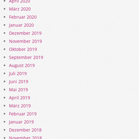
April 2020
März 2020
Februar 2020
Januar 2020
Dezember 2019
November 2019
Oktober 2019
September 2019
August 2019
Juli 2019
Juni 2019
Mai 2019
April 2019
März 2019
Februar 2019
Januar 2019
Dezember 2018
November 2018