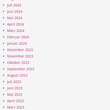
Juli 2024
Juni 2024
Mai 2024
April 2024
März 2024
Februar 2024
Januar 2024
Dezember 2023
November 2023
Oktober 2023
September 2023
August 2023
Juli 2023
Juni 2023
Mai 2023
April 2023
März 2023