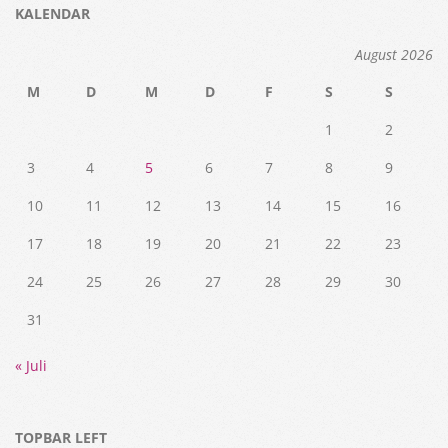
KALENDAR
August 2026
M
D
M
D
F
S
S
1
2
3
4
5
6
7
8
9
10
11
12
13
14
15
16
17
18
19
20
21
22
23
24
25
26
27
28
29
30
31
« Juli
TOPBAR LEFT