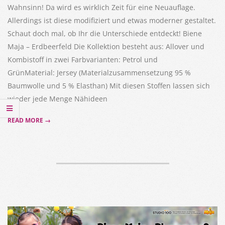
Wahnsinn! Da wird es wirklich Zeit für eine Neuauflage.
Allerdings ist diese modifiziert und etwas moderner gestaltet.
Schaut doch mal, ob Ihr die Unterschiede entdeckt! Biene
Maja – Erdbeerfeld Die Kollektion besteht aus: Allover und
Kombistoff in zwei Farbvarianten: Petrol und
GrünMaterial: Jersey (Materialzusammensetzung 95 %
Baumwolle und 5 % Elasthan) Mit diesen Stoffen lassen sich
wieder jede Menge Nähideen
READ MORE →