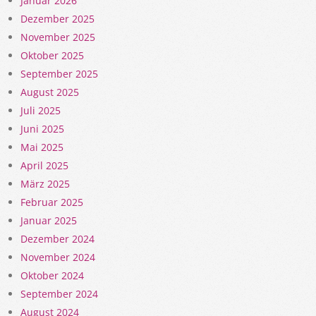
Januar 2026
Dezember 2025
November 2025
Oktober 2025
September 2025
August 2025
Juli 2025
Juni 2025
Mai 2025
April 2025
März 2025
Februar 2025
Januar 2025
Dezember 2024
November 2024
Oktober 2024
September 2024
August 2024