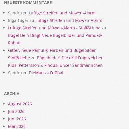
NEUESTE KOMMENTARE
Sandra
zu
Luftige Streifen und Möwen-Alarm
Inga Täger
zu
Luftige Streifen und Möwen-Alarm
Luftige Streifen und Möwen-Alarm - Stoff&Liebe
zu
Bügel Dein Ding! Neue Bügelbilder und Pamuk®
Rabatt
Gitter, neue Pamuk® Farben und Bügelbilder -
Stoff&Liebe
zu
Bügelbilder: Die drei Fragezeichen
Kids, Pettersson & Findus, Unser Sandmännchen
Sandra
zu
DieMaus – Fußball
ARCHIV
August 2026
Juli 2026
Juni 2026
Mai 2026