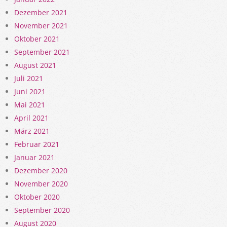
Dezember 2021
November 2021
Oktober 2021
September 2021
August 2021
Juli 2021
Juni 2021
Mai 2021
April 2021
März 2021
Februar 2021
Januar 2021
Dezember 2020
November 2020
Oktober 2020
September 2020
August 2020