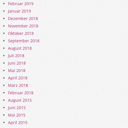
Februar 2019
Januar 2019
Dezember 2018
November 2018
Oktober 2018
September 2018
August 2018
Juli 2018
Juni 2018
Mai 2018
April 2018
März 2018
Februar 2018
August 2015
Juni 2015
Mai 2015
April 2015