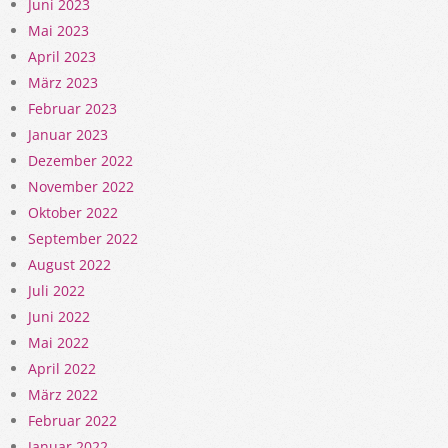
Juni 2023
Mai 2023
April 2023
März 2023
Februar 2023
Januar 2023
Dezember 2022
November 2022
Oktober 2022
September 2022
August 2022
Juli 2022
Juni 2022
Mai 2022
April 2022
März 2022
Februar 2022
Januar 2022