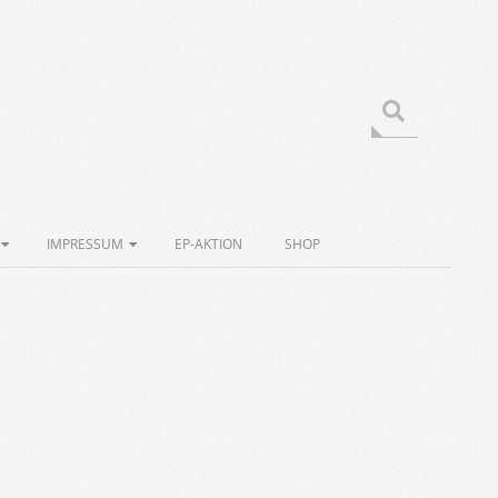
Search
IMPRESSUM
EP-AKTION
SHOP