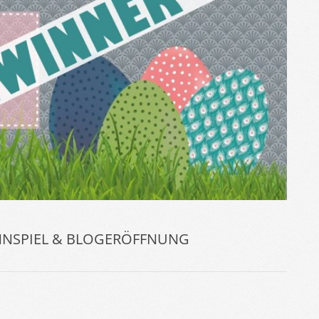
NNSPIEL & BLOGERÖFFNUNG