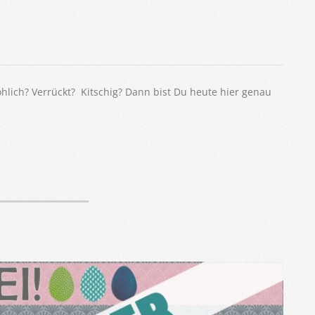
öhlich? Verrückt? Kitschig? Dann bist Du heute hier genau