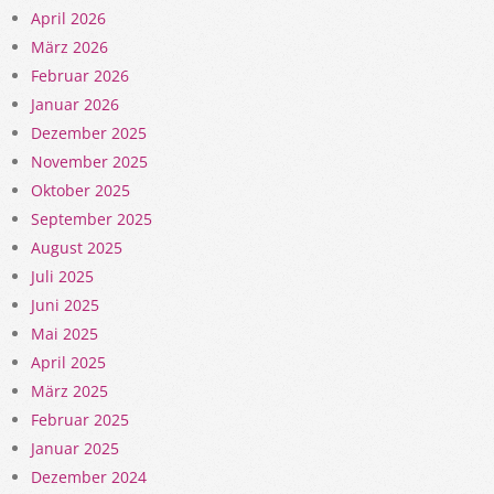
April 2026
März 2026
Februar 2026
Januar 2026
Dezember 2025
November 2025
Oktober 2025
September 2025
August 2025
Juli 2025
Juni 2025
Mai 2025
April 2025
März 2025
Februar 2025
Januar 2025
Dezember 2024