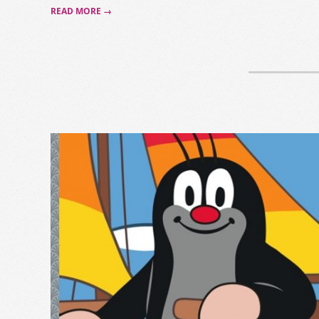
READ MORE →