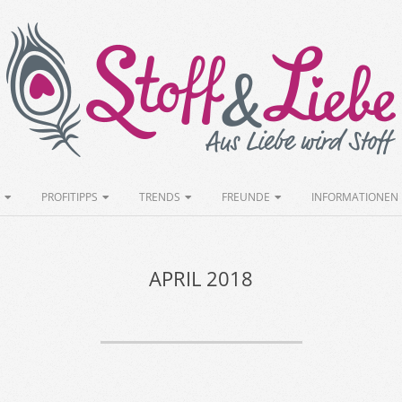
Stoff&Liebe
PROFITIPPS
TRENDS
FREUNDE
INFORMATIONEN
APRIL 2018