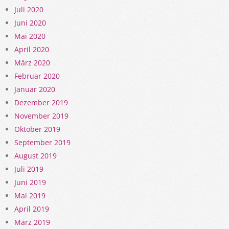
Juli 2020
Juni 2020
Mai 2020
April 2020
März 2020
Februar 2020
Januar 2020
Dezember 2019
November 2019
Oktober 2019
September 2019
August 2019
Juli 2019
Juni 2019
Mai 2019
April 2019
März 2019