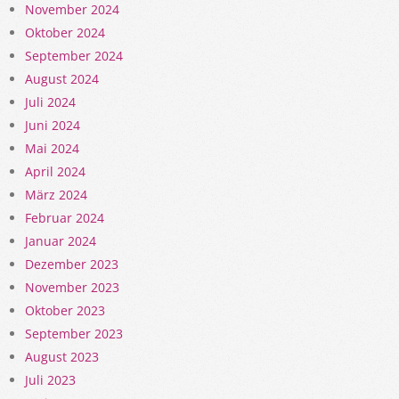
November 2024
Oktober 2024
September 2024
August 2024
Juli 2024
Juni 2024
Mai 2024
April 2024
März 2024
Februar 2024
Januar 2024
Dezember 2023
November 2023
Oktober 2023
September 2023
August 2023
Juli 2023