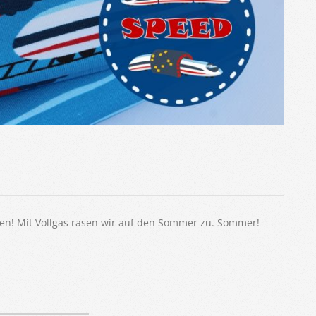
men! Mit Vollgas rasen wir auf den Sommer zu. Sommer!