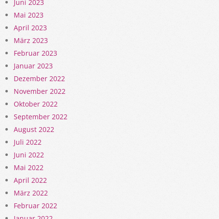
Juni 2023
Mai 2023
April 2023
März 2023
Februar 2023
Januar 2023
Dezember 2022
November 2022
Oktober 2022
September 2022
August 2022
Juli 2022
Juni 2022
Mai 2022
April 2022
März 2022
Februar 2022
Januar 2022