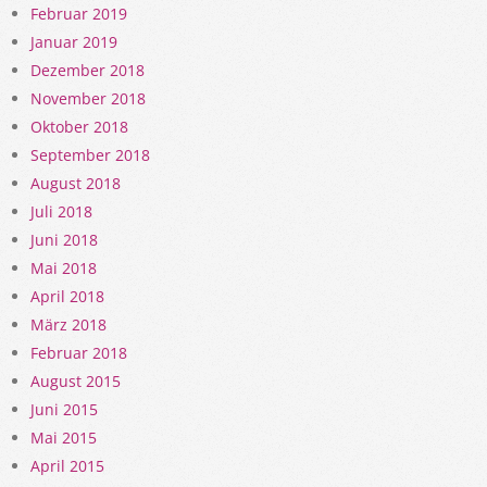
Februar 2019
Januar 2019
Dezember 2018
November 2018
Oktober 2018
September 2018
August 2018
Juli 2018
Juni 2018
Mai 2018
April 2018
März 2018
Februar 2018
August 2015
Juni 2015
Mai 2015
April 2015