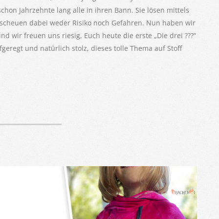
chon Jahrzehnte lang alle in ihren Bann. Sie lösen mittels
 scheuen dabei weder Risiko noch Gefahren. Nun haben wir
nd wir freuen uns riesig, Euch heute die erste „Die drei ???“
geregt und natürlich stolz, dieses tolle Thema auf Stoff