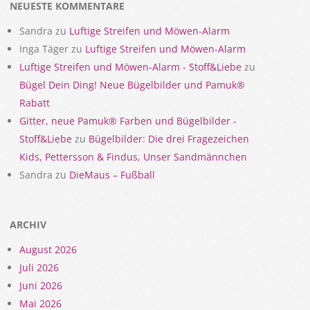
NEUESTE KOMMENTARE
Sandra
zu
Luftige Streifen und Möwen-Alarm
Inga Täger
zu
Luftige Streifen und Möwen-Alarm
Luftige Streifen und Möwen-Alarm - Stoff&Liebe
zu
Bügel Dein Ding! Neue Bügelbilder und Pamuk®
Rabatt
Gitter, neue Pamuk® Farben und Bügelbilder -
Stoff&Liebe
zu
Bügelbilder: Die drei Fragezeichen
Kids, Pettersson & Findus, Unser Sandmännchen
Sandra
zu
DieMaus – Fußball
ARCHIV
August 2026
Juli 2026
Juni 2026
Mai 2026