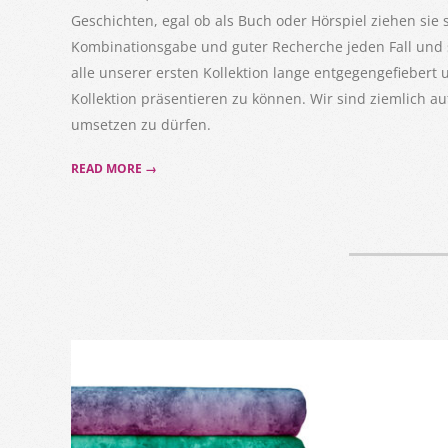
Geschichten, egal ob als Buch oder Hörspiel ziehen sie s
Kombinationsgabe und guter Recherche jeden Fall und
alle unserer ersten Kollektion lange entgegengefiebert u
Kollektion präsentieren zu können. Wir sind ziemlich auf
umsetzen zu dürfen.
READ MORE →