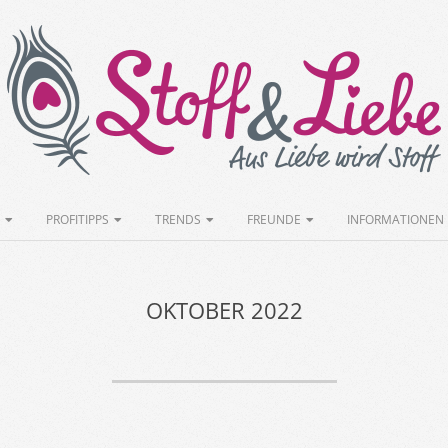
Stoff&Liebe
PROFITIPPS
TRENDS
FREUNDE
INFORMATIONEN
OKTOBER 2022