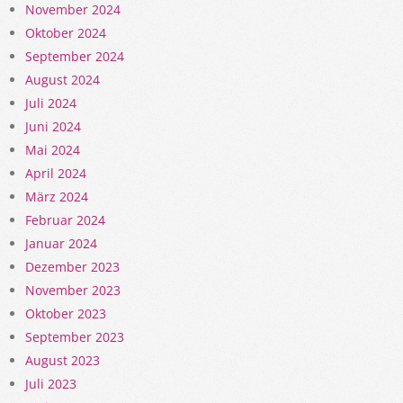
November 2024
Oktober 2024
September 2024
August 2024
Juli 2024
Juni 2024
Mai 2024
April 2024
März 2024
Februar 2024
Januar 2024
Dezember 2023
November 2023
Oktober 2023
September 2023
August 2023
Juli 2023