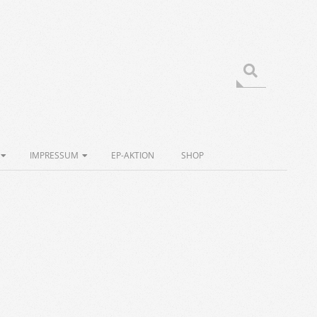
Search
IMPRESSUM
EP-AKTION
SHOP