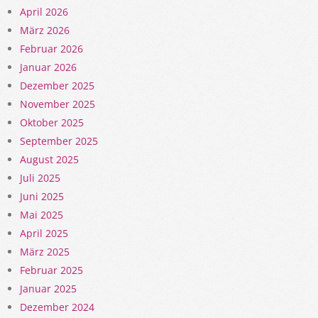
April 2026
März 2026
Februar 2026
Januar 2026
Dezember 2025
November 2025
Oktober 2025
September 2025
August 2025
Juli 2025
Juni 2025
Mai 2025
April 2025
März 2025
Februar 2025
Januar 2025
Dezember 2024