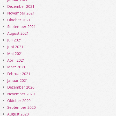
Dezember 2021
November 2021
Oktober 2021
September 2021
August 2021
Juli 2021
Juni 2021
Mai 2021
April 2021
März 2021
Februar 2021
Januar 2021
Dezember 2020
November 2020
Oktober 2020
September 2020
August 2020