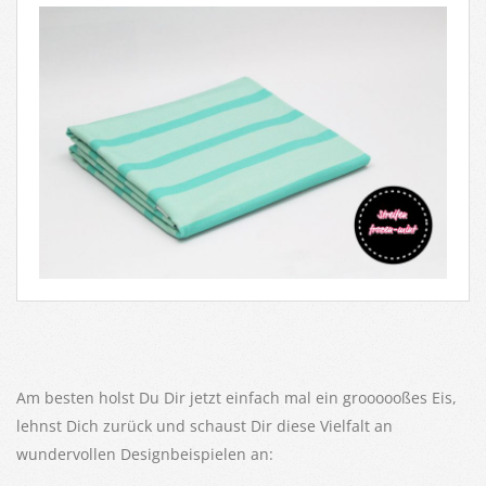
Am besten holst Du Dir jetzt einfach mal ein groooooßes Eis,
lehnst Dich zurück und schaust Dir diese Vielfalt an
wundervollen Designbeispielen an: