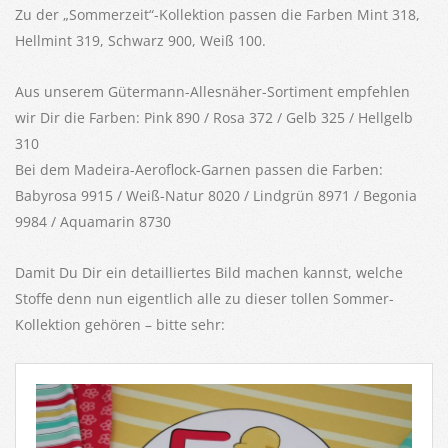
Zu der „Sommerzeit“-Kollektion passen die Farben Mint 318,
Hellmint 319, Schwarz 900, Weiß 100.
Aus unserem Gütermann-Allesnäher-Sortiment empfehlen
wir Dir die Farben: Pink 890 / Rosa 372 / Gelb 325 / Hellgelb
310
Bei dem Madeira-Aeroflock-Garnen passen die Farben:
Babyrosa 9915 / Weiß-Natur 8020 / Lindgrün 8971 / Begonia
9984 / Aquamarin 8730
Damit Du Dir ein detailliertes Bild machen kannst, welche
Stoffe denn nun eigentlich alle zu dieser tollen Sommer-
Kollektion gehören – bitte sehr: