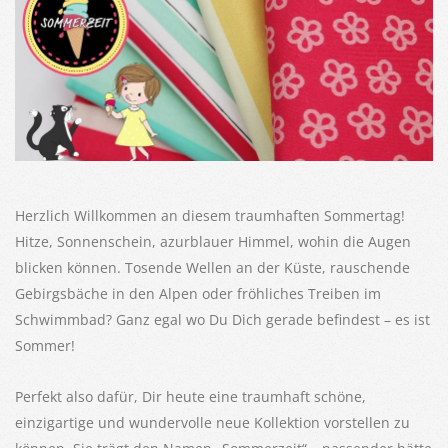
Herzlich Willkommen an diesem traumhaften Sommertag!
Hitze, Sonnenschein, azurblauer Himmel, wohin die Augen
blicken können. Tosende Wellen an der Küste, rauschende
Gebirgsbäche in den Alpen oder fröhliches Treiben im
Schwimmbad? Ganz egal wo Du Dich gerade befindest – es ist
Sommer!
Perfekt also dafür, Dir heute eine traumhaft schöne,
einzigartige und wundervolle neue Kollektion vorstellen zu