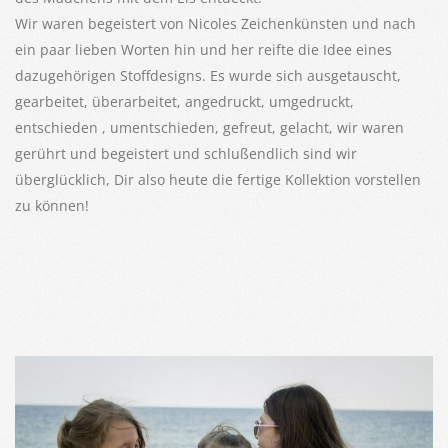
Wir waren begeistert von Nicoles Zeichenkünsten und nach
ein paar lieben Worten hin und her reifte die Idee eines
dazugehörigen Stoffdesigns. Es wurde sich ausgetauscht,
gearbeitet, überarbeitet, angedruckt, umgedruckt,
entschieden , umentschieden, gefreut, gelacht, wir waren
gerührt und begeistert und schlußendlich sind wir
überglücklich, Dir also heute die fertige Kollektion vorstellen
zu können!