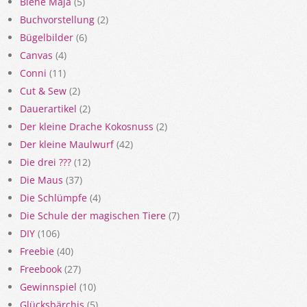
Biene Maja
(5)
Buchvorstellung
(2)
Bügelbilder
(6)
Canvas
(4)
Conni
(11)
Cut & Sew
(2)
Dauerartikel
(2)
Der kleine Drache Kokosnuss
(2)
Der kleine Maulwurf
(42)
Die drei ???
(12)
Die Maus
(37)
Die Schlümpfe
(4)
Die Schule der magischen Tiere
(7)
DIY
(106)
Freebie
(40)
Freebook
(27)
Gewinnspiel
(10)
Glücksbärchis
(5)