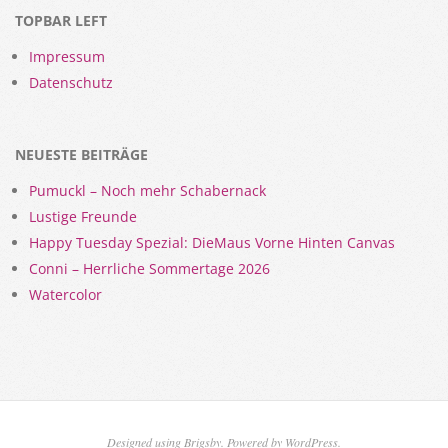
TOPBAR LEFT
Impressum
Datenschutz
NEUESTE BEITRÄGE
Pumuckl – Noch mehr Schabernack
Lustige Freunde
Happy Tuesday Spezial: DieMaus Vorne Hinten Canvas
Conni – Herrliche Sommertage 2026
Watercolor
Designed using
Brigsby
. Powered by
WordPress
.