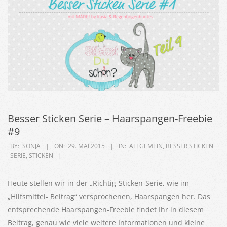
Besser Sticken Serie – Haarspangen-Freebie
#9
2015-
BY:
SONJA
ON:
29. MAI 2015
IN:
ALLGEMEIN
,
BESSER STICKEN
SERIE
,
STICKEN
05-
29
Heute stellen wir in der „Richtig-Sticken-Serie, wie im
„Hilfsmittel- Beitrag“ versprochenen, Haarspangen her. Das
entsprechende Haarspangen-Freebie findet Ihr in diesem
Beitrag, genau wie viele weitere Informationen und kleine