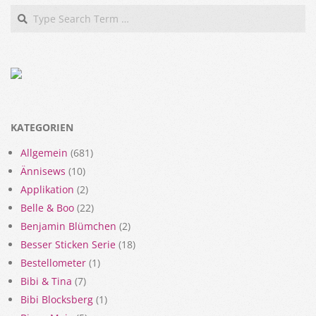
Search
KATEGORIEN
Allgemein
(681)
Ännisews
(10)
Applikation
(2)
Belle & Boo
(22)
Benjamin Blümchen
(2)
Besser Sticken Serie
(18)
Bestellometer
(1)
Bibi & Tina
(7)
Bibi Blocksberg
(1)