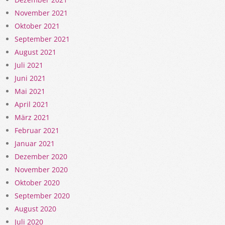
November 2021
Oktober 2021
September 2021
August 2021
Juli 2021
Juni 2021
Mai 2021
April 2021
März 2021
Februar 2021
Januar 2021
Dezember 2020
November 2020
Oktober 2020
September 2020
August 2020
Juli 2020