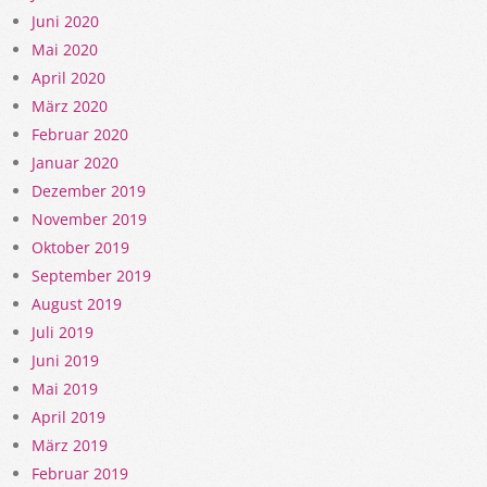
Juni 2020
Mai 2020
April 2020
März 2020
Februar 2020
Januar 2020
Dezember 2019
November 2019
Oktober 2019
September 2019
August 2019
Juli 2019
Juni 2019
Mai 2019
April 2019
März 2019
Februar 2019