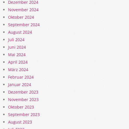
Dezember 2024
November 2024
Oktober 2024
September 2024
August 2024
Juli 2024
Juni 2024
Mai 2024
April 2024
März 2024
Februar 2024
Januar 2024
Dezember 2023
November 2023
Oktober 2023
September 2023
August 2023