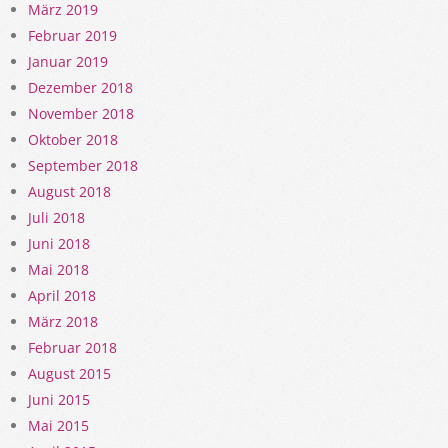
März 2019
Februar 2019
Januar 2019
Dezember 2018
November 2018
Oktober 2018
September 2018
August 2018
Juli 2018
Juni 2018
Mai 2018
April 2018
März 2018
Februar 2018
August 2015
Juni 2015
Mai 2015