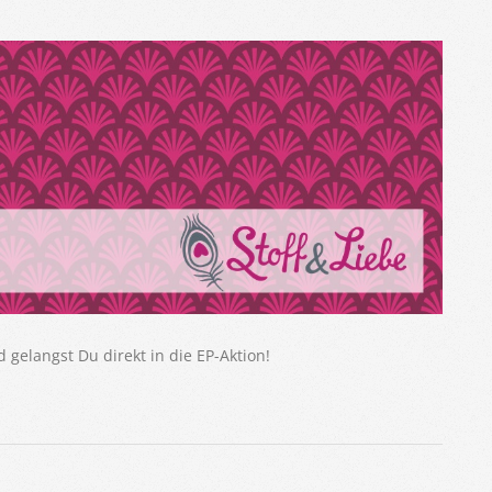
ld gelangst Du direkt in die EP-Aktion!