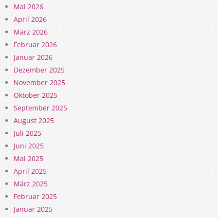
Mai 2026
April 2026
März 2026
Februar 2026
Januar 2026
Dezember 2025
November 2025
Oktober 2025
September 2025
August 2025
Juli 2025
Juni 2025
Mai 2025
April 2025
März 2025
Februar 2025
Januar 2025