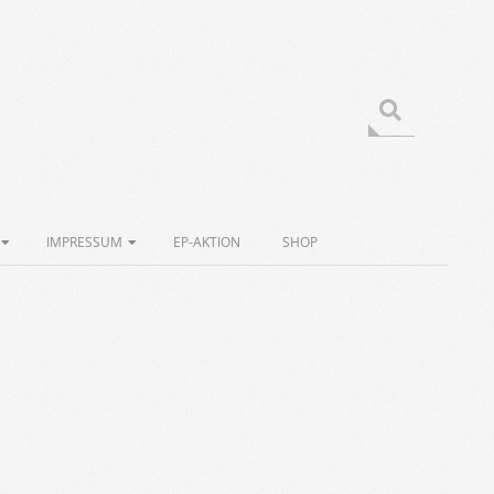
Search
IMPRESSUM
EP-AKTION
SHOP