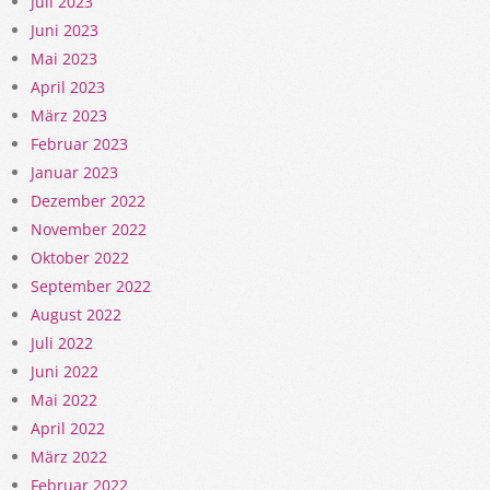
Juli 2023
Juni 2023
Mai 2023
April 2023
März 2023
Februar 2023
Januar 2023
Dezember 2022
November 2022
Oktober 2022
September 2022
August 2022
Juli 2022
Juni 2022
Mai 2022
April 2022
März 2022
Februar 2022