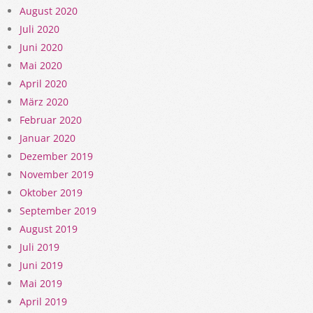
August 2020
Juli 2020
Juni 2020
Mai 2020
April 2020
März 2020
Februar 2020
Januar 2020
Dezember 2019
November 2019
Oktober 2019
September 2019
August 2019
Juli 2019
Juni 2019
Mai 2019
April 2019