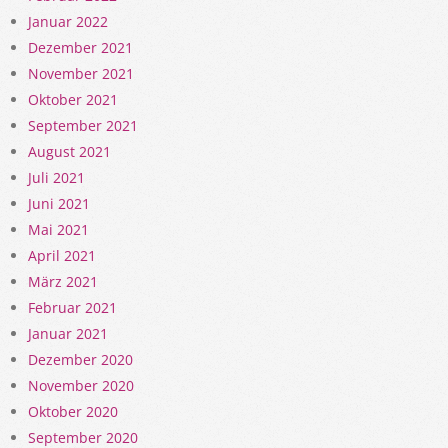
Januar 2022
Dezember 2021
November 2021
Oktober 2021
September 2021
August 2021
Juli 2021
Juni 2021
Mai 2021
April 2021
März 2021
Februar 2021
Januar 2021
Dezember 2020
November 2020
Oktober 2020
September 2020