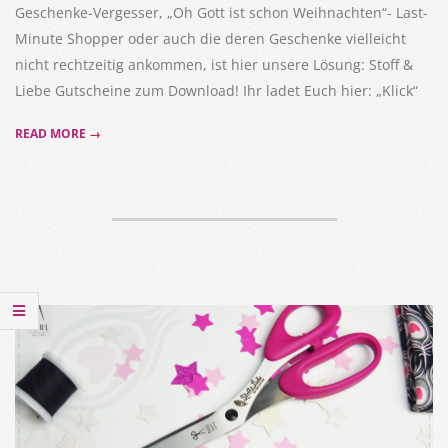
Geschenke-Vergesser, „Oh Gott ist schon Weihnachten“- Last-
Minute Shopper oder auch die deren Geschenke vielleicht
nicht rechtzeitig ankommen, ist hier unsere Lösung: Stoff &
Liebe Gutscheine zum Download! Ihr ladet Euch hier: „Klick“
READ MORE →