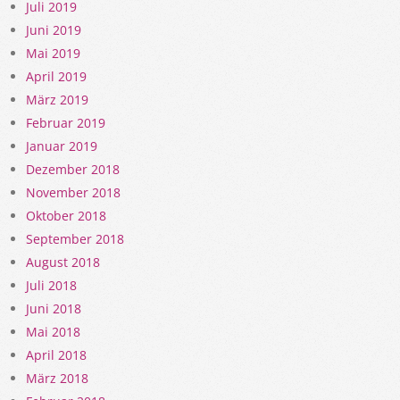
Juli 2019
Juni 2019
Mai 2019
April 2019
März 2019
Februar 2019
Januar 2019
Dezember 2018
November 2018
Oktober 2018
September 2018
August 2018
Juli 2018
Juni 2018
Mai 2018
April 2018
März 2018