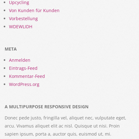
Upcycling
Von Kunden für Kunden
Vorbestellung
WDEWLIDH
META
Anmelden
Eintrags-Feed
Kommentar-Feed
WordPress.org
A MULTIPURPOSE RESPONSIVE DESIGN
Donec pede justo, fringilla vel, aliquet nec, vulputate eget,
arcu. Vivamus aliquet elit ac nisl. Quisque ut nisi. Proin
sapien ipsum, porta a, auctor quis, euismod ut, mi.