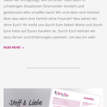
schwierigen Situationen füreinander einsteht und
gemeinsam alles schaffen kann! Wir sind eben eine Familie!
Aber was wäre eine Familie ohne Freunde? Was wären wir
ohne Euch? Ihr treibt uns durch Eure lieben Worte und durch
Eure Fotos auf Euren Kanälen an. Durch Euch können wir
dazu lernen und Erfahrungen sammeln, um das ein oder
READ MORE →