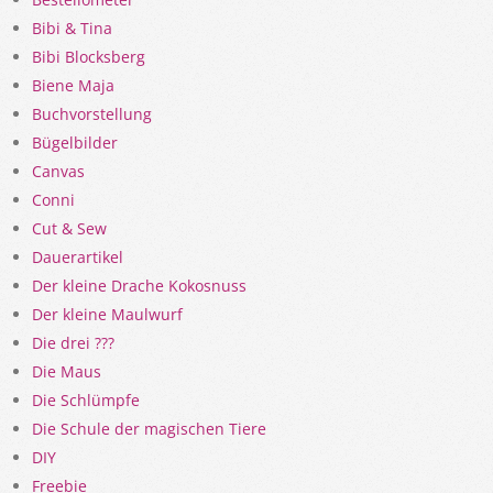
Bibi & Tina
Bibi Blocksberg
Biene Maja
Buchvorstellung
Bügelbilder
Canvas
Conni
Cut & Sew
Dauerartikel
Der kleine Drache Kokosnuss
Der kleine Maulwurf
Die drei ???
Die Maus
Die Schlümpfe
Die Schule der magischen Tiere
DIY
Freebie