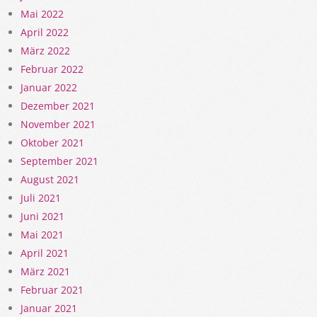
Mai 2022
April 2022
März 2022
Februar 2022
Januar 2022
Dezember 2021
November 2021
Oktober 2021
September 2021
August 2021
Juli 2021
Juni 2021
Mai 2021
April 2021
März 2021
Februar 2021
Januar 2021