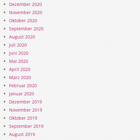
Dezember 2020
November 2020
Oktober 2020
September 2020
August 2020
Juli 2020
Juni 2020
Mai 2020
April 2020
März 2020
Februar 2020
Januar 2020
Dezember 2019
November 2019
Oktober 2019
September 2019
August 2019