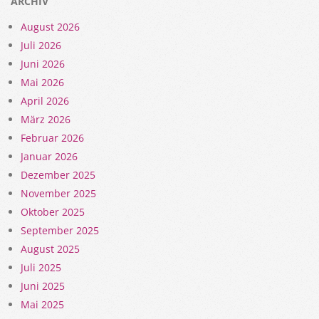
ARCHIV
August 2026
Juli 2026
Juni 2026
Mai 2026
April 2026
März 2026
Februar 2026
Januar 2026
Dezember 2025
November 2025
Oktober 2025
September 2025
August 2025
Juli 2025
Juni 2025
Mai 2025