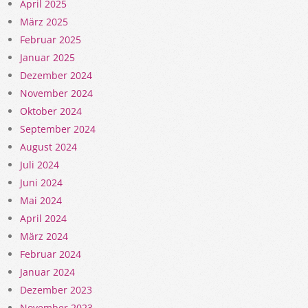
April 2025
März 2025
Februar 2025
Januar 2025
Dezember 2024
November 2024
Oktober 2024
September 2024
August 2024
Juli 2024
Juni 2024
Mai 2024
April 2024
März 2024
Februar 2024
Januar 2024
Dezember 2023
November 2023