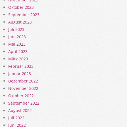
Oktober 2023
September 2023
August 2023
Juli 2023
Juni 2023
Mai 2023
April 2023
März 2023
Februar 2023
Januar 2023
Dezember 2022
November 2022
Oktober 2022
September 2022
August 2022
Juli 2022
Juni 2022