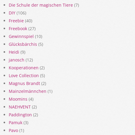
Die Schule der magischen Tiere
(7)
DIY
(106)
Freebie
(40)
Freebook
(27)
Gewinnspiel
(10)
Glücksbärchis
(5)
Heidi
(9)
janosch
(12)
Kooperationen
(2)
Love Collection
(5)
Magnus Brandt
(2)
Mainzelmännchen
(1)
Moomins
(4)
NAEHVENT
(2)
Paddington
(2)
Pamuk
(3)
Pavo
(1)