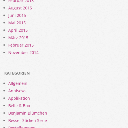
Februar 2018
August 2015
Juni 2015
Mai 2015
April 2015
März 2015
Februar 2015
November 2014
KATEGORIEN
Allgemein
Ännisews
Applikation
Belle & Boo
Benjamin Blümchen
Besser Sticken Serie
Bestellometer