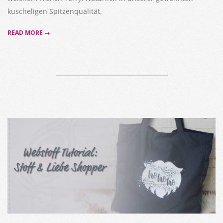
kuscheligen Spitzenqualität.
READ MORE →