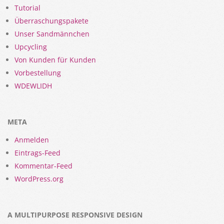
Tutorial
Überraschungspakete
Unser Sandmännchen
Upcycling
Von Kunden für Kunden
Vorbestellung
WDEWLIDH
META
Anmelden
Eintrags-Feed
Kommentar-Feed
WordPress.org
A MULTIPURPOSE RESPONSIVE DESIGN