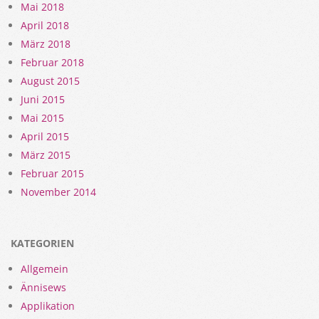
Mai 2018
April 2018
März 2018
Februar 2018
August 2015
Juni 2015
Mai 2015
April 2015
März 2015
Februar 2015
November 2014
KATEGORIEN
Allgemein
Ännisews
Applikation