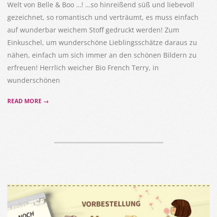
Welt von Belle & Boo …! …so hinreißend süß und liebevoll
gezeichnet, so romantisch und verträumt, es muss einfach
auf wunderbar weichem Stoff gedruckt werden! Zum
Einkuschel, um wunderschöne Lieblingsschätze daraus zu
nähen, einfach um sich immer an den schönen Bildern zu
erfreuen! Herrlich weicher Bio French Terry, in
wunderschönen
READ MORE →