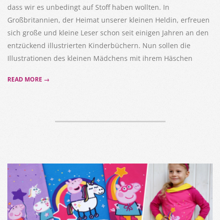
dass wir es unbedingt auf Stoff haben wollten. In
Großbritannien, der Heimat unserer kleinen Heldin, erfreuen
sich große und kleine Leser schon seit einigen Jahren an den
entzückend illustrierten Kinderbüchern. Nun sollen die
Illustrationen des kleinen Mädchens mit ihrem Häschen
READ MORE →