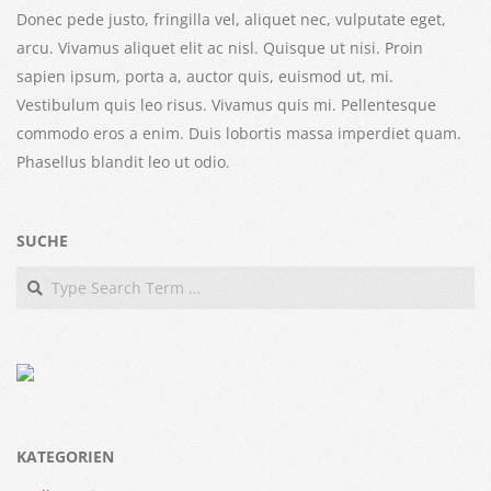
Donec pede justo, fringilla vel, aliquet nec, vulputate eget,
arcu. Vivamus aliquet elit ac nisl. Quisque ut nisi. Proin
sapien ipsum, porta a, auctor quis, euismod ut, mi.
Vestibulum quis leo risus. Vivamus quis mi. Pellentesque
commodo eros a enim. Duis lobortis massa imperdiet quam.
Phasellus blandit leo ut odio.
SUCHE
Search
KATEGORIEN