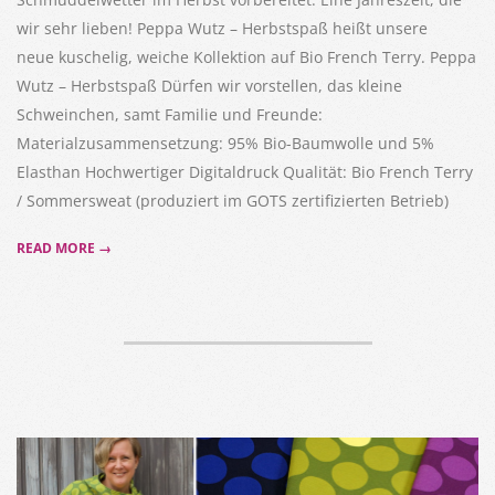
wir sehr lieben! Peppa Wutz – Herbstspaß heißt unsere
neue kuschelig, weiche Kollektion auf Bio French Terry. Peppa
Wutz – Herbstspaß Dürfen wir vorstellen, das kleine
Schweinchen, samt Familie und Freunde:
Materialzusammensetzung: 95% Bio-Baumwolle und 5%
Elasthan Hochwertiger Digitaldruck Qualität: Bio French Terry
/ Sommersweat (produziert im GOTS zertifizierten Betrieb)
READ MORE →