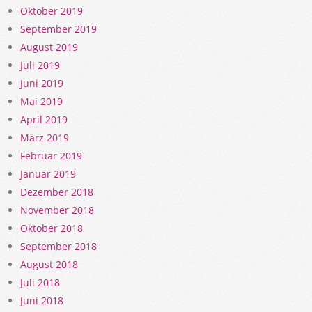
Oktober 2019
September 2019
August 2019
Juli 2019
Juni 2019
Mai 2019
April 2019
März 2019
Februar 2019
Januar 2019
Dezember 2018
November 2018
Oktober 2018
September 2018
August 2018
Juli 2018
Juni 2018