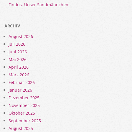
Findus, Unser Sandmännchen
ARCHIV
August 2026
Juli 2026
Juni 2026
Mai 2026
April 2026
März 2026
Februar 2026
Januar 2026
Dezember 2025
November 2025
Oktober 2025
September 2025
August 2025