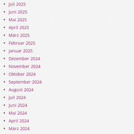
Juli 2025
Juni 2025
Mai 2025
April 2025
März 2025
Februar 2025
Januar 2025
Dezember 2024
November 2024
Oktober 2024
September 2024
August 2024
Juli 2024
Juni 2024
Mai 2024
April 2024
März 2024