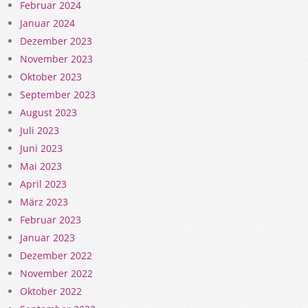
Februar 2024
Januar 2024
Dezember 2023
November 2023
Oktober 2023
September 2023
August 2023
Juli 2023
Juni 2023
Mai 2023
April 2023
März 2023
Februar 2023
Januar 2023
Dezember 2022
November 2022
Oktober 2022