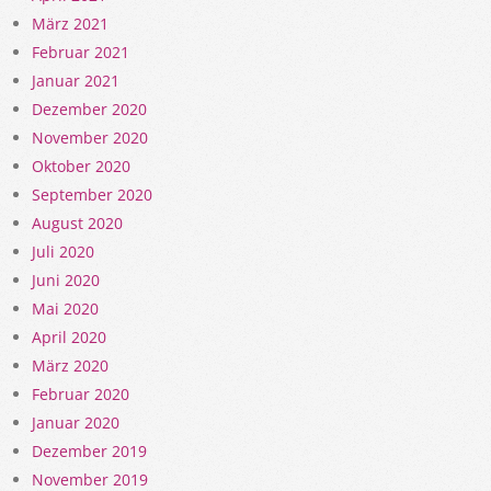
März 2021
Februar 2021
Januar 2021
Dezember 2020
November 2020
Oktober 2020
September 2020
August 2020
Juli 2020
Juni 2020
Mai 2020
April 2020
März 2020
Februar 2020
Januar 2020
Dezember 2019
November 2019