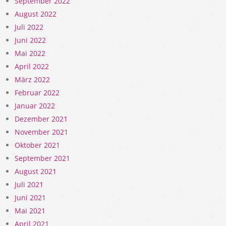
September 2022
August 2022
Juli 2022
Juni 2022
Mai 2022
April 2022
März 2022
Februar 2022
Januar 2022
Dezember 2021
November 2021
Oktober 2021
September 2021
August 2021
Juli 2021
Juni 2021
Mai 2021
April 2021