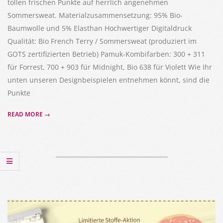
tollen frischen Punkte auf herrlich angenehmen
Sommersweat. Materialzusammensetzung: 95% Bio-
Baumwolle und 5% Elasthan Hochwertiger Digitaldruck
Qualität: Bio French Terry / Sommersweat (produziert im
GOTS zertifizierten Betrieb) Pamuk-Kombifarben: 300 + 311
für Forrest, 700 + 903 für Midnight, Bio 638 für Violett Wie Ihr
unten unseren Designbeispielen entnehmen könnt, sind die
Punkte
READ MORE →