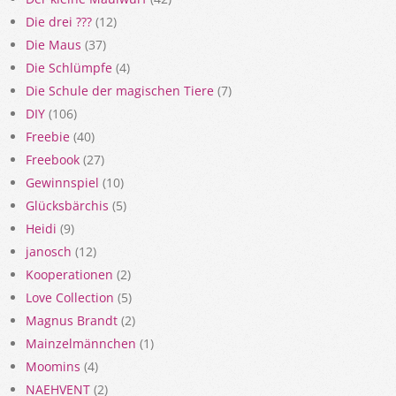
Die drei ???
(12)
Die Maus
(37)
Die Schlümpfe
(4)
Die Schule der magischen Tiere
(7)
DIY
(106)
Freebie
(40)
Freebook
(27)
Gewinnspiel
(10)
Glücksbärchis
(5)
Heidi
(9)
janosch
(12)
Kooperationen
(2)
Love Collection
(5)
Magnus Brandt
(2)
Mainzelmännchen
(1)
Moomins
(4)
NAEHVENT
(2)