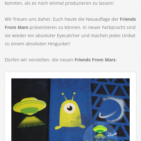
konnten, als es noch einmal produzieren zu lassen!
Wir freuen uns daher, Euch heute die Neuauflage der
Friends
From Mars
präsentieren zu können. In neuer Farbpracht sind
sie wieder ein absoluter Eyecatcher und machen jedes Unikat
zu einem absoluten Hingucker!
Dürfen wir vorstellen, die neuen
Friends From Mars
: