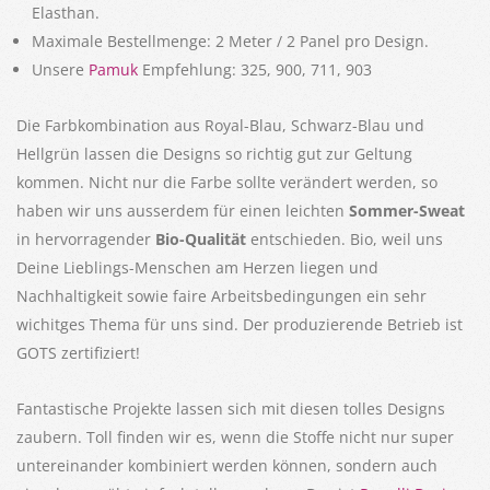
Elasthan.
Maximale Bestellmenge: 2 Meter / 2 Panel pro Design.
Unsere
Pamuk
Empfehlung: 325, 900, 711, 903
Die Farbkombination aus Royal-Blau, Schwarz-Blau und
Hellgrün lassen die Designs so richtig gut zur Geltung
kommen. Nicht nur die Farbe sollte verändert werden, so
haben wir uns ausserdem für einen leichten
Sommer-Sweat
in hervorragender
Bio-Qualität
entschieden. Bio, weil uns
Deine Lieblings-Menschen am Herzen liegen und
Nachhaltigkeit sowie faire Arbeitsbedingungen ein sehr
wichitges Thema für uns sind. Der produzierende Betrieb ist
GOTS zertifiziert!
Fantastische Projekte lassen sich mit diesen tolles Designs
zaubern. Toll finden wir es, wenn die Stoffe nicht nur super
untereinander kombiniert werden können, sondern auch