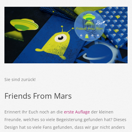
Sie sind zurück!
Friends From Mars
Erinnert Ihr Euch noch an die
erste Auflage
der kleinen
Freunde, welches so viele Begeisterung gefunden hat? Dieses
Design hat so viele Fans gefunden, dass wir gar nicht anders