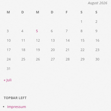
August 2026
M
D
M
D
F
S
S
1
2
3
4
5
6
7
8
9
10
11
12
13
14
15
16
17
18
19
20
21
22
23
24
25
26
27
28
29
30
31
« Juli
TOPBAR LEFT
Impressum