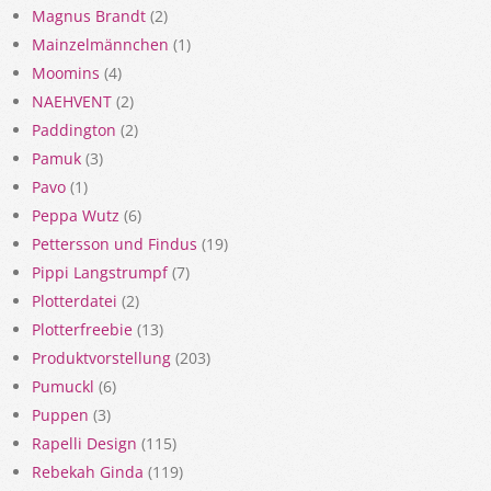
Magnus Brandt
(2)
Mainzelmännchen
(1)
Moomins
(4)
NAEHVENT
(2)
Paddington
(2)
Pamuk
(3)
Pavo
(1)
Peppa Wutz
(6)
Pettersson und Findus
(19)
Pippi Langstrumpf
(7)
Plotterdatei
(2)
Plotterfreebie
(13)
Produktvorstellung
(203)
Pumuckl
(6)
Puppen
(3)
Rapelli Design
(115)
Rebekah Ginda
(119)