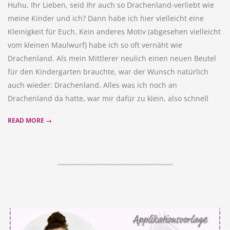
Huhu, Ihr Lieben, seid Ihr auch so Drachenland-verliebt wie
meine Kinder und ich? Dann habe ich hier vielleicht eine
Kleinigkeit für Euch. Kein anderes Motiv (abgesehen vielleicht
vom kleinen Maulwurf) habe ich so oft vernäht wie
Drachenland. Als mein Mittlerer neulich einen neuen Beutel
für den Kindergarten brauchte, war der Wunsch natürlich
auch wieder: Drachenland. Alles was ich noch an
Drachenland da hatte, war mir dafür zu klein, also schnell
READ MORE →