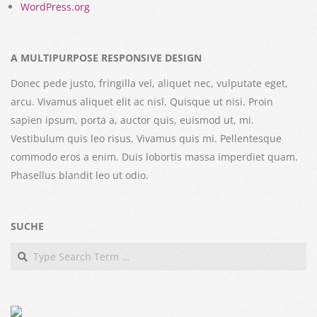
WordPress.org
A MULTIPURPOSE RESPONSIVE DESIGN
Donec pede justo, fringilla vel, aliquet nec, vulputate eget,
arcu. Vivamus aliquet elit ac nisl. Quisque ut nisi. Proin
sapien ipsum, porta a, auctor quis, euismod ut, mi.
Vestibulum quis leo risus. Vivamus quis mi. Pellentesque
commodo eros a enim. Duis lobortis massa imperdiet quam.
Phasellus blandit leo ut odio.
SUCHE
Search