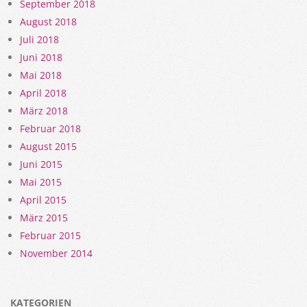
September 2018
August 2018
Juli 2018
Juni 2018
Mai 2018
April 2018
März 2018
Februar 2018
August 2015
Juni 2015
Mai 2015
April 2015
März 2015
Februar 2015
November 2014
KATEGORIEN