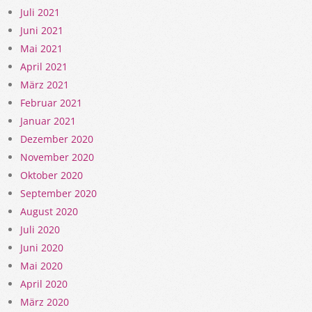
Juli 2021
Juni 2021
Mai 2021
April 2021
März 2021
Februar 2021
Januar 2021
Dezember 2020
November 2020
Oktober 2020
September 2020
August 2020
Juli 2020
Juni 2020
Mai 2020
April 2020
März 2020