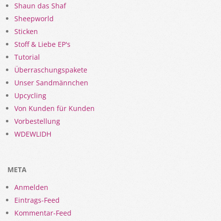
Shaun das Shaf
Sheepworld
Sticken
Stoff & Liebe EP's
Tutorial
Überraschungspakete
Unser Sandmännchen
Upcycling
Von Kunden für Kunden
Vorbestellung
WDEWLIDH
META
Anmelden
Eintrags-Feed
Kommentar-Feed