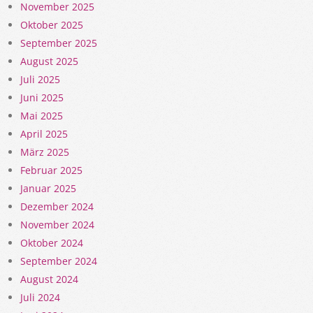
November 2025
Oktober 2025
September 2025
August 2025
Juli 2025
Juni 2025
Mai 2025
April 2025
März 2025
Februar 2025
Januar 2025
Dezember 2024
November 2024
Oktober 2024
September 2024
August 2024
Juli 2024