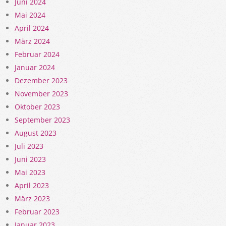
Juni 2024
Mai 2024
April 2024
März 2024
Februar 2024
Januar 2024
Dezember 2023
November 2023
Oktober 2023
September 2023
August 2023
Juli 2023
Juni 2023
Mai 2023
April 2023
März 2023
Februar 2023
Januar 2023