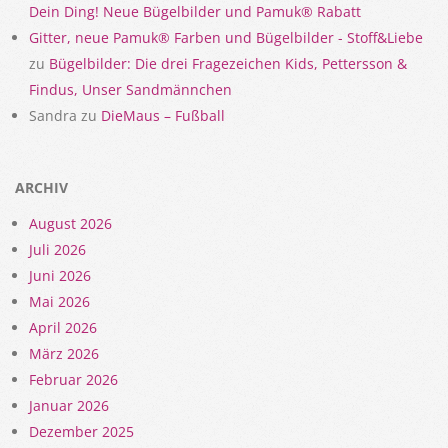
Dein Ding! Neue Bügelbilder und Pamuk® Rabatt
Gitter, neue Pamuk® Farben und Bügelbilder - Stoff&Liebe
zu
Bügelbilder: Die drei Fragezeichen Kids, Pettersson &
Findus, Unser Sandmännchen
Sandra
zu
DieMaus – Fußball
ARCHIV
August 2026
Juli 2026
Juni 2026
Mai 2026
April 2026
März 2026
Februar 2026
Januar 2026
Dezember 2025