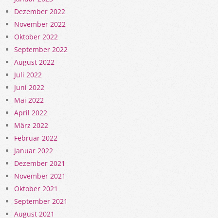
Dezember 2022
November 2022
Oktober 2022
September 2022
August 2022
Juli 2022
Juni 2022
Mai 2022
April 2022
März 2022
Februar 2022
Januar 2022
Dezember 2021
November 2021
Oktober 2021
September 2021
August 2021