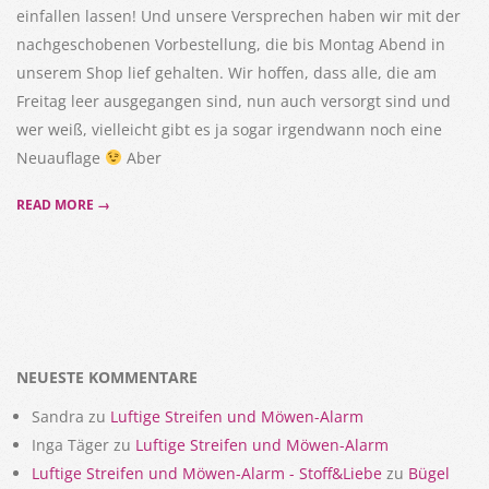
einfallen lassen! Und unsere Versprechen haben wir mit der
nachgeschobenen Vorbestellung, die bis Montag Abend in
unserem Shop lief gehalten. Wir hoffen, dass alle, die am
Freitag leer ausgegangen sind, nun auch versorgt sind und
wer weiß, vielleicht gibt es ja sogar irgendwann noch eine
Neuauflage
Aber
READ MORE →
NEUESTE KOMMENTARE
Sandra
zu
Luftige Streifen und Möwen-Alarm
Inga Täger
zu
Luftige Streifen und Möwen-Alarm
Luftige Streifen und Möwen-Alarm - Stoff&Liebe
zu
Bügel