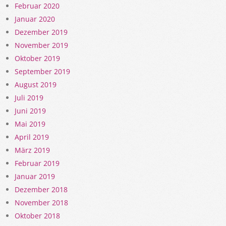
Februar 2020
Januar 2020
Dezember 2019
November 2019
Oktober 2019
September 2019
August 2019
Juli 2019
Juni 2019
Mai 2019
April 2019
März 2019
Februar 2019
Januar 2019
Dezember 2018
November 2018
Oktober 2018