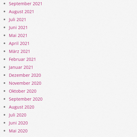
September 2021
August 2021
Juli 2021
Juni 2021
Mai 2021
April 2021
März 2021
Februar 2021
Januar 2021
Dezember 2020
November 2020
Oktober 2020
September 2020
August 2020
Juli 2020
Juni 2020
Mai 2020