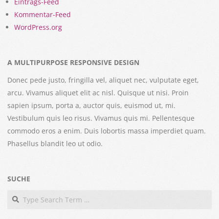
Eintrags-Feed
Kommentar-Feed
WordPress.org
A MULTIPURPOSE RESPONSIVE DESIGN
Donec pede justo, fringilla vel, aliquet nec, vulputate eget,
arcu. Vivamus aliquet elit ac nisl. Quisque ut nisi. Proin
sapien ipsum, porta a, auctor quis, euismod ut, mi.
Vestibulum quis leo risus. Vivamus quis mi. Pellentesque
commodo eros a enim. Duis lobortis massa imperdiet quam.
Phasellus blandit leo ut odio.
SUCHE
Search