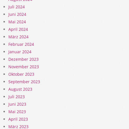
Juli 2024
Juni 2024
Mai 2024
April 2024
März 2024
Februar 2024
Januar 2024
Dezember 2023
November 2023
Oktober 2023
September 2023
August 2023
Juli 2023
Juni 2023
Mai 2023
April 2023
März 2023