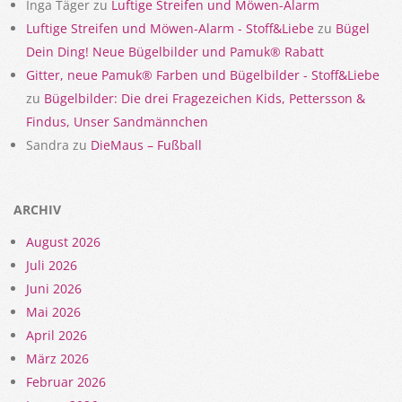
Inga Täger
zu
Luftige Streifen und Möwen-Alarm
Luftige Streifen und Möwen-Alarm - Stoff&Liebe
zu
Bügel
Dein Ding! Neue Bügelbilder und Pamuk® Rabatt
Gitter, neue Pamuk® Farben und Bügelbilder - Stoff&Liebe
zu
Bügelbilder: Die drei Fragezeichen Kids, Pettersson &
Findus, Unser Sandmännchen
Sandra
zu
DieMaus – Fußball
ARCHIV
August 2026
Juli 2026
Juni 2026
Mai 2026
April 2026
März 2026
Februar 2026