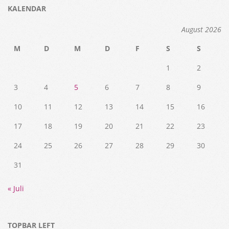
KALENDAR
August 2026
M
D
M
D
F
S
S
1
2
3
4
5
6
7
8
9
10
11
12
13
14
15
16
17
18
19
20
21
22
23
24
25
26
27
28
29
30
31
« Juli
TOPBAR LEFT