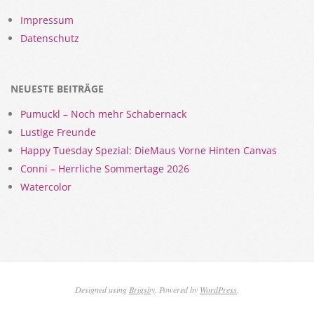
Impressum
Datenschutz
NEUESTE BEITRÄGE
Pumuckl – Noch mehr Schabernack
Lustige Freunde
Happy Tuesday Spezial: DieMaus Vorne Hinten Canvas
Conni – Herrliche Sommertage 2026
Watercolor
Designed using
Brigsby
. Powered by
WordPress
.