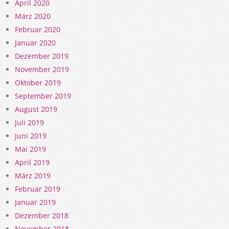
April 2020
März 2020
Februar 2020
Januar 2020
Dezember 2019
November 2019
Oktober 2019
September 2019
August 2019
Juli 2019
Juni 2019
Mai 2019
April 2019
März 2019
Februar 2019
Januar 2019
Dezember 2018
November 2018