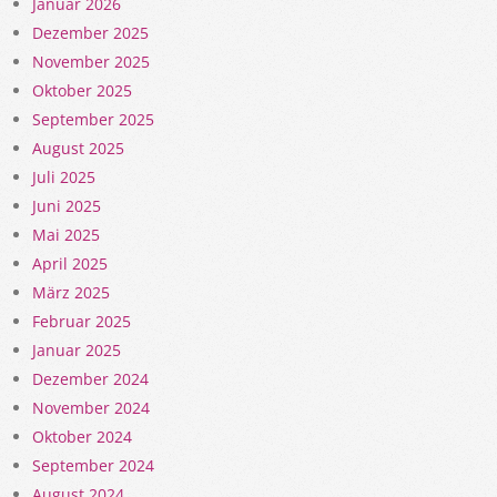
Januar 2026
Dezember 2025
November 2025
Oktober 2025
September 2025
August 2025
Juli 2025
Juni 2025
Mai 2025
April 2025
März 2025
Februar 2025
Januar 2025
Dezember 2024
November 2024
Oktober 2024
September 2024
August 2024