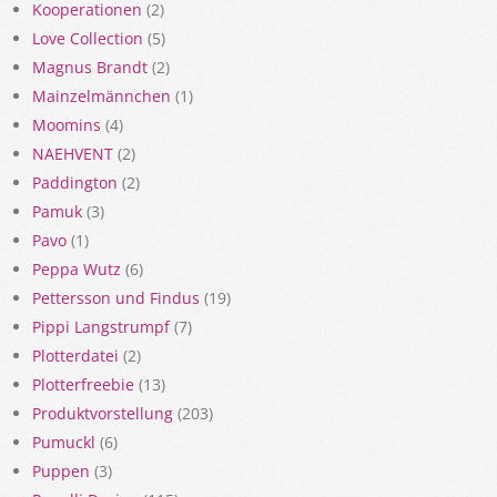
Kooperationen
(2)
Love Collection
(5)
Magnus Brandt
(2)
Mainzelmännchen
(1)
Moomins
(4)
NAEHVENT
(2)
Paddington
(2)
Pamuk
(3)
Pavo
(1)
Peppa Wutz
(6)
Pettersson und Findus
(19)
Pippi Langstrumpf
(7)
Plotterdatei
(2)
Plotterfreebie
(13)
Produktvorstellung
(203)
Pumuckl
(6)
Puppen
(3)