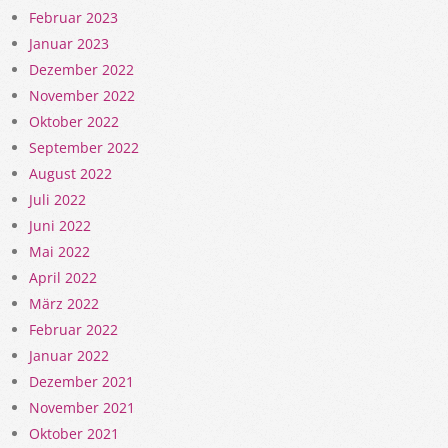
Februar 2023
Januar 2023
Dezember 2022
November 2022
Oktober 2022
September 2022
August 2022
Juli 2022
Juni 2022
Mai 2022
April 2022
März 2022
Februar 2022
Januar 2022
Dezember 2021
November 2021
Oktober 2021