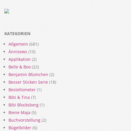
KATEGORIEN
Allgemein
(681)
Ännisews
(10)
Applikation
(2)
Belle & Boo
(22)
Benjamin Blümchen
(2)
Besser Sticken Serie
(18)
Bestellometer
(1)
Bibi & Tina
(7)
Bibi Blocksberg
(1)
Biene Maja
(5)
Buchvorstellung
(2)
Bügelbilder
(6)