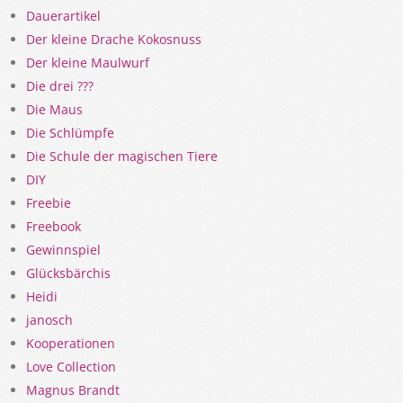
Dauerartikel
Der kleine Drache Kokosnuss
Der kleine Maulwurf
Die drei ???
Die Maus
Die Schlümpfe
Die Schule der magischen Tiere
DIY
Freebie
Freebook
Gewinnspiel
Glücksbärchis
Heidi
janosch
Kooperationen
Love Collection
Magnus Brandt