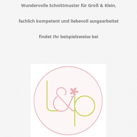
Wundervolle Schnittmuster für Groß & Klein,
fachlich kompetent und liebevoll ausgearbeitet
findet Ihr beispielsweise bei