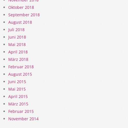
Oktober 2018
September 2018
August 2018
Juli 2018
Juni 2018
Mai 2018
April 2018
März 2018
Februar 2018
August 2015
Juni 2015
Mai 2015
April 2015
März 2015
Februar 2015
November 2014