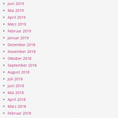
Juni 2019
Mai 2019
April 2019
März 2019
Februar 2019
Januar 2019
Dezember 2018
November 2018
Oktober 2018
September 2018
August 2018
Juli 2018
Juni 2018
Mai 2018
April 2018
März 2018
Februar 2018