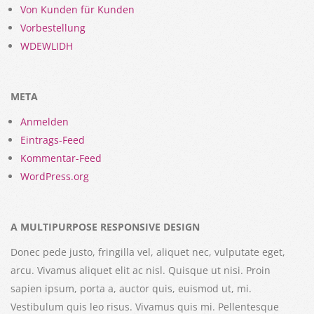
Von Kunden für Kunden
Vorbestellung
WDEWLIDH
META
Anmelden
Eintrags-Feed
Kommentar-Feed
WordPress.org
A MULTIPURPOSE RESPONSIVE DESIGN
Donec pede justo, fringilla vel, aliquet nec, vulputate eget,
arcu. Vivamus aliquet elit ac nisl. Quisque ut nisi. Proin
sapien ipsum, porta a, auctor quis, euismod ut, mi.
Vestibulum quis leo risus. Vivamus quis mi. Pellentesque