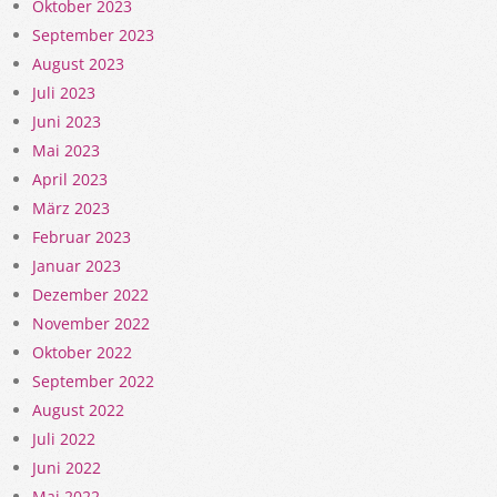
Oktober 2023
September 2023
August 2023
Juli 2023
Juni 2023
Mai 2023
April 2023
März 2023
Februar 2023
Januar 2023
Dezember 2022
November 2022
Oktober 2022
September 2022
August 2022
Juli 2022
Juni 2022
Mai 2022