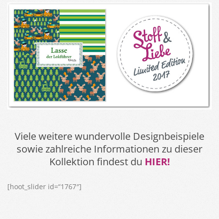
Viele weitere wundervolle Designbeispiele
sowie zahlreiche Informationen zu dieser
Kollektion findest du
HIER!
[hoot_slider id=“1767″]