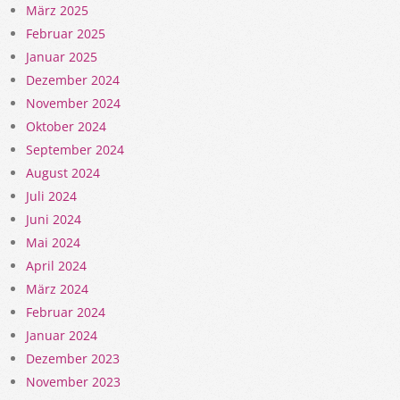
März 2025
Februar 2025
Januar 2025
Dezember 2024
November 2024
Oktober 2024
September 2024
August 2024
Juli 2024
Juni 2024
Mai 2024
April 2024
März 2024
Februar 2024
Januar 2024
Dezember 2023
November 2023