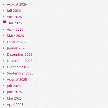
August 2026
Juli 2026
Juni 2026
Mai 2026
April 2026
März 2026
Februar 2026
Januar 2026
Dezember 2025
November 2025
Oktober 2025
September 2025
August 2025
Juli 2025
Juni 2025
Mai 2025
April 2025