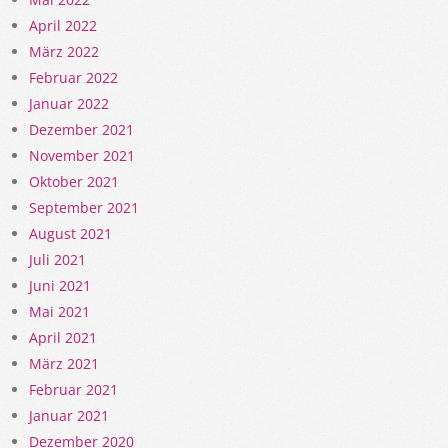
April 2022
März 2022
Februar 2022
Januar 2022
Dezember 2021
November 2021
Oktober 2021
September 2021
August 2021
Juli 2021
Juni 2021
Mai 2021
April 2021
März 2021
Februar 2021
Januar 2021
Dezember 2020