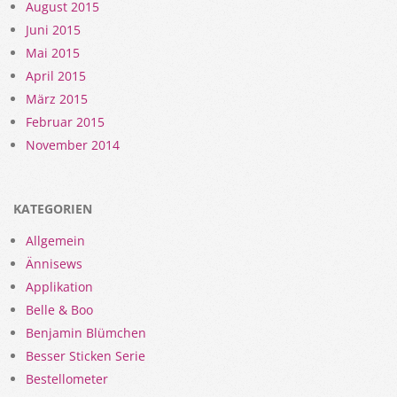
August 2015
Juni 2015
Mai 2015
April 2015
März 2015
Februar 2015
November 2014
KATEGORIEN
Allgemein
Ännisews
Applikation
Belle & Boo
Benjamin Blümchen
Besser Sticken Serie
Bestellometer