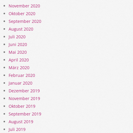
November 2020
Oktober 2020
September 2020
August 2020
Juli 2020
Juni 2020
Mai 2020
April 2020
März 2020
Februar 2020
Januar 2020
Dezember 2019
November 2019
Oktober 2019
September 2019
August 2019
Juli 2019