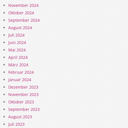
November 2024
Oktober 2024
September 2024
August 2024
Juli 2024
Juni 2024
Mai 2024
April 2024
März 2024
Februar 2024
Januar 2024
Dezember 2023
November 2023
Oktober 2023
September 2023
August 2023
Juli 2023