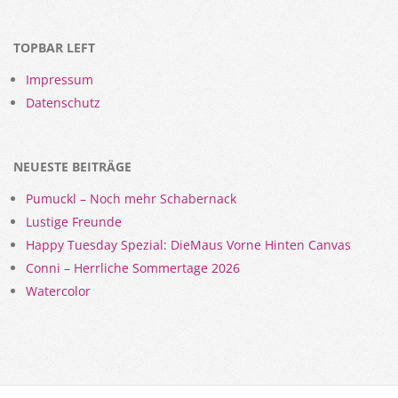
TOPBAR LEFT
Impressum
Datenschutz
NEUESTE BEITRÄGE
Pumuckl – Noch mehr Schabernack
Lustige Freunde
Happy Tuesday Spezial: DieMaus Vorne Hinten Canvas
Conni – Herrliche Sommertage 2026
Watercolor