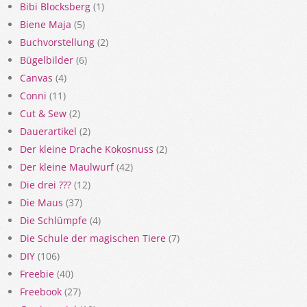
Bibi Blocksberg
(1)
Biene Maja
(5)
Buchvorstellung
(2)
Bügelbilder
(6)
Canvas
(4)
Conni
(11)
Cut & Sew
(2)
Dauerartikel
(2)
Der kleine Drache Kokosnuss
(2)
Der kleine Maulwurf
(42)
Die drei ???
(12)
Die Maus
(37)
Die Schlümpfe
(4)
Die Schule der magischen Tiere
(7)
DIY
(106)
Freebie
(40)
Freebook
(27)