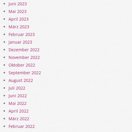
Juni 2023
Mai 2023
April 2023
März 2023
Februar 2023
Januar 2023
Dezember 2022
November 2022
Oktober 2022
September 2022
August 2022
Juli 2022
Juni 2022
Mai 2022
April 2022
März 2022
Februar 2022