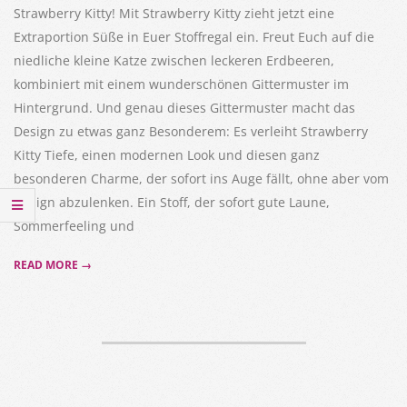
Strawberry Kitty! Mit Strawberry Kitty zieht jetzt eine
Extraportion Süße in Euer Stoffregal ein. Freut Euch auf die
niedliche kleine Katze zwischen leckeren Erdbeeren,
kombiniert mit einem wunderschönen Gittermuster im
Hintergrund. Und genau dieses Gittermuster macht das
Design zu etwas ganz Besonderem: Es verleiht Strawberry
Kitty Tiefe, einen modernen Look und diesen ganz
besonderen Charme, der sofort ins Auge fällt, ohne aber vom
Design abzulenken. Ein Stoff, der sofort gute Laune,
Sommerfeeling und
READ MORE →