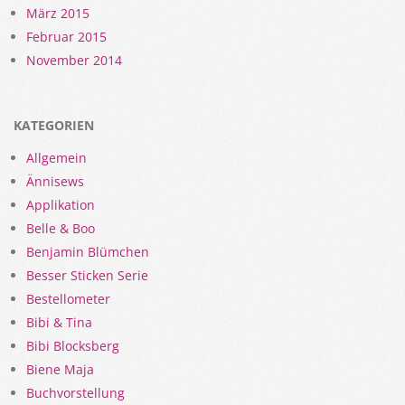
März 2015
Februar 2015
November 2014
KATEGORIEN
Allgemein
Ännisews
Applikation
Belle & Boo
Benjamin Blümchen
Besser Sticken Serie
Bestellometer
Bibi & Tina
Bibi Blocksberg
Biene Maja
Buchvorstellung