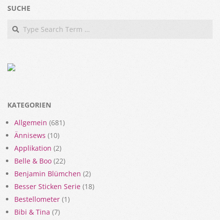
SUCHE
Search
KATEGORIEN
Allgemein
(681)
Ännisews
(10)
Applikation
(2)
Belle & Boo
(22)
Benjamin Blümchen
(2)
Besser Sticken Serie
(18)
Bestellometer
(1)
Bibi & Tina
(7)