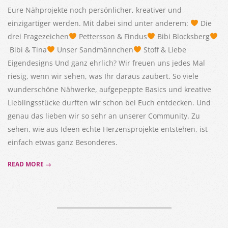
Eure Nähprojekte noch persönlicher, kreativer und
einzigartiger werden. Mit dabei sind unter anderem:
Die
drei Fragezeichen
Pettersson & Findus
Bibi Blocksberg
Bibi & Tina
Unser Sandmännchen
Stoff & Liebe
Eigendesigns Und ganz ehrlich? Wir freuen uns jedes Mal
riesig, wenn wir sehen, was Ihr daraus zaubert. So viele
wunderschöne Nähwerke, aufgepeppte Basics und kreative
Lieblingsstücke durften wir schon bei Euch entdecken. Und
genau das lieben wir so sehr an unserer Community. Zu
sehen, wie aus Ideen echte Herzensprojekte entstehen, ist
einfach etwas ganz Besonderes.
READ MORE →