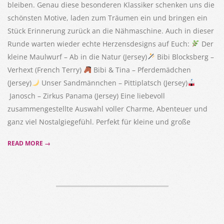
bleiben. Genau diese besonderen Klassiker schenken uns die
schönsten Motive, laden zum Träumen ein und bringen ein
Stück Erinnerung zurück an die Nähmaschine. Auch in dieser
Runde warten wieder echte Herzensdesigns auf Euch:
Der
kleine Maulwurf – Ab in die Natur (Jersey)
Bibi Blocksberg –
Verhext (French Terry)
Bibi & Tina – Pferdemädchen
(Jersey)
Unser Sandmännchen – Pittiplatsch (Jersey)
Janosch – Zirkus Panama (Jersey) Eine liebevoll
zusammengestellte Auswahl voller Charme, Abenteuer und
ganz viel Nostalgiegefühl. Perfekt für kleine und große
READ MORE →