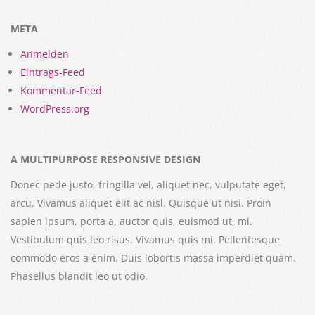
META
Anmelden
Eintrags-Feed
Kommentar-Feed
WordPress.org
A MULTIPURPOSE RESPONSIVE DESIGN
Donec pede justo, fringilla vel, aliquet nec, vulputate eget,
arcu. Vivamus aliquet elit ac nisl. Quisque ut nisi. Proin
sapien ipsum, porta a, auctor quis, euismod ut, mi.
Vestibulum quis leo risus. Vivamus quis mi. Pellentesque
commodo eros a enim. Duis lobortis massa imperdiet quam.
Phasellus blandit leo ut odio.