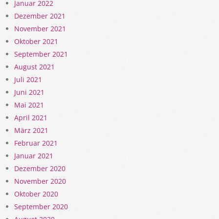
Januar 2022
Dezember 2021
November 2021
Oktober 2021
September 2021
August 2021
Juli 2021
Juni 2021
Mai 2021
April 2021
März 2021
Februar 2021
Januar 2021
Dezember 2020
November 2020
Oktober 2020
September 2020