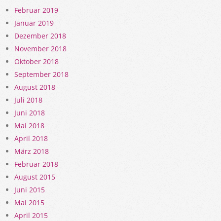
Februar 2019
Januar 2019
Dezember 2018
November 2018
Oktober 2018
September 2018
August 2018
Juli 2018
Juni 2018
Mai 2018
April 2018
März 2018
Februar 2018
August 2015
Juni 2015
Mai 2015
April 2015