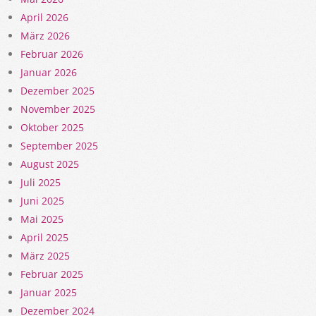
April 2026
März 2026
Februar 2026
Januar 2026
Dezember 2025
November 2025
Oktober 2025
September 2025
August 2025
Juli 2025
Juni 2025
Mai 2025
April 2025
März 2025
Februar 2025
Januar 2025
Dezember 2024