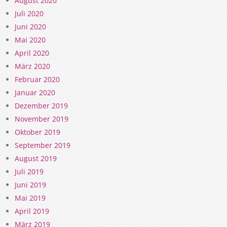
August 2020
Juli 2020
Juni 2020
Mai 2020
April 2020
März 2020
Februar 2020
Januar 2020
Dezember 2019
November 2019
Oktober 2019
September 2019
August 2019
Juli 2019
Juni 2019
Mai 2019
April 2019
März 2019