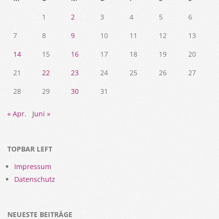
1
2
3
4
5
6
7
8
9
10
11
12
13
14
15
16
17
18
19
20
21
22
23
24
25
26
27
28
29
30
31
« Apr.
Juni »
TOPBAR LEFT
Impressum
Datenschutz
NEUESTE BEITRÄGE