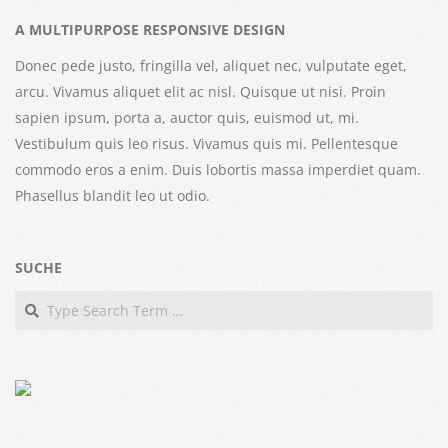
A MULTIPURPOSE RESPONSIVE DESIGN
Donec pede justo, fringilla vel, aliquet nec, vulputate eget,
arcu. Vivamus aliquet elit ac nisl. Quisque ut nisi. Proin
sapien ipsum, porta a, auctor quis, euismod ut, mi.
Vestibulum quis leo risus. Vivamus quis mi. Pellentesque
commodo eros a enim. Duis lobortis massa imperdiet quam.
Phasellus blandit leo ut odio.
SUCHE
Search