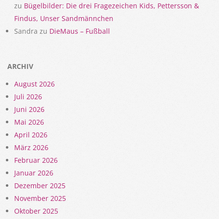
zu
Bügelbilder: Die drei Fragezeichen Kids, Pettersson &
Findus, Unser Sandmännchen
Sandra
zu
DieMaus – Fußball
ARCHIV
August 2026
Juli 2026
Juni 2026
Mai 2026
April 2026
März 2026
Februar 2026
Januar 2026
Dezember 2025
November 2025
Oktober 2025