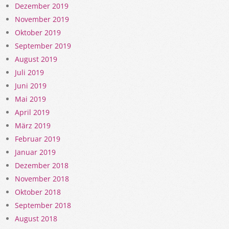
Dezember 2019
November 2019
Oktober 2019
September 2019
August 2019
Juli 2019
Juni 2019
Mai 2019
April 2019
März 2019
Februar 2019
Januar 2019
Dezember 2018
November 2018
Oktober 2018
September 2018
August 2018