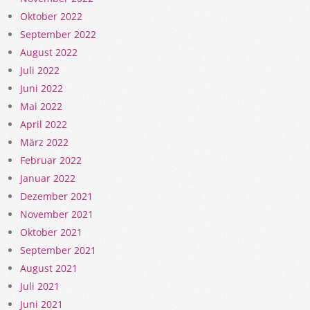
Oktober 2022
September 2022
August 2022
Juli 2022
Juni 2022
Mai 2022
April 2022
März 2022
Februar 2022
Januar 2022
Dezember 2021
November 2021
Oktober 2021
September 2021
August 2021
Juli 2021
Juni 2021