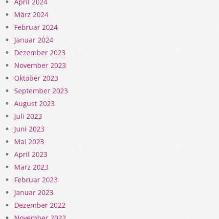
April 2024
März 2024
Februar 2024
Januar 2024
Dezember 2023
November 2023
Oktober 2023
September 2023
August 2023
Juli 2023
Juni 2023
Mai 2023
April 2023
März 2023
Februar 2023
Januar 2023
Dezember 2022
November 2022