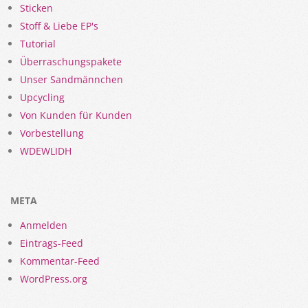
Sticken
Stoff & Liebe EP's
Tutorial
Überraschungspakete
Unser Sandmännchen
Upcycling
Von Kunden für Kunden
Vorbestellung
WDEWLIDH
META
Anmelden
Eintrags-Feed
Kommentar-Feed
WordPress.org