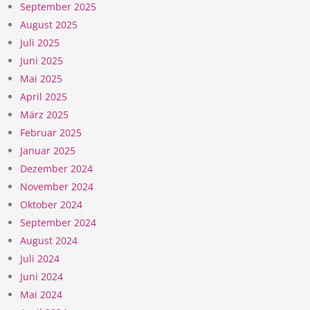
September 2025
August 2025
Juli 2025
Juni 2025
Mai 2025
April 2025
März 2025
Februar 2025
Januar 2025
Dezember 2024
November 2024
Oktober 2024
September 2024
August 2024
Juli 2024
Juni 2024
Mai 2024