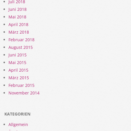
Juli 2018
Juni 2018
Mai 2018
April 2018
März 2018
Februar 2018
August 2015
Juni 2015
Mai 2015
April 2015
März 2015
Februar 2015
November 2014
KATEGORIEN
Allgemein