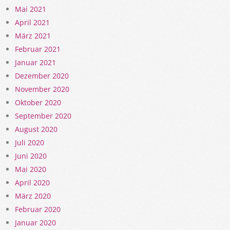
Mai 2021
April 2021
März 2021
Februar 2021
Januar 2021
Dezember 2020
November 2020
Oktober 2020
September 2020
August 2020
Juli 2020
Juni 2020
Mai 2020
April 2020
März 2020
Februar 2020
Januar 2020