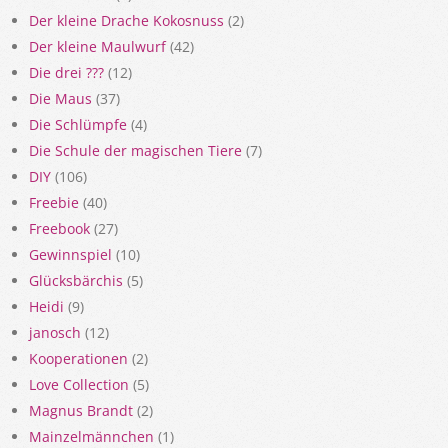
Der kleine Drache Kokosnuss
(2)
Der kleine Maulwurf
(42)
Die drei ???
(12)
Die Maus
(37)
Die Schlümpfe
(4)
Die Schule der magischen Tiere
(7)
DIY
(106)
Freebie
(40)
Freebook
(27)
Gewinnspiel
(10)
Glücksbärchis
(5)
Heidi
(9)
janosch
(12)
Kooperationen
(2)
Love Collection
(5)
Magnus Brandt
(2)
Mainzelmännchen
(1)