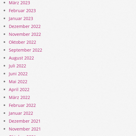
März 2023
Februar 2023
Januar 2023
Dezember 2022
November 2022
Oktober 2022
September 2022
August 2022
Juli 2022
Juni 2022
Mai 2022
April 2022
März 2022
Februar 2022
Januar 2022
Dezember 2021
November 2021