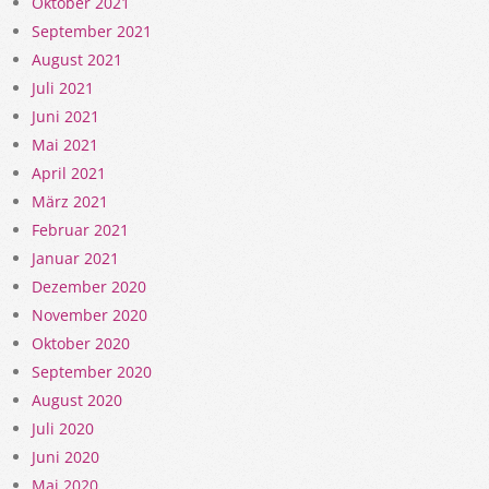
Oktober 2021
September 2021
August 2021
Juli 2021
Juni 2021
Mai 2021
April 2021
März 2021
Februar 2021
Januar 2021
Dezember 2020
November 2020
Oktober 2020
September 2020
August 2020
Juli 2020
Juni 2020
Mai 2020