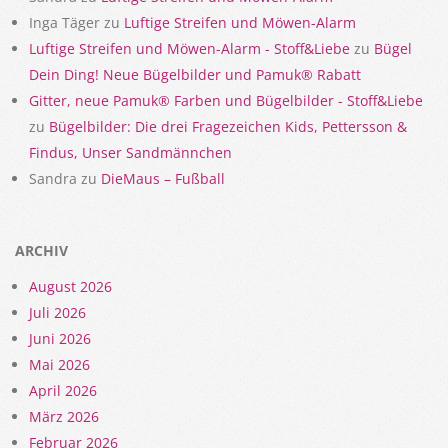
Inga Täger
zu
Luftige Streifen und Möwen-Alarm
Luftige Streifen und Möwen-Alarm - Stoff&Liebe
zu
Bügel
Dein Ding! Neue Bügelbilder und Pamuk® Rabatt
Gitter, neue Pamuk® Farben und Bügelbilder - Stoff&Liebe
zu
Bügelbilder: Die drei Fragezeichen Kids, Pettersson &
Findus, Unser Sandmännchen
Sandra
zu
DieMaus – Fußball
ARCHIV
August 2026
Juli 2026
Juni 2026
Mai 2026
April 2026
März 2026
Februar 2026