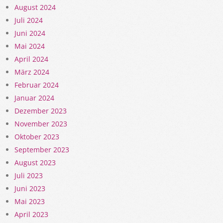
August 2024
Juli 2024
Juni 2024
Mai 2024
April 2024
März 2024
Februar 2024
Januar 2024
Dezember 2023
November 2023
Oktober 2023
September 2023
August 2023
Juli 2023
Juni 2023
Mai 2023
April 2023