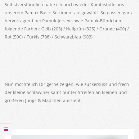
Selbstverständlich habe ich auch wieder Kombistoffe aus
unserem Pamuk-Basic-Sortiment ausgewählt. So passen ganz
hervorragend bei Pamuk-Jersey sowie Pamuk-Bündchen
folgende Farben: Gelb (203) / Hellgrün (325) / Orange (400) /
Rot (500) / Türkis (708) / Schwarzblau (903).
Nun möchte ich Dir gerne zeigen, wie zuckersüss und frech
der kleine Schlawiner samt bunter Streifen an kleinen und
größeren Jungs & Mädchen aussieht.