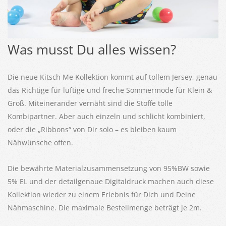
Was musst Du alles wissen?
Die neue Kitsch Me Kollektion kommt auf tollem Jersey, genau
das Richtige für luftige und freche Sommermode für Klein &
Groß. Miteinerander vernäht sind die Stoffe tolle
Kombipartner. Aber auch einzeln und schlicht kombiniert,
oder die „Ribbons“ von Dir solo – es bleiben kaum
Nähwünsche offen.
Die bewährte Materialzusammensetzung von 95%BW sowie
5% EL und der detailgenaue Digitaldruck machen auch diese
Kollektion wieder zu einem Erlebnis für Dich und Deine
Nähmaschine. Die maximale Bestellmenge beträgt je 2m.