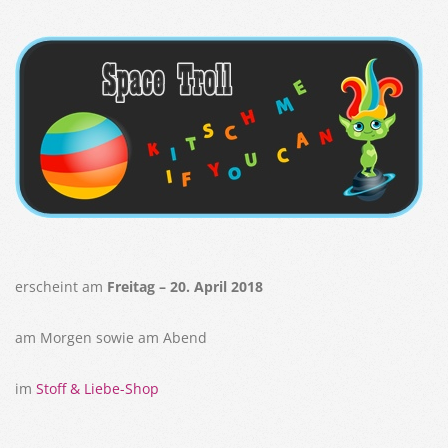
erscheint am
Freitag – 20. April 2018
am Morgen sowie am Abend
im
Stoff & Liebe-Shop