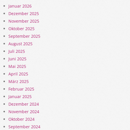
Januar 2026
Dezember 2025
November 2025
Oktober 2025
September 2025
August 2025
Juli 2025
Juni 2025
Mai 2025
April 2025
März 2025
Februar 2025
Januar 2025
Dezember 2024
November 2024
Oktober 2024
September 2024