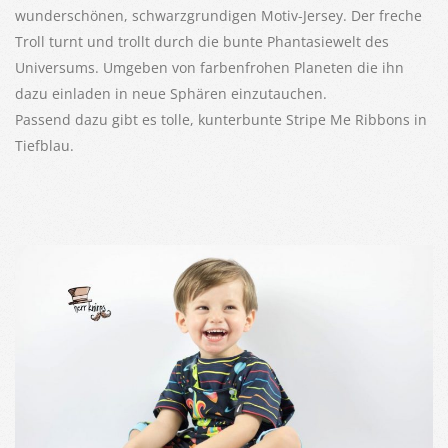
wunderschönen, schwarzgrundigen Motiv-Jersey. Der freche
Troll turnt und trollt durch die bunte Phantasiewelt des
Universums. Umgeben von farbenfrohen Planeten die ihn
dazu einladen in neue Sphären einzutauchen.
Passend dazu gibt es tolle, kunterbunte Stripe Me Ribbons in
Tiefblau.