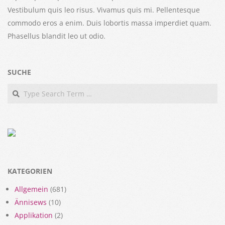
Vestibulum quis leo risus. Vivamus quis mi. Pellentesque
commodo eros a enim. Duis lobortis massa imperdiet quam.
Phasellus blandit leo ut odio.
SUCHE
Search
KATEGORIEN
Allgemein
(681)
Ännisews
(10)
Applikation
(2)