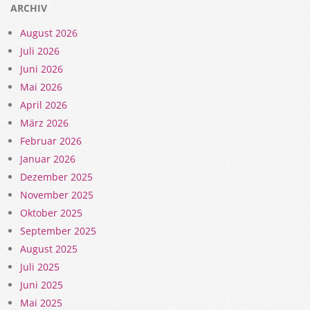
ARCHIV
August 2026
Juli 2026
Juni 2026
Mai 2026
April 2026
März 2026
Februar 2026
Januar 2026
Dezember 2025
November 2025
Oktober 2025
September 2025
August 2025
Juli 2025
Juni 2025
Mai 2025