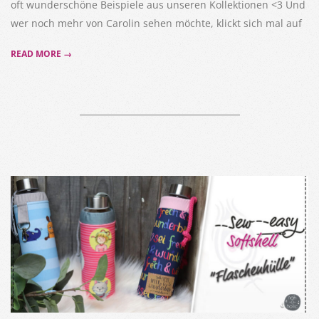
oft wunderschöne Beispiele aus unseren Kollektionen <3 Und
wer noch mehr von Carolin sehen möchte, klickt sich mal auf
READ MORE →