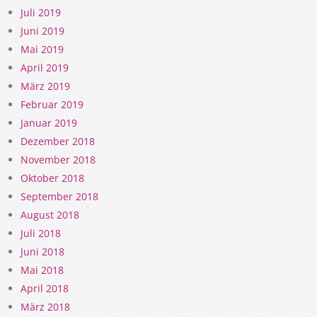
Juli 2019
Juni 2019
Mai 2019
April 2019
März 2019
Februar 2019
Januar 2019
Dezember 2018
November 2018
Oktober 2018
September 2018
August 2018
Juli 2018
Juni 2018
Mai 2018
April 2018
März 2018