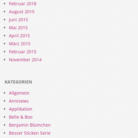
Februar 2018
August 2015
Juni 2015
Mai 2015
April 2015
März 2015
Februar 2015
November 2014
KATEGORIEN
Allgemein
Ännisews
Applikation
Belle & Boo
Benjamin Blümchen
Besser Sticken Serie