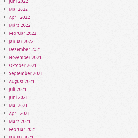
Juni 2022
Mai 2022
April 2022
März 2022
Februar 2022
Januar 2022
Dezember 2021
November 2021
Oktober 2021
September 2021
August 2021
Juli 2021
Juni 2021
Mai 2021
April 2021
März 2021
Februar 2021
Januar 2021