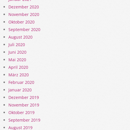
Dezember 2020
November 2020
Oktober 2020
September 2020
August 2020
Juli 2020
Juni 2020
Mai 2020
April 2020
März 2020
Februar 2020
Januar 2020
Dezember 2019
November 2019
Oktober 2019
September 2019
August 2019