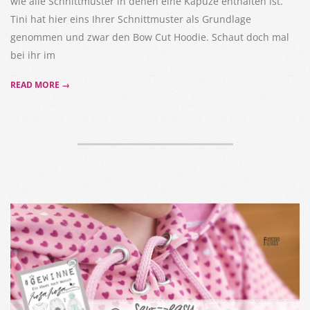
wie alle Schnittmuster in denen eine Kapuze enthalten ist.
Tini hat hier eins Ihrer Schnittmuster als Grundlage
genommen und zwar den Bow Cut Hoodie. Schaut doch mal
bei ihr im
READ MORE →