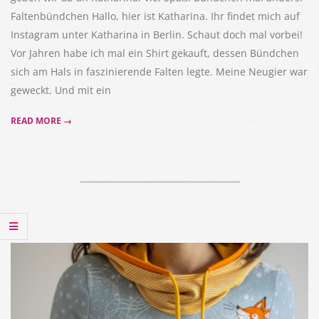
Faltenbündchen Hallo, hier ist Katharina. Ihr findet mich auf
Instagram unter Katharina in Berlin. Schaut doch mal vorbei!
Vor Jahren habe ich mal ein Shirt gekauft, dessen Bündchen
sich am Hals in faszinierende Falten legte. Meine Neugier war
geweckt. Und mit ein
READ MORE →