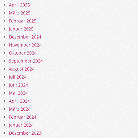
April 2025
März 2025
Februar 2025
Januar 2025
Dezember 2024
November 2024
Oktober 2024
September 2024
August 2024
Juli 2024
Juni 2024
Mai 2024
April 2024
März 2024
Februar 2024
Januar 2024
Dezember 2023