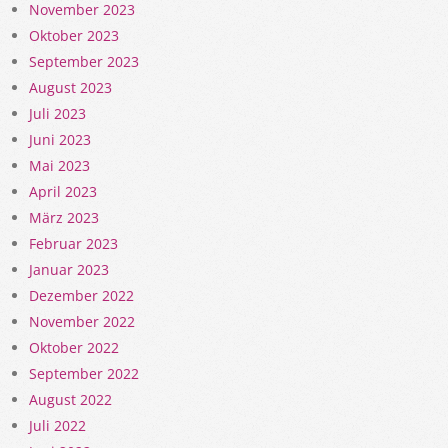
November 2023
Oktober 2023
September 2023
August 2023
Juli 2023
Juni 2023
Mai 2023
April 2023
März 2023
Februar 2023
Januar 2023
Dezember 2022
November 2022
Oktober 2022
September 2022
August 2022
Juli 2022