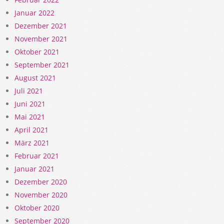
Januar 2022
Dezember 2021
November 2021
Oktober 2021
September 2021
August 2021
Juli 2021
Juni 2021
Mai 2021
April 2021
März 2021
Februar 2021
Januar 2021
Dezember 2020
November 2020
Oktober 2020
September 2020