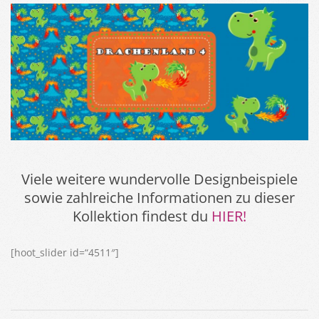
Viele weitere wundervolle Designbeispiele
sowie zahlreiche Informationen zu dieser
Kollektion findest du
HIER!
[hoot_slider id=“4511″]
2018-