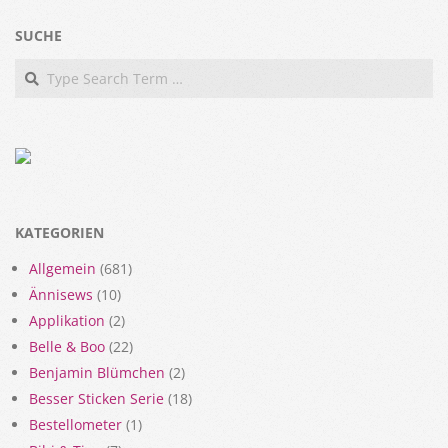
SUCHE
Search
KATEGORIEN
Allgemein
(681)
Ännisews
(10)
Applikation
(2)
Belle & Boo
(22)
Benjamin Blümchen
(2)
Besser Sticken Serie
(18)
Bestellometer
(1)