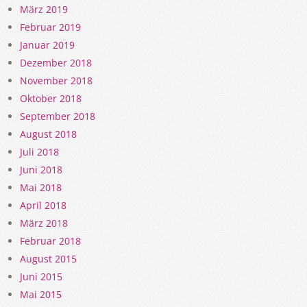
März 2019
Februar 2019
Januar 2019
Dezember 2018
November 2018
Oktober 2018
September 2018
August 2018
Juli 2018
Juni 2018
Mai 2018
April 2018
März 2018
Februar 2018
August 2015
Juni 2015
Mai 2015