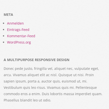
META
Anmelden
Eintrags-Feed
Kommentar-Feed
WordPress.org
A MULTIPURPOSE RESPONSIVE DESIGN
Donec pede justo, fringilla vel, aliquet nec, vulputate eget,
arcu. Vivamus aliquet elit ac nisl. Quisque ut nisi. Proin
sapien ipsum, porta a, auctor quis, euismod ut, mi.
Vestibulum quis leo risus. Vivamus quis mi. Pellentesque
commodo eros a enim. Duis lobortis massa imperdiet quam.
Phasellus blandit leo ut odio.