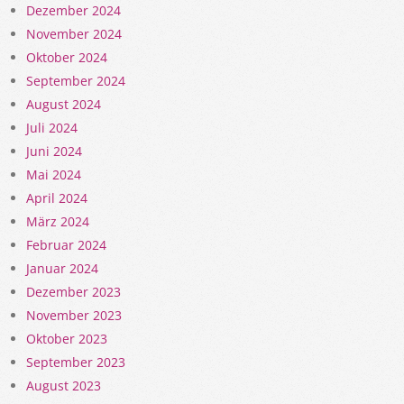
Dezember 2024
November 2024
Oktober 2024
September 2024
August 2024
Juli 2024
Juni 2024
Mai 2024
April 2024
März 2024
Februar 2024
Januar 2024
Dezember 2023
November 2023
Oktober 2023
September 2023
August 2023