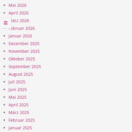
Mai 2026
April 2026
März 2026
Februar 2026
Januar 2026
Dezember 2025
November 2025
Oktober 2025
September 2025
August 2025
Juli 2025
Juni 2025
Mai 2025
April 2025
März 2025
Februar 2025
Januar 2025