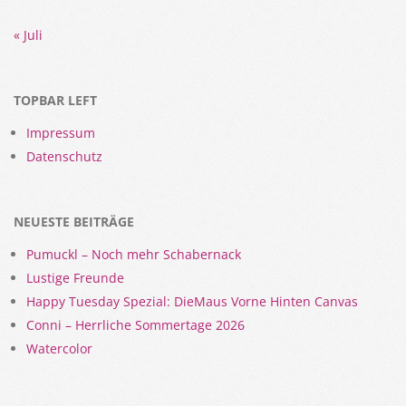
« Juli
TOPBAR LEFT
Impressum
Datenschutz
NEUESTE BEITRÄGE
Pumuckl – Noch mehr Schabernack
Lustige Freunde
Happy Tuesday Spezial: DieMaus Vorne Hinten Canvas
Conni – Herrliche Sommertage 2026
Watercolor