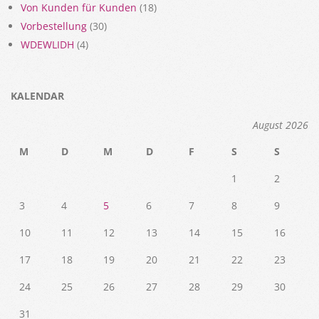
Von Kunden für Kunden
(18)
Vorbestellung
(30)
WDEWLIDH
(4)
KALENDAR
August 2026
M
D
M
D
F
S
S
1
2
3
4
5
6
7
8
9
10
11
12
13
14
15
16
17
18
19
20
21
22
23
24
25
26
27
28
29
30
31