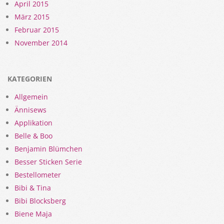
April 2015
März 2015
Februar 2015
November 2014
KATEGORIEN
Allgemein
Ännisews
Applikation
Belle & Boo
Benjamin Blümchen
Besser Sticken Serie
Bestellometer
Bibi & Tina
Bibi Blocksberg
Biene Maja