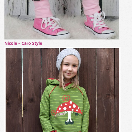
Nicole – Caro Style