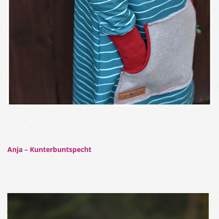
Anja – Kunterbuntspecht