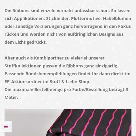
Die Ribbons sind einzeln vernäht unfassbar schön. So lassen
sich Applikationen, Stickbilder, Plottermotive, Häkelblumen
oder sonstige Verzierungen ganz hervorragend in den Fokus
rücken und werden nicht von aufdringlichen Designs aus
dem Licht gedrückt.
Aber auch als Kombipartner zu vielerlei unserer
Stoffkollektionen passen die Ribbons ganz einzigartig.
Passende Bündchenempfehlungen findet Ihr dann direkt im
EP-Aktionsordner im Stoff & Liebe-Shop.
Die maximale Bestellmenge pro Farbe/Bestellung beträgt 3
Meter.