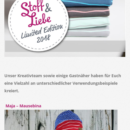
Unser Kreativteam sowie einige Gastnäher haben für Euch
eine Vielzahl an unterschiedlicher Verwendungsbeispiele
kreiert.
Maja – Mausebina