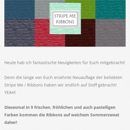
Heute hab ich fantastische Neuigkeiten für Euch mitgebracht!
Denn die lange von Euch ersehnte Neuauflage
der beliebten
Stripe Me / Ribbons haben wir endlich auf Stoff gebracht!
YEAH!
Diesesmal in 9 frischen, fröhlichen und auch pastelligen
Farben kommen die Ribbons auf weichem Sommersweat
daher!