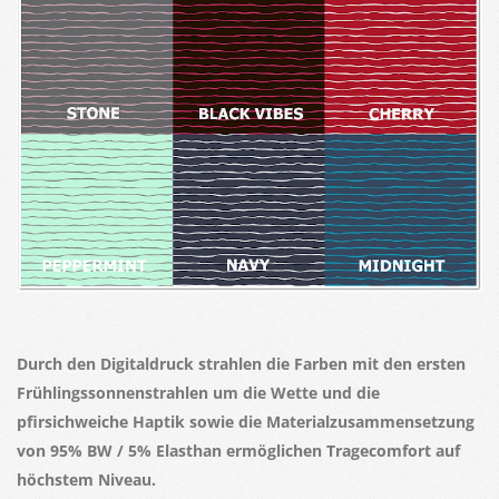
Durch den Digitaldruck strahlen die Farben mit den ersten
Frühlingssonnenstrahlen um die Wette und die
pfirsichweiche Haptik sowie die Materialzusammensetzung
von 95% BW / 5% Elasthan ermöglichen Tragecomfort auf
höchstem Niveau.