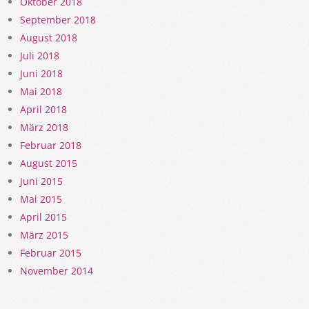
Oktober 2018
September 2018
August 2018
Juli 2018
Juni 2018
Mai 2018
April 2018
März 2018
Februar 2018
August 2015
Juni 2015
Mai 2015
April 2015
März 2015
Februar 2015
November 2014