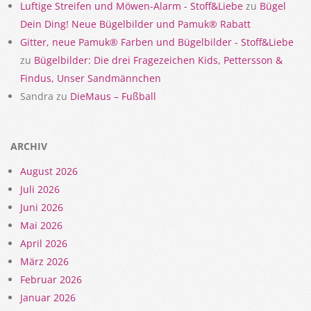
Luftige Streifen und Möwen-Alarm - Stoff&Liebe
zu
Bügel
Dein Ding! Neue Bügelbilder und Pamuk® Rabatt
Gitter, neue Pamuk® Farben und Bügelbilder - Stoff&Liebe
zu
Bügelbilder: Die drei Fragezeichen Kids, Pettersson &
Findus, Unser Sandmännchen
Sandra
zu
DieMaus – Fußball
ARCHIV
August 2026
Juli 2026
Juni 2026
Mai 2026
April 2026
März 2026
Februar 2026
Januar 2026