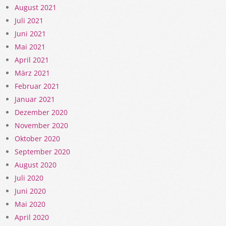
August 2021
Juli 2021
Juni 2021
Mai 2021
April 2021
März 2021
Februar 2021
Januar 2021
Dezember 2020
November 2020
Oktober 2020
September 2020
August 2020
Juli 2020
Juni 2020
Mai 2020
April 2020