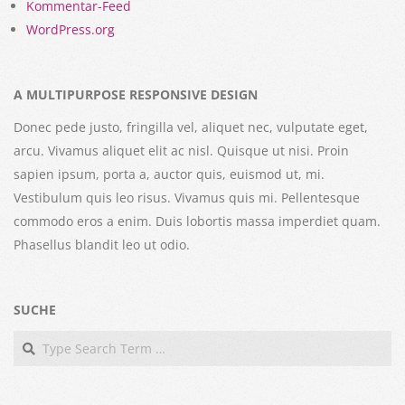
Kommentar-Feed
WordPress.org
A MULTIPURPOSE RESPONSIVE DESIGN
Donec pede justo, fringilla vel, aliquet nec, vulputate eget,
arcu. Vivamus aliquet elit ac nisl. Quisque ut nisi. Proin
sapien ipsum, porta a, auctor quis, euismod ut, mi.
Vestibulum quis leo risus. Vivamus quis mi. Pellentesque
commodo eros a enim. Duis lobortis massa imperdiet quam.
Phasellus blandit leo ut odio.
SUCHE
Search