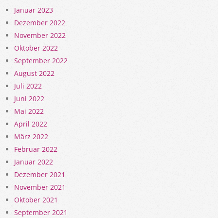
Januar 2023
Dezember 2022
November 2022
Oktober 2022
September 2022
August 2022
Juli 2022
Juni 2022
Mai 2022
April 2022
März 2022
Februar 2022
Januar 2022
Dezember 2021
November 2021
Oktober 2021
September 2021