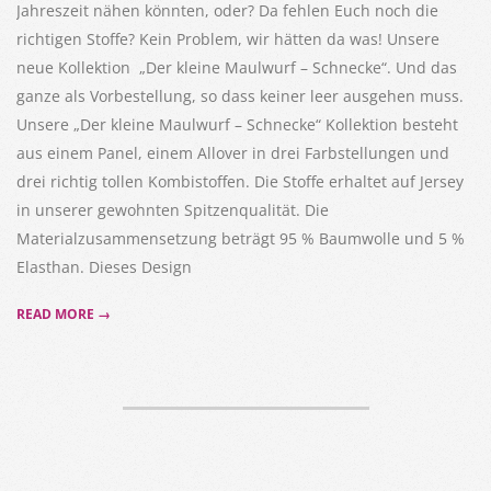
Jahreszeit nähen könnten, oder? Da fehlen Euch noch die
richtigen Stoffe? Kein Problem, wir hätten da was! Unsere
neue Kollektion „Der kleine Maulwurf – Schnecke“. Und das
ganze als Vorbestellung, so dass keiner leer ausgehen muss.
Unsere „Der kleine Maulwurf – Schnecke“ Kollektion besteht
aus einem Panel, einem Allover in drei Farbstellungen und
drei richtig tollen Kombistoffen. Die Stoffe erhaltet auf Jersey
in unserer gewohnten Spitzenqualität. Die
Materialzusammensetzung beträgt 95 % Baumwolle und 5 %
Elasthan. Dieses Design
READ MORE →