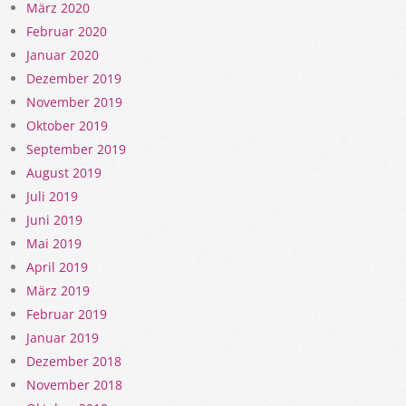
März 2020
Februar 2020
Januar 2020
Dezember 2019
November 2019
Oktober 2019
September 2019
August 2019
Juli 2019
Juni 2019
Mai 2019
April 2019
März 2019
Februar 2019
Januar 2019
Dezember 2018
November 2018