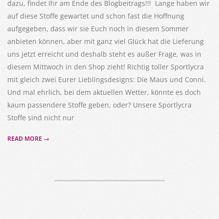
dazu, findet Ihr am Ende des Blogbeitrags!!! Lange haben wir
auf diese Stoffe gewartet und schon fast die Hoffnung
aufgegeben, dass wir sie Euch noch in diesem Sommer
anbieten können, aber mit ganz viel Glück hat die Lieferung
uns jetzt erreicht und deshalb steht es außer Frage, was in
diesem Mittwoch in den Shop zieht! Richtig toller Sportlycra
mit gleich zwei Eurer Lieblingsdesigns: Die Maus und Conni.
Und mal ehrlich, bei dem aktuellen Wetter, könnte es doch
kaum passendere Stoffe geben, oder? Unsere Sportlycra
Stoffe sind nicht nur
READ MORE →