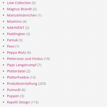
Love Collection
(5)
Magnus Brandt
(2)
Mainzelmännchen
(1)
Moomins
(4)
NAEHVENT
(2)
Paddington
(2)
Pamuk
(3)
Pavo
(1)
Peppa Wutz
(6)
Pettersson und Findus
(19)
Pippi Langstrumpf
(7)
Plotterdatei
(2)
Plotterfreebie
(13)
Produktvorstellung
(203)
Pumuckl
(6)
Puppen
(3)
Rapelli Design
(115)