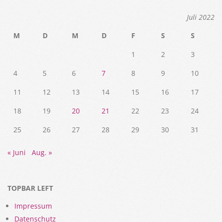
Juli 2022
M
D
M
D
F
S
S
1
2
3
4
5
6
7
8
9
10
11
12
13
14
15
16
17
18
19
20
21
22
23
24
25
26
27
28
29
30
31
« Juni
Aug. »
TOPBAR LEFT
Impressum
Datenschutz