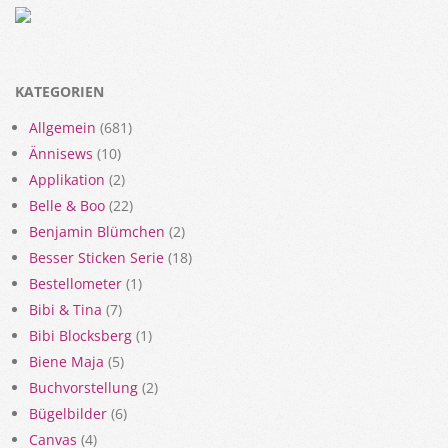
KATEGORIEN
Allgemein
(681)
Ännisews
(10)
Applikation
(2)
Belle & Boo
(22)
Benjamin Blümchen
(2)
Besser Sticken Serie
(18)
Bestellometer
(1)
Bibi & Tina
(7)
Bibi Blocksberg
(1)
Biene Maja
(5)
Buchvorstellung
(2)
Bügelbilder
(6)
Canvas
(4)