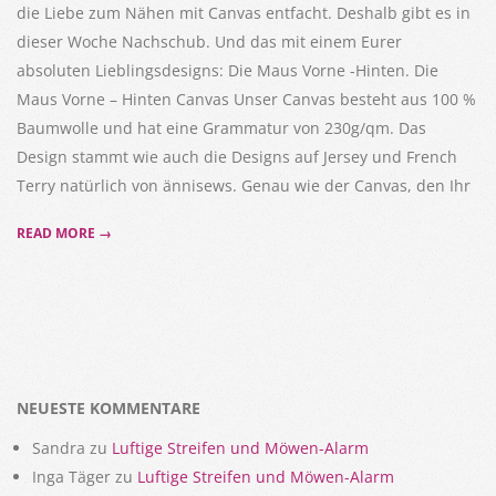
die Liebe zum Nähen mit Canvas entfacht. Deshalb gibt es in
dieser Woche Nachschub. Und das mit einem Eurer
absoluten Lieblingsdesigns: Die Maus Vorne -Hinten. Die
Maus Vorne – Hinten Canvas Unser Canvas besteht aus 100 %
Baumwolle und hat eine Grammatur von 230g/qm. Das
Design stammt wie auch die Designs auf Jersey und French
Terry natürlich von ännisews. Genau wie der Canvas, den Ihr
READ MORE →
NEUESTE KOMMENTARE
Sandra
zu
Luftige Streifen und Möwen-Alarm
Inga Täger
zu
Luftige Streifen und Möwen-Alarm