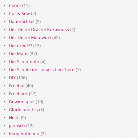
Conni
(11)
Cut & Sew
(2)
Dauerartikel
(2)
Der kleine Drache Kokosnuss
(2)
Der kleine Maulwurf
(42)
Die drei ???
(12)
Die Maus
(37)
Die Schlümpfe
(4)
Die Schule der magischen Tiere
(7)
DIY
(106)
Freebie
(40)
Freebook
(27)
Gewinnspiel
(10)
Glücksbärchis
(5)
Heidi
(9)
janosch
(12)
Kooperationen
(2)