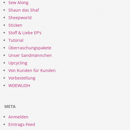
Sew Along
Shaun das Shaf
Sheepworld
Sticken
Stoff & Liebe EP's
Tutorial
Überraschungspakete
Unser Sandmännchen
Upcycling
Von Kunden für Kunden
Vorbestellung
WDEWLIDH
META
Anmelden
Eintrags-Feed