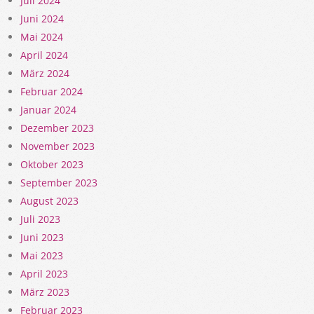
Juli 2024
Juni 2024
Mai 2024
April 2024
März 2024
Februar 2024
Januar 2024
Dezember 2023
November 2023
Oktober 2023
September 2023
August 2023
Juli 2023
Juni 2023
Mai 2023
April 2023
März 2023
Februar 2023