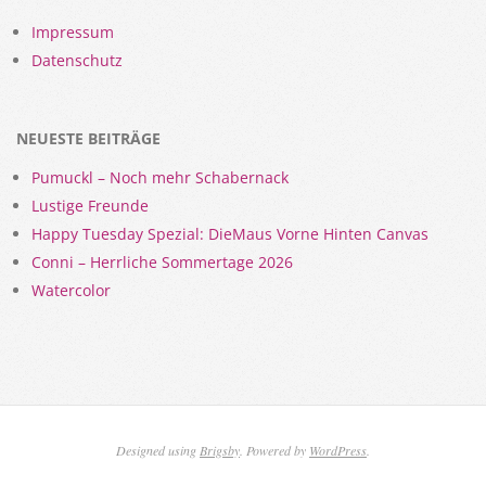
Impressum
Datenschutz
NEUESTE BEITRÄGE
Pumuckl – Noch mehr Schabernack
Lustige Freunde
Happy Tuesday Spezial: DieMaus Vorne Hinten Canvas
Conni – Herrliche Sommertage 2026
Watercolor
Designed using
Brigsby
. Powered by
WordPress
.