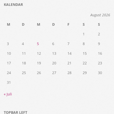
KALENDAR
August 2026
M
D
M
D
F
S
S
1
2
3
4
5
6
7
8
9
10
11
12
13
14
15
16
17
18
19
20
21
22
23
24
25
26
27
28
29
30
31
« Juli
TOPBAR LEFT