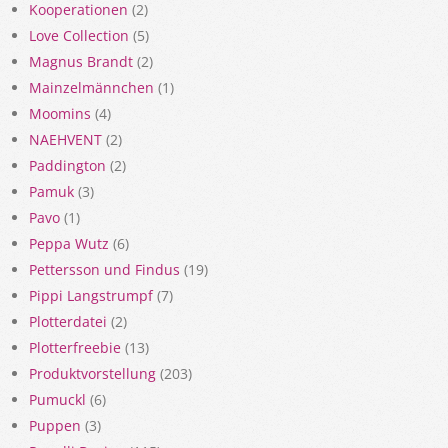
Kooperationen
(2)
Love Collection
(5)
Magnus Brandt
(2)
Mainzelmännchen
(1)
Moomins
(4)
NAEHVENT
(2)
Paddington
(2)
Pamuk
(3)
Pavo
(1)
Peppa Wutz
(6)
Pettersson und Findus
(19)
Pippi Langstrumpf
(7)
Plotterdatei
(2)
Plotterfreebie
(13)
Produktvorstellung
(203)
Pumuckl
(6)
Puppen
(3)