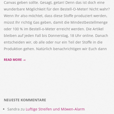
Canvas geben sollte. Gesagt, getan! Denn das ist doch eine
wunderbare Möglichkeit für den Bestell-O-Meter! Nicht wahr?
Wenn Ihr also möchtet, dass diese Stoffe produziert werden,
müsst Ihr richtig Gas geben, damit die Mindestbestellmenge
oder 100 % im Bestell-o-Meter erreicht werden. Die Artikel
bleiben auf jeden Fall bis Donnerstag, 18 Uhr online. Danach
entscheiden wir, ob alle oder nur ein Teil der Stoffe in die
Produktion gehen. Natürlich benachrichtigen wir Euch dann
READ MORE →
NEUESTE KOMMENTARE
Sandra
zu
Luftige Streifen und Möwen-Alarm