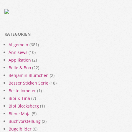
KATEGORIEN
Allgemein
(681)
Ännisews
(10)
Applikation
(2)
Belle & Boo
(22)
Benjamin Blümchen
(2)
Besser Sticken Serie
(18)
Bestellometer
(1)
Bibi & Tina
(7)
Bibi Blocksberg
(1)
Biene Maja
(5)
Buchvorstellung
(2)
Bügelbilder
(6)