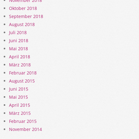
November 2018
Oktober 2018
September 2018
August 2018
Juli 2018
Juni 2018
Mai 2018
April 2018
März 2018
Februar 2018
August 2015
Juni 2015
Mai 2015
April 2015
März 2015
Februar 2015
November 2014