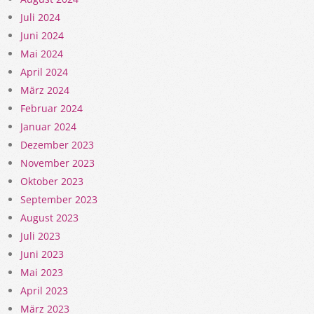
Juli 2024
Juni 2024
Mai 2024
April 2024
März 2024
Februar 2024
Januar 2024
Dezember 2023
November 2023
Oktober 2023
September 2023
August 2023
Juli 2023
Juni 2023
Mai 2023
April 2023
März 2023