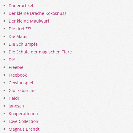
Dauerartikel
Der kleine Drache Kokosnuss
Der kleine Maulwurf
Die drei ???
Die Maus
Die Schlümpfe
Die Schule der magischen Tiere
DIY
Freebie
Freebook
Gewinnspiel
Glücksbärchis
Heidi
janosch
Kooperationen
Love Collection
Magnus Brandt