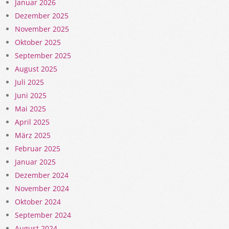
Januar 2026
Dezember 2025
November 2025
Oktober 2025
September 2025
August 2025
Juli 2025
Juni 2025
Mai 2025
April 2025
März 2025
Februar 2025
Januar 2025
Dezember 2024
November 2024
Oktober 2024
September 2024
August 2024