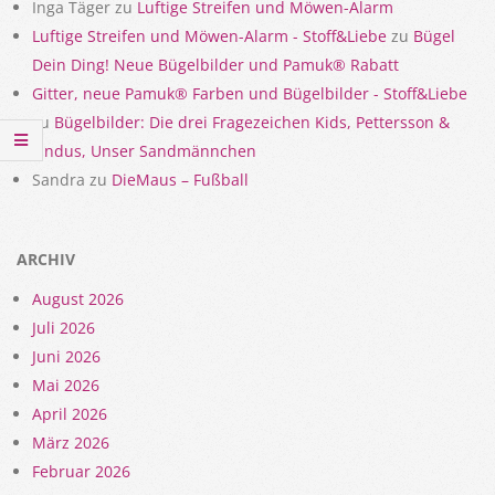
Inga Täger
zu
Luftige Streifen und Möwen-Alarm
Luftige Streifen und Möwen-Alarm - Stoff&Liebe
zu
Bügel
Dein Ding! Neue Bügelbilder und Pamuk® Rabatt
Gitter, neue Pamuk® Farben und Bügelbilder - Stoff&Liebe
zu
Bügelbilder: Die drei Fragezeichen Kids, Pettersson &
Findus, Unser Sandmännchen
Sandra
zu
DieMaus – Fußball
ARCHIV
August 2026
Juli 2026
Juni 2026
Mai 2026
April 2026
März 2026
Februar 2026