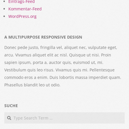
Eintrags-Feed
Kommentar-Feed
WordPress.org
A MULTIPURPOSE RESPONSIVE DESIGN
Donec pede justo, fringilla vel, aliquet nec, vulputate eget,
arcu. Vivamus aliquet elit ac nisl. Quisque ut nisi. Proin
sapien ipsum, porta a, auctor quis, euismod ut, mi.
Vestibulum quis leo risus. Vivamus quis mi. Pellentesque
commodo eros a enim. Duis lobortis massa imperdiet quam.
Phasellus blandit leo ut odio.
SUCHE
Search