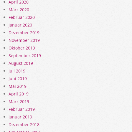
April 2020
März 2020
Februar 2020
Januar 2020
Dezember 2019
November 2019
Oktober 2019
September 2019
August 2019
Juli 2019
Juni 2019
Mai 2019
April 2019
März 2019
Februar 2019
Januar 2019
Dezember 2018