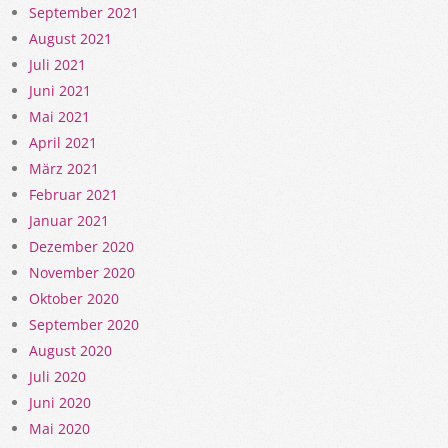
September 2021
August 2021
Juli 2021
Juni 2021
Mai 2021
April 2021
März 2021
Februar 2021
Januar 2021
Dezember 2020
November 2020
Oktober 2020
September 2020
August 2020
Juli 2020
Juni 2020
Mai 2020