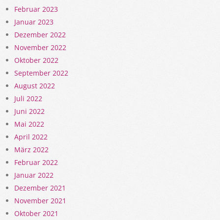
Februar 2023
Januar 2023
Dezember 2022
November 2022
Oktober 2022
September 2022
August 2022
Juli 2022
Juni 2022
Mai 2022
April 2022
März 2022
Februar 2022
Januar 2022
Dezember 2021
November 2021
Oktober 2021