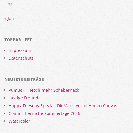
31
« Juli
TOPBAR LEFT
Impressum
Datenschutz
NEUESTE BEITRÄGE
Pumuckl – Noch mehr Schabernack
Lustige Freunde
Happy Tuesday Spezial: DieMaus Vorne Hinten Canvas
Conni – Herrliche Sommertage 2026
Watercolor