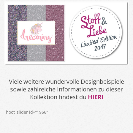
Viele weitere wundervolle Designbeispiele
sowie zahlreiche Informationen zu dieser
Kollektion findest du
HIER!
[hoot_slider id=“1966″]