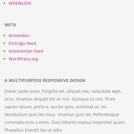
WDEWLIDH
META
Anmelden
Eintrags-Feed
Kommentar-Feed
WordPress.org
A MULTIPURPOSE RESPONSIVE DESIGN
Donec pede justo, fringilla vel, aliquet nec, vulputate eget,
arcu. Vivamus aliquet elit ac nisl. Quisque ut nisi. Proin
sapien ipsum, porta a, auctor quis, euismod ut, mi.
Vestibulum quis leo risus. Vivamus quis mi. Pellentesque
commodo eros a enim. Duis lobortis massa imperdiet quam.
Phasellus blandit leo ut odio.