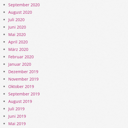
September 2020
August 2020
Juli 2020
Juni 2020
Mai 2020
April 2020
März 2020
Februar 2020
Januar 2020
Dezember 2019
November 2019
Oktober 2019
September 2019
August 2019
Juli 2019
Juni 2019
Mai 2019