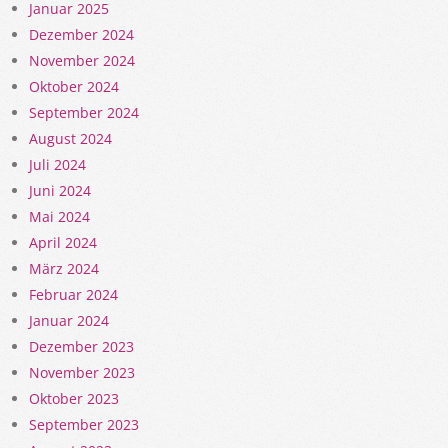
Januar 2025
Dezember 2024
November 2024
Oktober 2024
September 2024
August 2024
Juli 2024
Juni 2024
Mai 2024
April 2024
März 2024
Februar 2024
Januar 2024
Dezember 2023
November 2023
Oktober 2023
September 2023