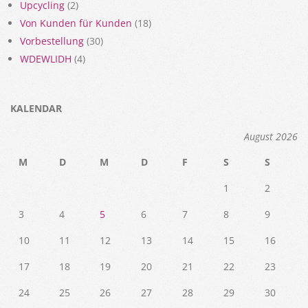
Upcycling
(2)
Von Kunden für Kunden
(18)
Vorbestellung
(30)
WDEWLIDH
(4)
KALENDAR
August 2026
M
D
M
D
F
S
S
1
2
3
4
5
6
7
8
9
10
11
12
13
14
15
16
17
18
19
20
21
22
23
24
25
26
27
28
29
30