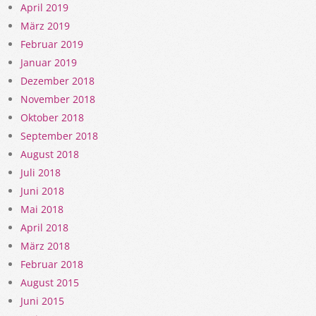
April 2019
März 2019
Februar 2019
Januar 2019
Dezember 2018
November 2018
Oktober 2018
September 2018
August 2018
Juli 2018
Juni 2018
Mai 2018
April 2018
März 2018
Februar 2018
August 2015
Juni 2015