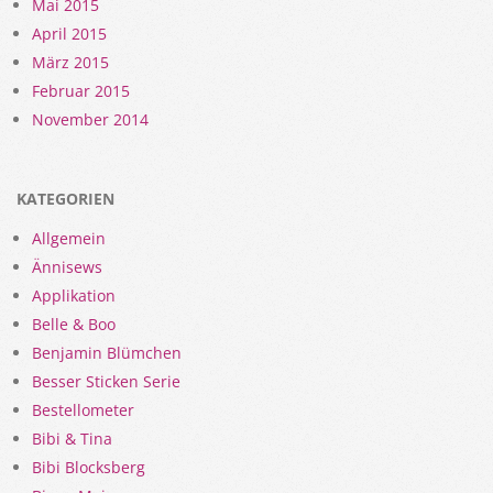
Mai 2015
April 2015
März 2015
Februar 2015
November 2014
KATEGORIEN
Allgemein
Ännisews
Applikation
Belle & Boo
Benjamin Blümchen
Besser Sticken Serie
Bestellometer
Bibi & Tina
Bibi Blocksberg