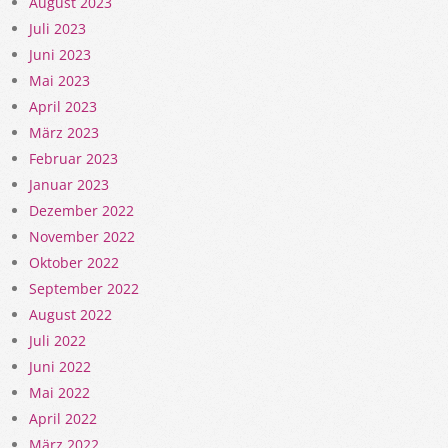
August 2023
Juli 2023
Juni 2023
Mai 2023
April 2023
März 2023
Februar 2023
Januar 2023
Dezember 2022
November 2022
Oktober 2022
September 2022
August 2022
Juli 2022
Juni 2022
Mai 2022
April 2022
März 2022