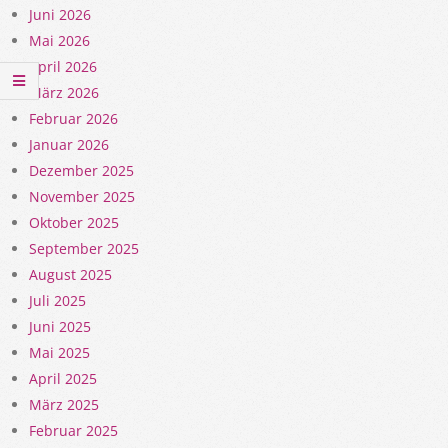
Juni 2026
Mai 2026
April 2026
März 2026
Februar 2026
Januar 2026
Dezember 2025
November 2025
Oktober 2025
September 2025
August 2025
Juli 2025
Juni 2025
Mai 2025
April 2025
März 2025
Februar 2025