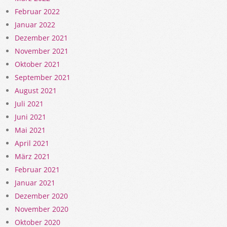
Februar 2022
Januar 2022
Dezember 2021
November 2021
Oktober 2021
September 2021
August 2021
Juli 2021
Juni 2021
Mai 2021
April 2021
März 2021
Februar 2021
Januar 2021
Dezember 2020
November 2020
Oktober 2020