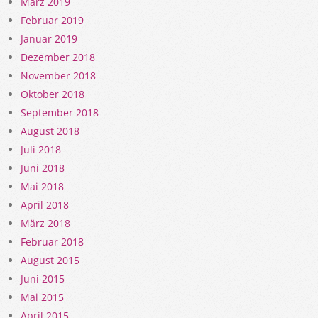
März 2019
Februar 2019
Januar 2019
Dezember 2018
November 2018
Oktober 2018
September 2018
August 2018
Juli 2018
Juni 2018
Mai 2018
April 2018
März 2018
Februar 2018
August 2015
Juni 2015
Mai 2015
April 2015