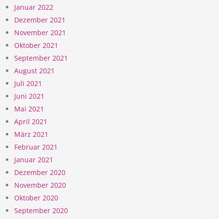
Januar 2022
Dezember 2021
November 2021
Oktober 2021
September 2021
August 2021
Juli 2021
Juni 2021
Mai 2021
April 2021
März 2021
Februar 2021
Januar 2021
Dezember 2020
November 2020
Oktober 2020
September 2020