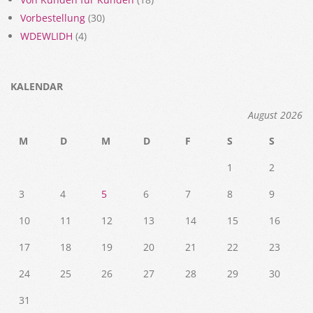
Vorbestellung
(30)
WDEWLIDH
(4)
KALENDAR
August 2026
M
D
M
D
F
S
S
1
2
3
4
5
6
7
8
9
10
11
12
13
14
15
16
17
18
19
20
21
22
23
24
25
26
27
28
29
30
31