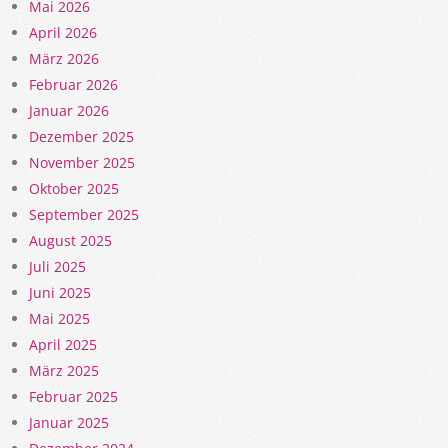
Mai 2026
April 2026
März 2026
Februar 2026
Januar 2026
Dezember 2025
November 2025
Oktober 2025
September 2025
August 2025
Juli 2025
Juni 2025
Mai 2025
April 2025
März 2025
Februar 2025
Januar 2025