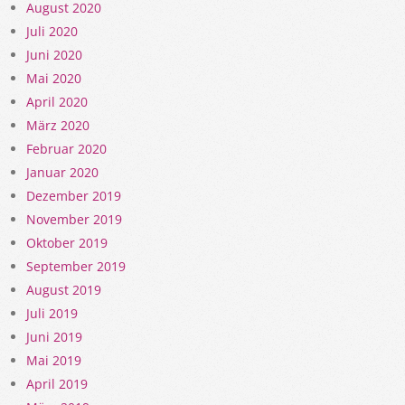
August 2020
Juli 2020
Juni 2020
Mai 2020
April 2020
März 2020
Februar 2020
Januar 2020
Dezember 2019
November 2019
Oktober 2019
September 2019
August 2019
Juli 2019
Juni 2019
Mai 2019
April 2019