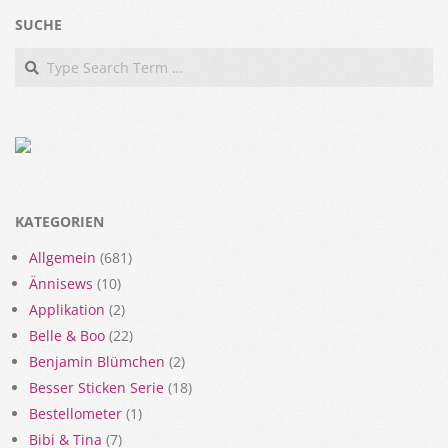
SUCHE
Search
KATEGORIEN
Allgemein
(681)
Ännisews
(10)
Applikation
(2)
Belle & Boo
(22)
Benjamin Blümchen
(2)
Besser Sticken Serie
(18)
Bestellometer
(1)
Bibi & Tina
(7)