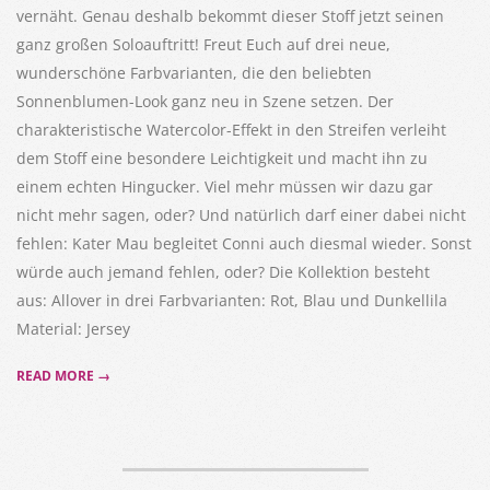
vernäht. Genau deshalb bekommt dieser Stoff jetzt seinen
ganz großen Soloauftritt! Freut Euch auf drei neue,
wunderschöne Farbvarianten, die den beliebten
Sonnenblumen-Look ganz neu in Szene setzen. Der
charakteristische Watercolor-Effekt in den Streifen verleiht
dem Stoff eine besondere Leichtigkeit und macht ihn zu
einem echten Hingucker. Viel mehr müssen wir dazu gar
nicht mehr sagen, oder? Und natürlich darf einer dabei nicht
fehlen: Kater Mau begleitet Conni auch diesmal wieder. Sonst
würde auch jemand fehlen, oder? Die Kollektion besteht
aus: Allover in drei Farbvarianten: Rot, Blau und Dunkellila
Material: Jersey
READ MORE →