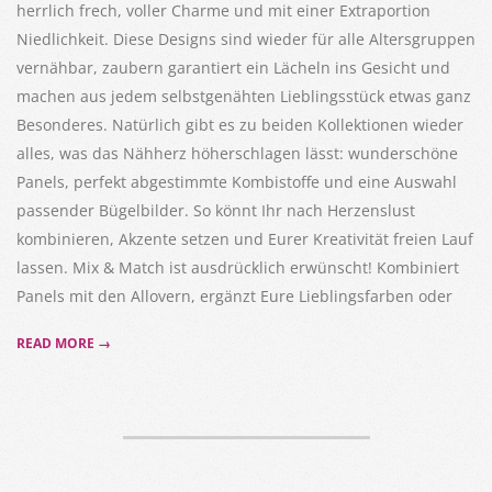
herrlich frech, voller Charme und mit einer Extraportion
Niedlichkeit. Diese Designs sind wieder für alle Altersgruppen
vernähbar, zaubern garantiert ein Lächeln ins Gesicht und
machen aus jedem selbstgenähten Lieblingsstück etwas ganz
Besonderes. Natürlich gibt es zu beiden Kollektionen wieder
alles, was das Nähherz höherschlagen lässt: wunderschöne
Panels, perfekt abgestimmte Kombistoffe und eine Auswahl
passender Bügelbilder. So könnt Ihr nach Herzenslust
kombinieren, Akzente setzen und Eurer Kreativität freien Lauf
lassen. Mix & Match ist ausdrücklich erwünscht! Kombiniert
Panels mit den Allovern, ergänzt Eure Lieblingsfarben oder
READ MORE →