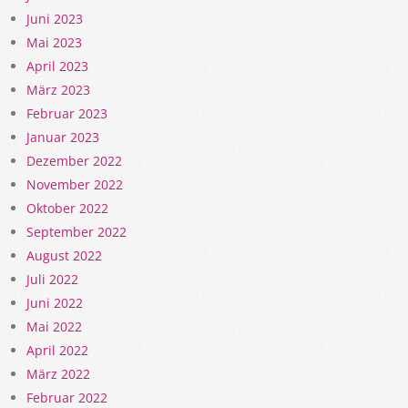
Juni 2023
Mai 2023
April 2023
März 2023
Februar 2023
Januar 2023
Dezember 2022
November 2022
Oktober 2022
September 2022
August 2022
Juli 2022
Juni 2022
Mai 2022
April 2022
März 2022
Februar 2022