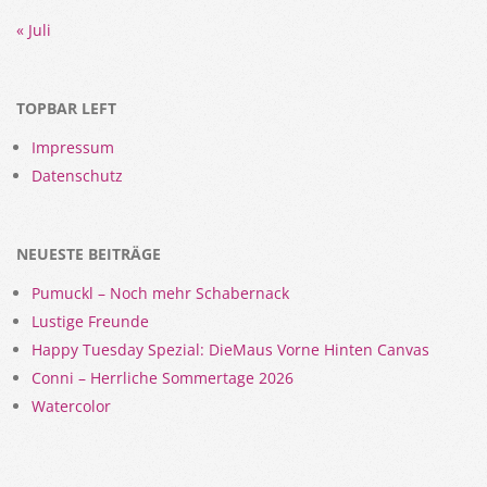
« Juli
TOPBAR LEFT
Impressum
Datenschutz
NEUESTE BEITRÄGE
Pumuckl – Noch mehr Schabernack
Lustige Freunde
Happy Tuesday Spezial: DieMaus Vorne Hinten Canvas
Conni – Herrliche Sommertage 2026
Watercolor