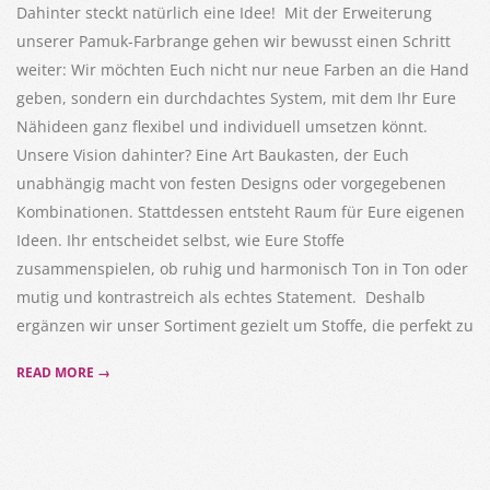
Dahinter steckt natürlich eine Idee! Mit der Erweiterung
unserer Pamuk-Farbrange gehen wir bewusst einen Schritt
weiter: Wir möchten Euch nicht nur neue Farben an die Hand
geben, sondern ein durchdachtes System, mit dem Ihr Eure
Nähideen ganz flexibel und individuell umsetzen könnt.
Unsere Vision dahinter? Eine Art Baukasten, der Euch
unabhängig macht von festen Designs oder vorgegebenen
Kombinationen. Stattdessen entsteht Raum für Eure eigenen
Ideen. Ihr entscheidet selbst, wie Eure Stoffe
zusammenspielen, ob ruhig und harmonisch Ton in Ton oder
mutig und kontrastreich als echtes Statement. Deshalb
ergänzen wir unser Sortiment gezielt um Stoffe, die perfekt zu
READ MORE →