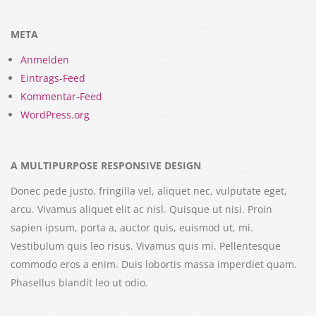
META
Anmelden
Eintrags-Feed
Kommentar-Feed
WordPress.org
A MULTIPURPOSE RESPONSIVE DESIGN
Donec pede justo, fringilla vel, aliquet nec, vulputate eget,
arcu. Vivamus aliquet elit ac nisl. Quisque ut nisi. Proin
sapien ipsum, porta a, auctor quis, euismod ut, mi.
Vestibulum quis leo risus. Vivamus quis mi. Pellentesque
commodo eros a enim. Duis lobortis massa imperdiet quam.
Phasellus blandit leo ut odio.