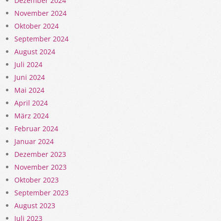
Dezember 2024
November 2024
Oktober 2024
September 2024
August 2024
Juli 2024
Juni 2024
Mai 2024
April 2024
März 2024
Februar 2024
Januar 2024
Dezember 2023
November 2023
Oktober 2023
September 2023
August 2023
Juli 2023