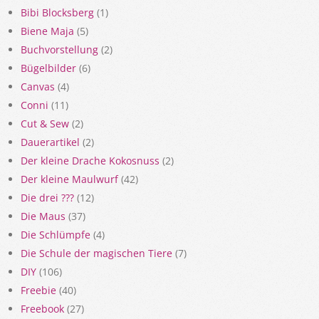
Bibi Blocksberg
(1)
Biene Maja
(5)
Buchvorstellung
(2)
Bügelbilder
(6)
Canvas
(4)
Conni
(11)
Cut & Sew
(2)
Dauerartikel
(2)
Der kleine Drache Kokosnuss
(2)
Der kleine Maulwurf
(42)
Die drei ???
(12)
Die Maus
(37)
Die Schlümpfe
(4)
Die Schule der magischen Tiere
(7)
DIY
(106)
Freebie
(40)
Freebook
(27)