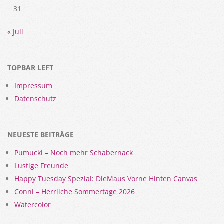
31
« Juli
TOPBAR LEFT
Impressum
Datenschutz
NEUESTE BEITRÄGE
Pumuckl – Noch mehr Schabernack
Lustige Freunde
Happy Tuesday Spezial: DieMaus Vorne Hinten Canvas
Conni – Herrliche Sommertage 2026
Watercolor