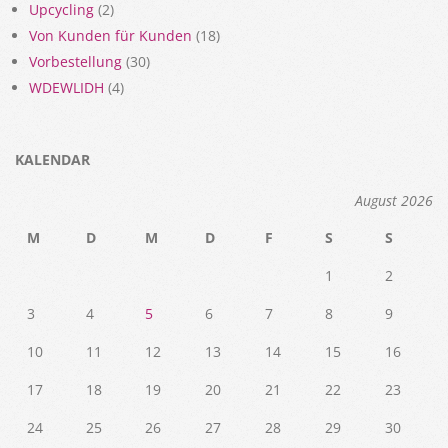
Upcycling
(2)
Von Kunden für Kunden
(18)
Vorbestellung
(30)
WDEWLIDH
(4)
KALENDAR
August 2026
M
D
M
D
F
S
S
1
2
3
4
5
6
7
8
9
10
11
12
13
14
15
16
17
18
19
20
21
22
23
24
25
26
27
28
29
30