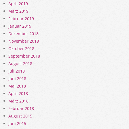
April 2019
März 2019
Februar 2019
Januar 2019
Dezember 2018
November 2018
Oktober 2018
September 2018
August 2018
Juli 2018
Juni 2018
Mai 2018
April 2018
März 2018
Februar 2018
August 2015
Juni 2015