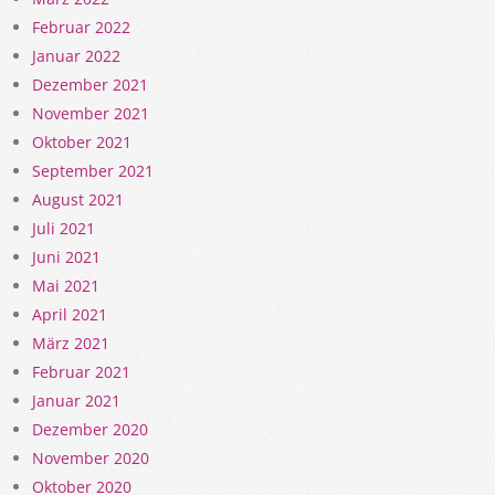
Februar 2022
Januar 2022
Dezember 2021
November 2021
Oktober 2021
September 2021
August 2021
Juli 2021
Juni 2021
Mai 2021
April 2021
März 2021
Februar 2021
Januar 2021
Dezember 2020
November 2020
Oktober 2020