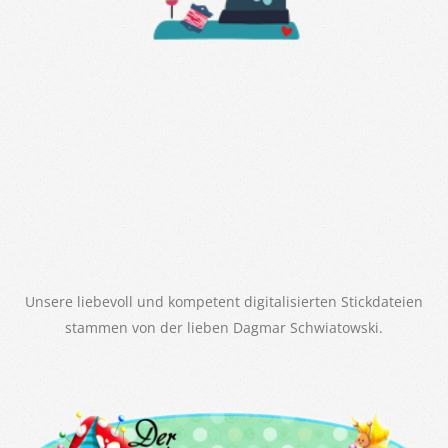
Unsere liebevoll und kompetent digitalisierten Stickdateien
stammen von der lieben Dagmar Schwiatowski.