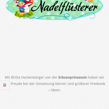
Mit Britta Hackenberger von der
Erbsenprinzessin
haben wir
viel Freude bei der Umsetzung kleiner und größerer Freebook
– Ideen.