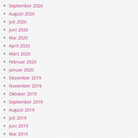
September 2020
August 2020
Juli 2020
Juni 2020
Mai 2020
April 2020
März 2020
Februar 2020
Januar 2020
Dezember 2019
November 2019
Oktober 2019
September 2019
August 2019
Juli 2019
Juni 2019
Mai 2019