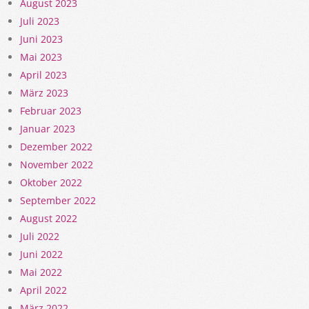
August 2023
Juli 2023
Juni 2023
Mai 2023
April 2023
März 2023
Februar 2023
Januar 2023
Dezember 2022
November 2022
Oktober 2022
September 2022
August 2022
Juli 2022
Juni 2022
Mai 2022
April 2022
März 2022