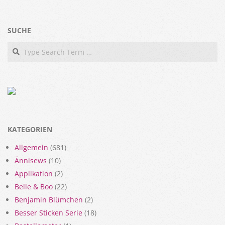
SUCHE
Search
KATEGORIEN
Allgemein
(681)
Ännisews
(10)
Applikation
(2)
Belle & Boo
(22)
Benjamin Blümchen
(2)
Besser Sticken Serie
(18)