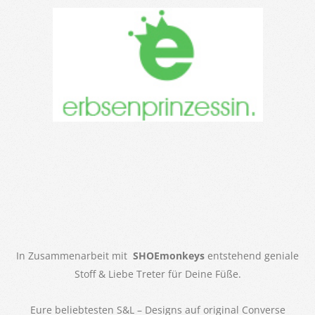
In Zusammenarbeit mit
SHOEmonkeys
entstehend geniale
Stoff & Liebe Treter für Deine Füße.
Eure beliebtesten S&L – Designs auf original Converse