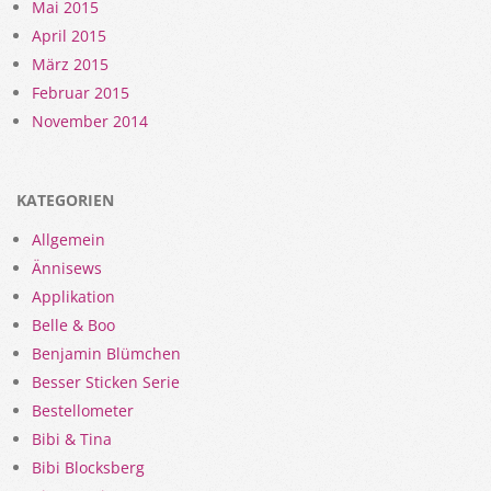
Mai 2015
April 2015
März 2015
Februar 2015
November 2014
KATEGORIEN
Allgemein
Ännisews
Applikation
Belle & Boo
Benjamin Blümchen
Besser Sticken Serie
Bestellometer
Bibi & Tina
Bibi Blocksberg