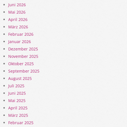
Juni 2026
Mai 2026
April 2026
März 2026
Februar 2026
Januar 2026
Dezember 2025
November 2025
Oktober 2025
September 2025
August 2025
Juli 2025
Juni 2025
Mai 2025
April 2025
März 2025
Februar 2025