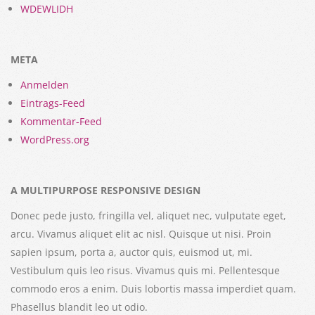
WDEWLIDH
META
Anmelden
Eintrags-Feed
Kommentar-Feed
WordPress.org
A MULTIPURPOSE RESPONSIVE DESIGN
Donec pede justo, fringilla vel, aliquet nec, vulputate eget,
arcu. Vivamus aliquet elit ac nisl. Quisque ut nisi. Proin
sapien ipsum, porta a, auctor quis, euismod ut, mi.
Vestibulum quis leo risus. Vivamus quis mi. Pellentesque
commodo eros a enim. Duis lobortis massa imperdiet quam.
Phasellus blandit leo ut odio.