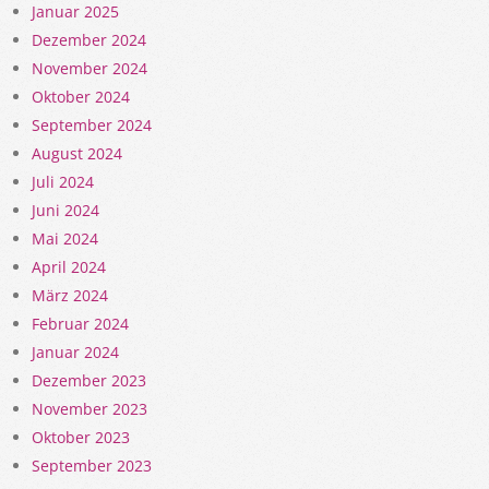
Januar 2025
Dezember 2024
November 2024
Oktober 2024
September 2024
August 2024
Juli 2024
Juni 2024
Mai 2024
April 2024
März 2024
Februar 2024
Januar 2024
Dezember 2023
November 2023
Oktober 2023
September 2023