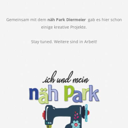
Gemeinsam mit dem
näh Park Diermeier
gab es hier schon
einige kreative Projekte.
Stay tuned. Weitere sind in Arbeit!