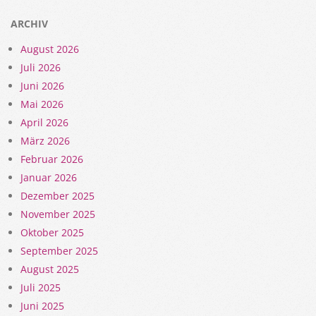
ARCHIV
August 2026
Juli 2026
Juni 2026
Mai 2026
April 2026
März 2026
Februar 2026
Januar 2026
Dezember 2025
November 2025
Oktober 2025
September 2025
August 2025
Juli 2025
Juni 2025