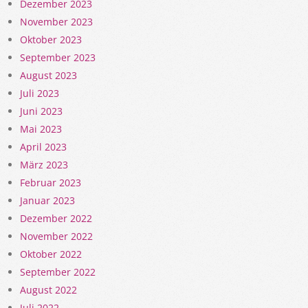
Dezember 2023
November 2023
Oktober 2023
September 2023
August 2023
Juli 2023
Juni 2023
Mai 2023
April 2023
März 2023
Februar 2023
Januar 2023
Dezember 2022
November 2022
Oktober 2022
September 2022
August 2022
Juli 2022