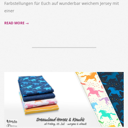
Farbstellungen für Euch auf wunderbar weichem Jersey mit
einer
READ MORE →