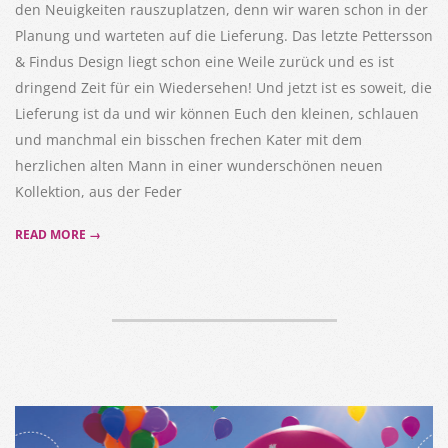
den Neuigkeiten rauszuplatzen, denn wir waren schon in der
Planung und warteten auf die Lieferung. Das letzte Pettersson
& Findus Design liegt schon eine Weile zurück und es ist
dringend Zeit für ein Wiedersehen! Und jetzt ist es soweit, die
Lieferung ist da und wir können Euch den kleinen, schlauen
und manchmal ein bisschen frechen Kater mit dem
herzlichen alten Mann in einer wunderschönen neuen
Kollektion, aus der Feder
READ MORE →