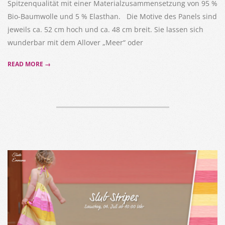
Spitzenqualität mit einer Materialzusammensetzung von 95 %
Bio-Baumwolle und 5 % Elasthan. Die Motive des Panels sind
jeweils ca. 52 cm hoch und ca. 48 cm breit. Sie lassen sich
wunderbar mit dem Allover „Meer“ oder
READ MORE →