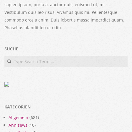
sapien ipsum, porta a, auctor quis, euismod ut, mi.
Vestibulum quis leo risus. Vivamus quis mi. Pellentesque
commodo eros a enim. Duis lobortis massa imperdiet quam.
Phasellus blandit leo ut odio.
SUCHE
Search
KATEGORIEN
Allgemein
(681)
Ännisews
(10)