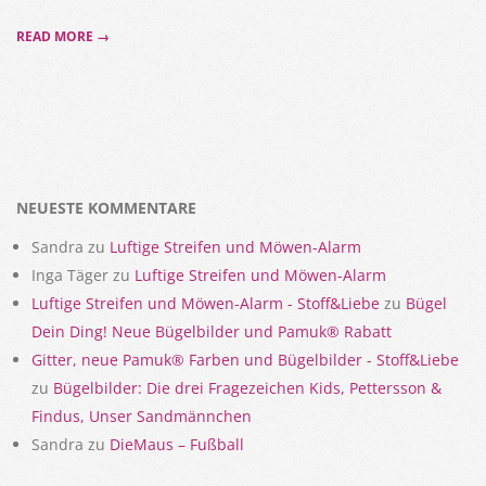
READ MORE →
NEUESTE KOMMENTARE
Sandra
zu
Luftige Streifen und Möwen-Alarm
Inga Täger
zu
Luftige Streifen und Möwen-Alarm
Luftige Streifen und Möwen-Alarm - Stoff&Liebe
zu
Bügel
Dein Ding! Neue Bügelbilder und Pamuk® Rabatt
Gitter, neue Pamuk® Farben und Bügelbilder - Stoff&Liebe
zu
Bügelbilder: Die drei Fragezeichen Kids, Pettersson &
Findus, Unser Sandmännchen
Sandra
zu
DieMaus – Fußball