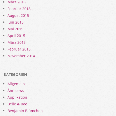
März 2018
Februar 2018
August 2015
Juni 2015
Mai 2015
April 2015
März 2015
Februar 2015
November 2014
KATEGORIEN
Allgemein
Ännisews
Applikation
Belle & Boo
Benjamin Blümchen