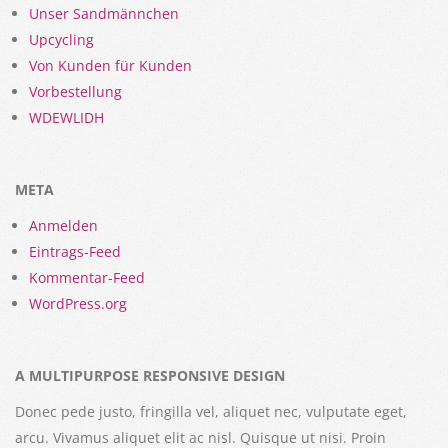
Unser Sandmännchen
Upcycling
Von Kunden für Kunden
Vorbestellung
WDEWLIDH
META
Anmelden
Eintrags-Feed
Kommentar-Feed
WordPress.org
A MULTIPURPOSE RESPONSIVE DESIGN
Donec pede justo, fringilla vel, aliquet nec, vulputate eget,
arcu. Vivamus aliquet elit ac nisl. Quisque ut nisi. Proin