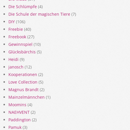
Die Schlümpfe
(4)
Die Schule der magischen Tiere
(7)
DIY
(106)
Freebie
(40)
Freebook
(27)
Gewinnspiel
(10)
Glücksbärchis
(5)
Heidi
(9)
janosch
(12)
Kooperationen
(2)
Love Collection
(5)
Magnus Brandt
(2)
Mainzelmännchen
(1)
Moomins
(4)
NAEHVENT
(2)
Paddington
(2)
Pamuk
(3)