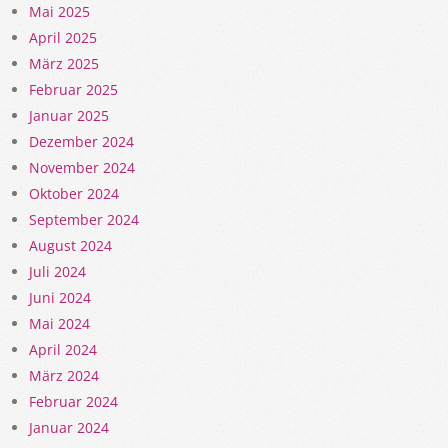
Mai 2025
April 2025
März 2025
Februar 2025
Januar 2025
Dezember 2024
November 2024
Oktober 2024
September 2024
August 2024
Juli 2024
Juni 2024
Mai 2024
April 2024
März 2024
Februar 2024
Januar 2024