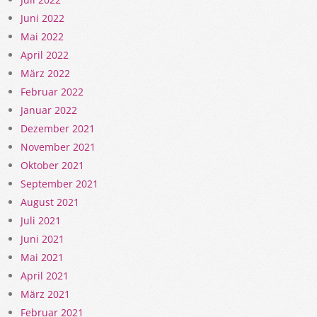
Juni 2022
Mai 2022
April 2022
März 2022
Februar 2022
Januar 2022
Dezember 2021
November 2021
Oktober 2021
September 2021
August 2021
Juli 2021
Juni 2021
Mai 2021
April 2021
März 2021
Februar 2021