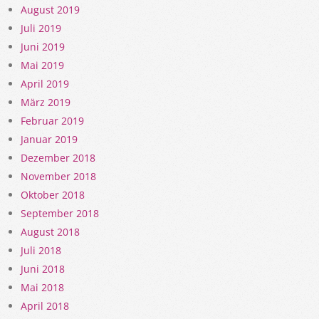
August 2019
Juli 2019
Juni 2019
Mai 2019
April 2019
März 2019
Februar 2019
Januar 2019
Dezember 2018
November 2018
Oktober 2018
September 2018
August 2018
Juli 2018
Juni 2018
Mai 2018
April 2018