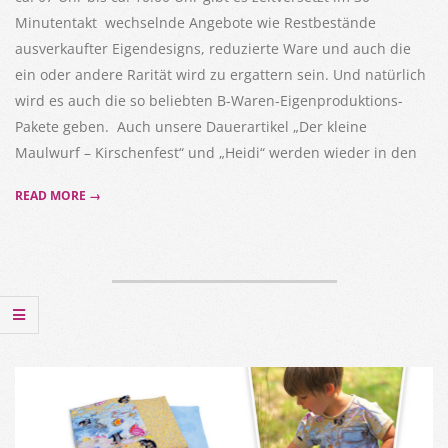
Minutentakt wechselnde Angebote wie Restbestände
ausverkaufter Eigendesigns, reduzierte Ware und auch die
ein oder andere Rarität wird zu ergattern sein. Und natürlich
wird es auch die so beliebten B-Waren-Eigenproduktions-
Pakete geben. Auch unsere Dauerartikel „Der kleine
Maulwurf – Kirschenfest“ und „Heidi“ werden wieder in den
READ MORE →