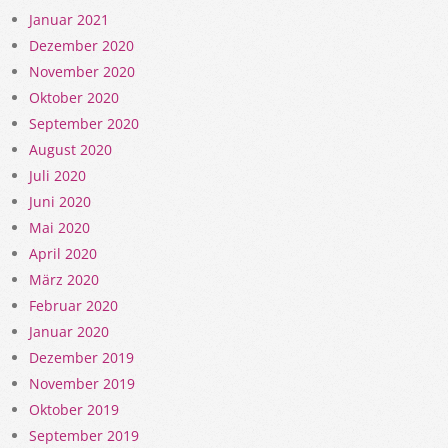
Januar 2021
Dezember 2020
November 2020
Oktober 2020
September 2020
August 2020
Juli 2020
Juni 2020
Mai 2020
April 2020
März 2020
Februar 2020
Januar 2020
Dezember 2019
November 2019
Oktober 2019
September 2019