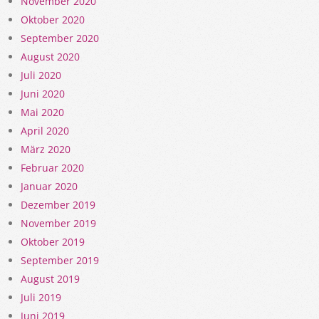
November 2020
Oktober 2020
September 2020
August 2020
Juli 2020
Juni 2020
Mai 2020
April 2020
März 2020
Februar 2020
Januar 2020
Dezember 2019
November 2019
Oktober 2019
September 2019
August 2019
Juli 2019
Juni 2019