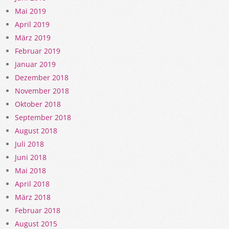
Mai 2019
April 2019
März 2019
Februar 2019
Januar 2019
Dezember 2018
November 2018
Oktober 2018
September 2018
August 2018
Juli 2018
Juni 2018
Mai 2018
April 2018
März 2018
Februar 2018
August 2015