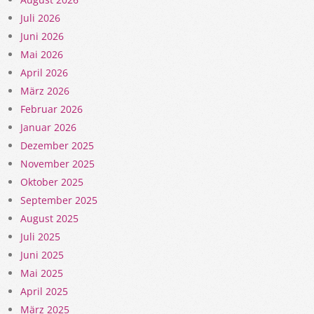
Juli 2026
Juni 2026
Mai 2026
April 2026
März 2026
Februar 2026
Januar 2026
Dezember 2025
November 2025
Oktober 2025
September 2025
August 2025
Juli 2025
Juni 2025
Mai 2025
April 2025
März 2025