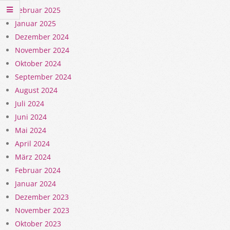
Februar 2025
Januar 2025
Dezember 2024
November 2024
Oktober 2024
September 2024
August 2024
Juli 2024
Juni 2024
Mai 2024
April 2024
März 2024
Februar 2024
Januar 2024
Dezember 2023
November 2023
Oktober 2023