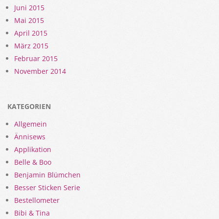
Juni 2015
Mai 2015
April 2015
März 2015
Februar 2015
November 2014
KATEGORIEN
Allgemein
Ännisews
Applikation
Belle & Boo
Benjamin Blümchen
Besser Sticken Serie
Bestellometer
Bibi & Tina