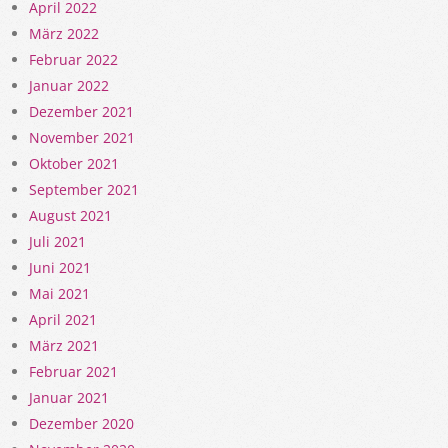
April 2022
März 2022
Februar 2022
Januar 2022
Dezember 2021
November 2021
Oktober 2021
September 2021
August 2021
Juli 2021
Juni 2021
Mai 2021
April 2021
März 2021
Februar 2021
Januar 2021
Dezember 2020