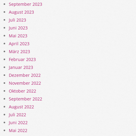
September 2023
August 2023
Juli 2023
Juni 2023
Mai 2023
April 2023
März 2023
Februar 2023
Januar 2023
Dezember 2022
November 2022
Oktober 2022
September 2022
August 2022
Juli 2022
Juni 2022
Mai 2022