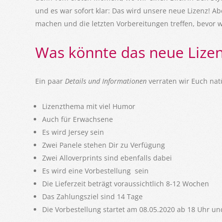
und es war sofort klar: Das wird unsere neue Lizenz! A
machen und die letzten Vorbereitungen treffen, bevor w
Was könnte das neue Lize
Ein paar
Details und Informationen
verraten wir Euch nat
Lizenzthema mit viel Humor
Auch für Erwachsene
Es wird Jersey sein
Zwei Panele stehen Dir zu Verfügung
Zwei Alloverprints sind ebenfalls dabei
Es wird eine Vorbestellung sein
Die Lieferzeit beträgt voraussichtlich 8-12 Wochen
Das Zahlungsziel sind 14 Tage
Die Vorbestellung startet am 08.05.2020 ab 18 Uhr un