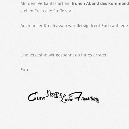
Mit dem Verkaufsstart am
frühen Abend des kommende
stellen Euch alle Stoffe vor!
Auch unser Kreativteam war fleißig, freut Euch auf jede
Und jetzt sind wir gespannt ob ihr es erratet!
Eure