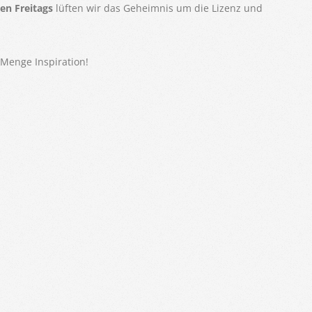
n Freitags
lüften wir das Geheimnis um die Lizenz und
 Menge Inspiration!