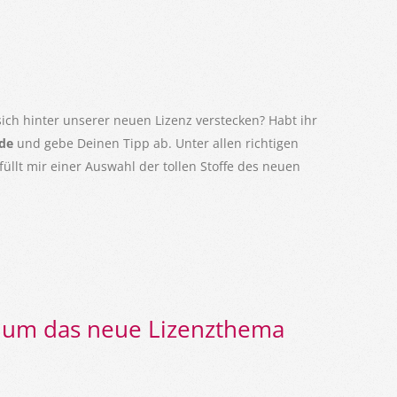
sich hinter unserer neuen Lizenz verstecken? Habt ihr
.de
und gebe Deinen Tipp ab. Unter allen richtigen
llt mir einer Auswahl der tollen Stoffe des neuen
 um das neue Lizenzthema