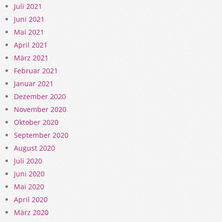
Juli 2021
Juni 2021
Mai 2021
April 2021
März 2021
Februar 2021
Januar 2021
Dezember 2020
November 2020
Oktober 2020
September 2020
August 2020
Juli 2020
Juni 2020
Mai 2020
April 2020
März 2020