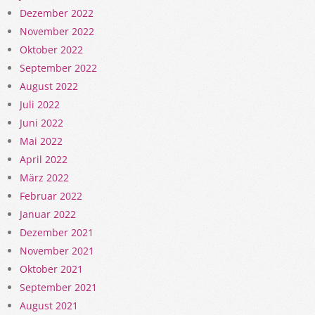
Dezember 2022
November 2022
Oktober 2022
September 2022
August 2022
Juli 2022
Juni 2022
Mai 2022
April 2022
März 2022
Februar 2022
Januar 2022
Dezember 2021
November 2021
Oktober 2021
September 2021
August 2021