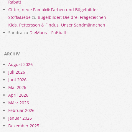
Rabatt
Gitter, neue Pamuk® Farben und Bügelbilder -
Stoff&Liebe
zu
Bügelbilder: Die drei Fragezeichen
Kids, Pettersson & Findus, Unser Sandmännchen
Sandra
zu
DieMaus – Fußball
ARCHIV
August 2026
Juli 2026
Juni 2026
Mai 2026
April 2026
März 2026
Februar 2026
Januar 2026
Dezember 2025