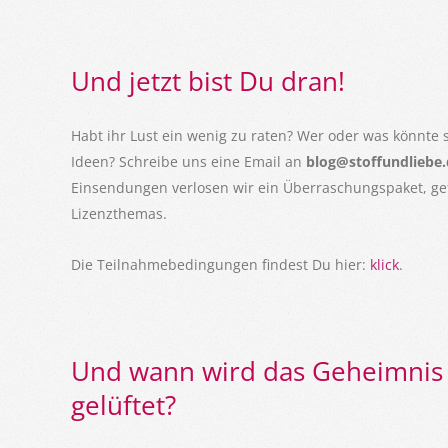
Und jetzt bist Du dran!
Habt ihr Lust ein wenig zu raten? Wer oder was könnte 
Ideen? Schreibe uns eine Email an
blog@stoffundliebe
Einsendungen verlosen wir ein Überraschungspaket, gefü
Lizenzthemas.
Die Teilnahmebedingungen findest Du hier:
klick
.
Und wann wird das Geheimnis
gelüftet?