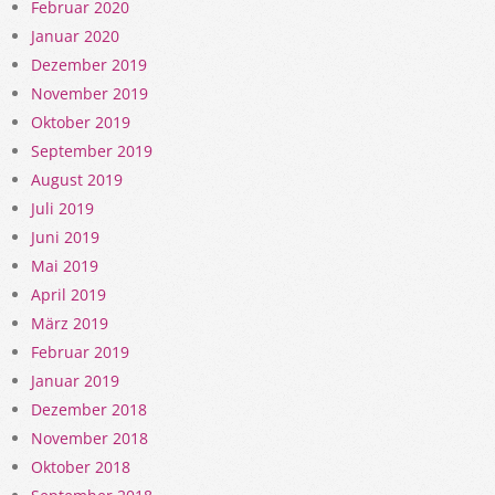
Februar 2020
Januar 2020
Dezember 2019
November 2019
Oktober 2019
September 2019
August 2019
Juli 2019
Juni 2019
Mai 2019
April 2019
März 2019
Februar 2019
Januar 2019
Dezember 2018
November 2018
Oktober 2018