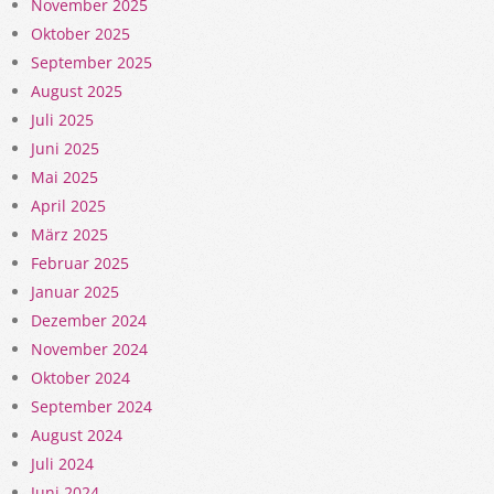
November 2025
Oktober 2025
September 2025
August 2025
Juli 2025
Juni 2025
Mai 2025
April 2025
März 2025
Februar 2025
Januar 2025
Dezember 2024
November 2024
Oktober 2024
September 2024
August 2024
Juli 2024
Juni 2024