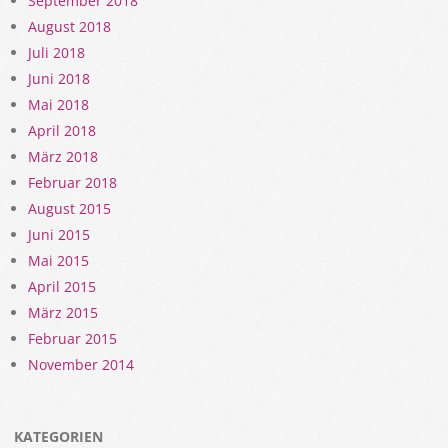
September 2018
August 2018
Juli 2018
Juni 2018
Mai 2018
April 2018
März 2018
Februar 2018
August 2015
Juni 2015
Mai 2015
April 2015
März 2015
Februar 2015
November 2014
KATEGORIEN