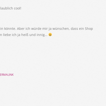
laublich cool!
in könnte. Aber ich würde mir ja wünschen, dass ein Shop
n liebe ich ja heiß und innig…
ERMALINK