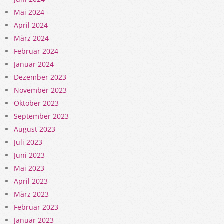
Mai 2024
April 2024
März 2024
Februar 2024
Januar 2024
Dezember 2023
November 2023
Oktober 2023
September 2023
August 2023
Juli 2023
Juni 2023
Mai 2023
April 2023
März 2023
Februar 2023
Januar 2023