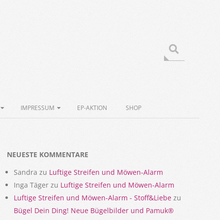
Search
IMPRESSUM
EP-AKTION
SHOP
NEUESTE KOMMENTARE
Sandra
zu
Luftige Streifen und Möwen-Alarm
Inga Täger
zu
Luftige Streifen und Möwen-Alarm
Luftige Streifen und Möwen-Alarm - Stoff&Liebe
zu
Bügel Dein Ding! Neue Bügelbilder und Pamuk®