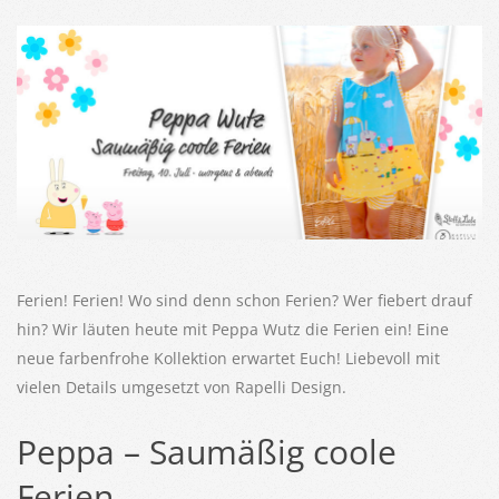
Ferien! Ferien! Wo sind denn schon Ferien? Wer fiebert drauf
hin? Wir läuten heute mit Peppa Wutz die Ferien ein! Eine
neue farbenfrohe Kollektion erwartet Euch! Liebevoll mit
vielen Details umgesetzt von Rapelli Design.
Peppa – Saumäßig coole
Ferien