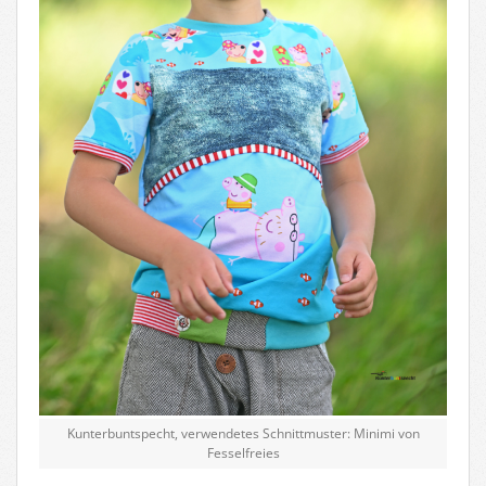
Kunterbuntspecht, verwendetes Schnittmuster: Minimi von
Fesselfreies