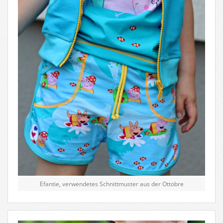
Efantie, verwendetes Schnittmuster aus der Ottobre