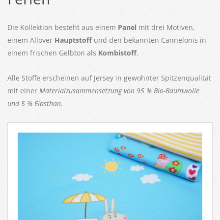
Die Kollektion besteht aus einem
Panel
mit drei Motiven,
einem Allover
Hauptstoff
und den bekannten Cannelonis in
einem frischen Gelbton als
Kombistoff
.
Alle Stoffe erscheinen auf Jersey in gewohnter Spitzenqualität
mit einer
Materialzusammensetzung von 95 % Bio-Baumwolle
und 5 % Elasthan.