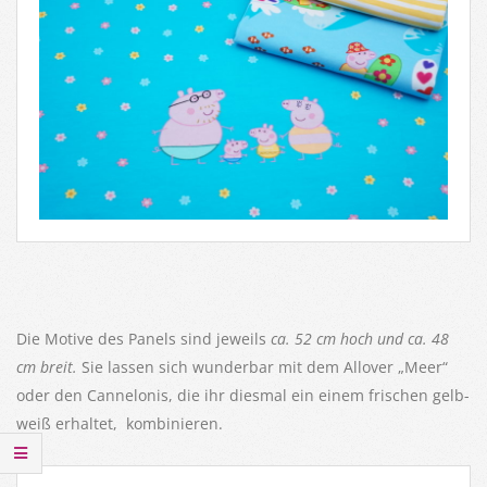
Die Motive des Panels sind jeweils
ca. 52 cm hoch und ca. 48
cm breit.
Sie lassen sich wunderbar mit dem Allover „Meer“
oder den Cannelonis, die ihr diesmal ein einem frischen gelb-
weiß erhaltet, kombinieren.