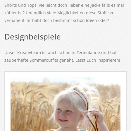
Shorts und Tops, vielleicht doch lieber eine Jacke falls es mal
kühler ist? Unendlich viele Möglichkeiten diese Stoffe zu
vernähen! Ihr habt doch bestimmt schon Ideen oder?
Designbeispiele
Unser Kreativteam ist auch schon in Ferienlaune und hat
zauberhafte Sommeroutfits genäht. Lasst Euch inspirieren!