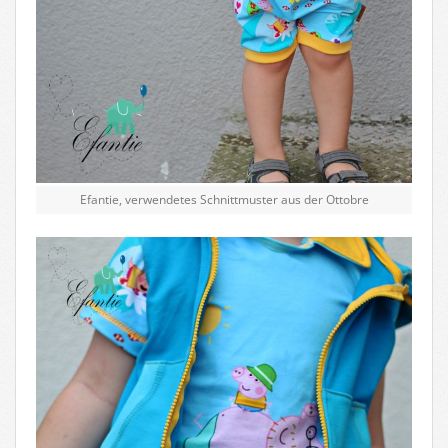
Efantie, verwendetes Schnittmuster aus der Ottobre