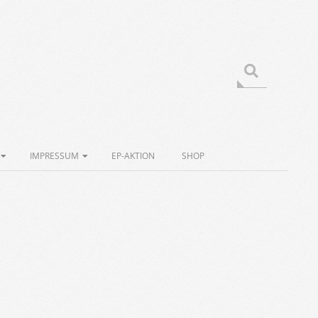
Search
IMPRESSUM
EP-AKTION
SHOP