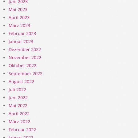
Juni 2023
Mai 2023
April 2023
März 2023
Februar 2023
Januar 2023
Dezember 2022
November 2022
Oktober 2022
September 2022
August 2022
Juli 2022
Juni 2022
Mai 2022
April 2022
März 2022
Februar 2022
Januar 2022