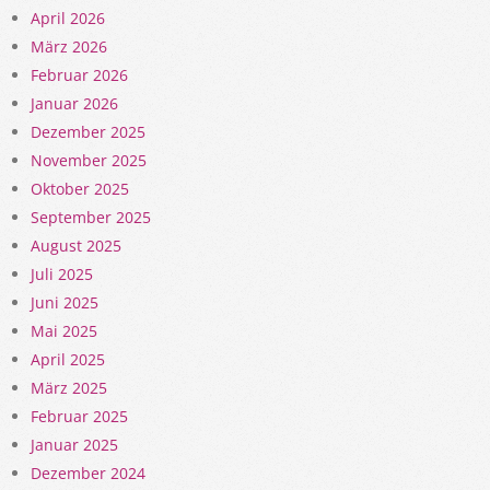
April 2026
März 2026
Februar 2026
Januar 2026
Dezember 2025
November 2025
Oktober 2025
September 2025
August 2025
Juli 2025
Juni 2025
Mai 2025
April 2025
März 2025
Februar 2025
Januar 2025
Dezember 2024