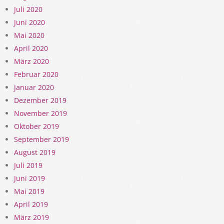
Juli 2020
Juni 2020
Mai 2020
April 2020
März 2020
Februar 2020
Januar 2020
Dezember 2019
November 2019
Oktober 2019
September 2019
August 2019
Juli 2019
Juni 2019
Mai 2019
April 2019
März 2019