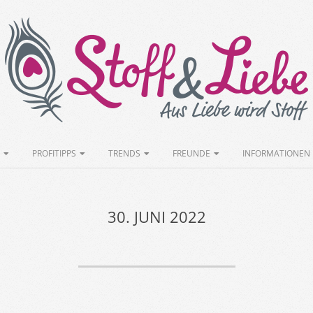
Stoff&Liebe
PROFITIPPS
TRENDS
FREUNDE
INFORMATIONEN
30. JUNI 2022