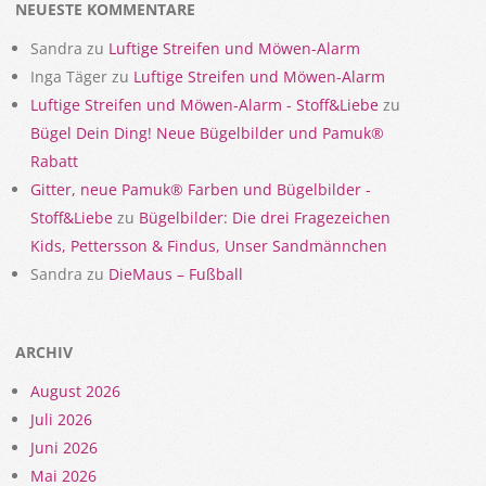
NEUESTE KOMMENTARE
Sandra
zu
Luftige Streifen und Möwen-Alarm
Inga Täger
zu
Luftige Streifen und Möwen-Alarm
Luftige Streifen und Möwen-Alarm - Stoff&Liebe
zu
Bügel Dein Ding! Neue Bügelbilder und Pamuk®
Rabatt
Gitter, neue Pamuk® Farben und Bügelbilder -
Stoff&Liebe
zu
Bügelbilder: Die drei Fragezeichen
Kids, Pettersson & Findus, Unser Sandmännchen
Sandra
zu
DieMaus – Fußball
ARCHIV
August 2026
Juli 2026
Juni 2026
Mai 2026