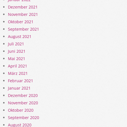
Dezember 2021
November 2021
Oktober 2021
September 2021
August 2021
Juli 2021
Juni 2021
Mai 2021
April 2021
März 2021
Februar 2021
Januar 2021
Dezember 2020
November 2020
Oktober 2020
September 2020
August 2020