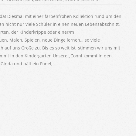
r da! Diesmal mit einer farbenfrohen Kollektion rund um den
n nicht nur viele Schüler in einen neuen Lebensabschnitt,
rten, der Kinderkrippe oder einer/m
uen, Malen, Spielen, neue Dinge lernen… so viele
 auf uns Große zu. Bis es so weit ist, stimmen wir uns mit
kommt in den Kindergarten Unsere „Conni kommt in den
Ginda und hält ein Panel,