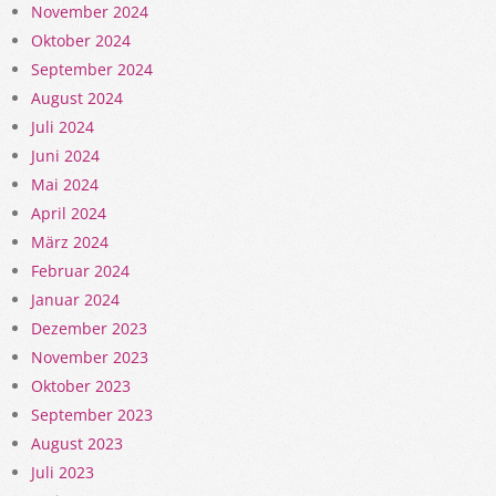
November 2024
Oktober 2024
September 2024
August 2024
Juli 2024
Juni 2024
Mai 2024
April 2024
März 2024
Februar 2024
Januar 2024
Dezember 2023
November 2023
Oktober 2023
September 2023
August 2023
Juli 2023