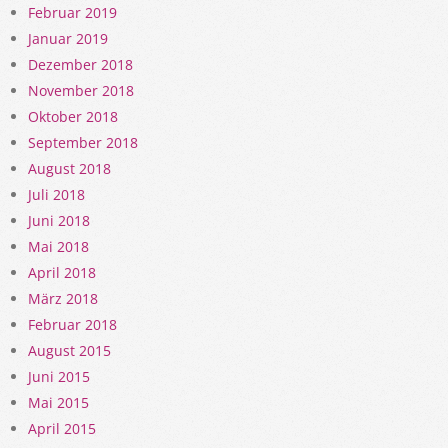
Februar 2019
Januar 2019
Dezember 2018
November 2018
Oktober 2018
September 2018
August 2018
Juli 2018
Juni 2018
Mai 2018
April 2018
März 2018
Februar 2018
August 2015
Juni 2015
Mai 2015
April 2015