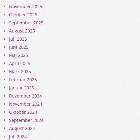
November 2025
Oktober 2025
September 2025
August 2025
Juli 2025
Juni 2025
Mai 2025
April 2025
März 2025
Februar 2025
Januar 2025
Dezember 2024
November 2024
Oktober 2024
September 2024
August 2024
Juli 2024