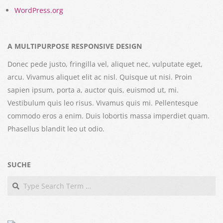
WordPress.org
A MULTIPURPOSE RESPONSIVE DESIGN
Donec pede justo, fringilla vel, aliquet nec, vulputate eget,
arcu. Vivamus aliquet elit ac nisl. Quisque ut nisi. Proin
sapien ipsum, porta a, auctor quis, euismod ut, mi.
Vestibulum quis leo risus. Vivamus quis mi. Pellentesque
commodo eros a enim. Duis lobortis massa imperdiet quam.
Phasellus blandit leo ut odio.
SUCHE
Search