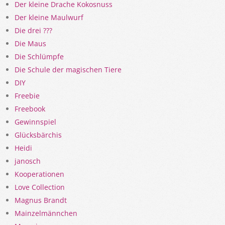
Der kleine Drache Kokosnuss
Der kleine Maulwurf
Die drei ???
Die Maus
Die Schlümpfe
Die Schule der magischen Tiere
DIY
Freebie
Freebook
Gewinnspiel
Glücksbärchis
Heidi
janosch
Kooperationen
Love Collection
Magnus Brandt
Mainzelmännchen