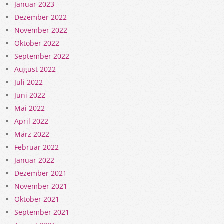
Januar 2023
Dezember 2022
November 2022
Oktober 2022
September 2022
August 2022
Juli 2022
Juni 2022
Mai 2022
April 2022
März 2022
Februar 2022
Januar 2022
Dezember 2021
November 2021
Oktober 2021
September 2021