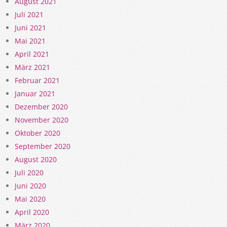
August 2021
Juli 2021
Juni 2021
Mai 2021
April 2021
März 2021
Februar 2021
Januar 2021
Dezember 2020
November 2020
Oktober 2020
September 2020
August 2020
Juli 2020
Juni 2020
Mai 2020
April 2020
März 2020