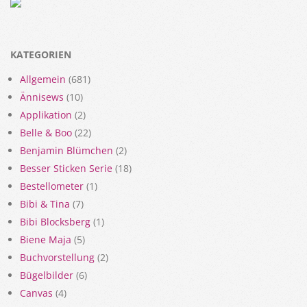
KATEGORIEN
Allgemein
(681)
Ännisews
(10)
Applikation
(2)
Belle & Boo
(22)
Benjamin Blümchen
(2)
Besser Sticken Serie
(18)
Bestellometer
(1)
Bibi & Tina
(7)
Bibi Blocksberg
(1)
Biene Maja
(5)
Buchvorstellung
(2)
Bügelbilder
(6)
Canvas
(4)