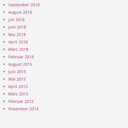
September 2018
August 2018
Juli 2018
Juni 2018
Mai 2018
April 2018
März 2018
Februar 2018
August 2015
Juni 2015
Mai 2015
April 2015
März 2015
Februar 2015
November 2014