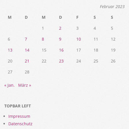
Februar 2023
M
D
M
D
F
S
S
1
2
3
4
5
6
7
8
9
10
11
12
13
14
15
16
17
18
19
20
21
22
23
24
25
26
27
28
« Jan.
März »
TOPBAR LEFT
Impressum
Datenschutz