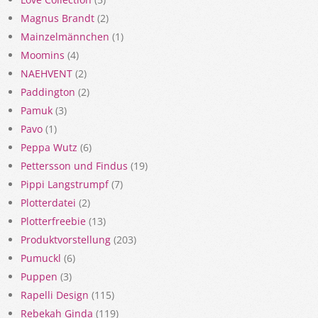
Magnus Brandt
(2)
Mainzelmännchen
(1)
Moomins
(4)
NAEHVENT
(2)
Paddington
(2)
Pamuk
(3)
Pavo
(1)
Peppa Wutz
(6)
Pettersson und Findus
(19)
Pippi Langstrumpf
(7)
Plotterdatei
(2)
Plotterfreebie
(13)
Produktvorstellung
(203)
Pumuckl
(6)
Puppen
(3)
Rapelli Design
(115)
Rebekah Ginda
(119)