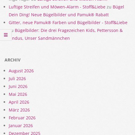
Luftige Streifen und Möwen-Alarm - Stoff&Liebe
zu
Bügel
Dein Ding! Neue Bügelbilder und Pamuk® Rabatt
Gitter, neue Pamuk® Farben und Bügelbilder - Stoff&Liebe
zu
Bügelbilder: Die drei Fragezeichen Kids, Pettersson &
Findus, Unser Sandmännchen
ARCHIV
August 2026
Juli 2026
Juni 2026
Mai 2026
April 2026
März 2026
Februar 2026
Januar 2026
Dezember 2025