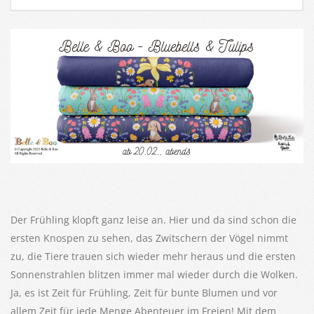
Der Frühling klopft ganz leise an. Hier und da sind schon die
ersten Knospen zu sehen, das Zwitschern der Vögel nimmt
zu, die Tiere trauen sich wieder mehr heraus und die ersten
Sonnenstrahlen blitzen immer mal wieder durch die Wolken.
Ja, es ist Zeit für Frühling, Zeit für bunte Blumen und vor
allem Zeit für jede Menge Abenteuer im Freien! Mit dem