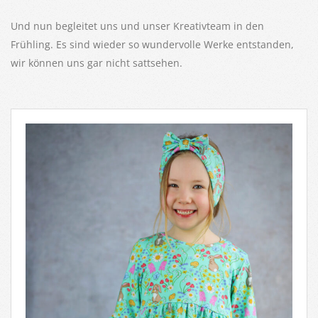
Und nun begleitet uns und unser Kreativteam in den
Frühling. Es sind wieder so wundervolle Werke entstanden,
wir können uns gar nicht sattsehen.