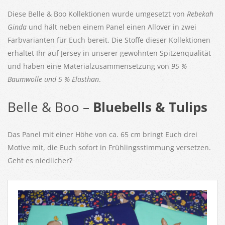
Diese Belle & Boo Kollektionen wurde umgesetzt von
Rebekah
Ginda
und hält neben einem Panel einen Allover in zwei
Farbvarianten für Euch bereit. Die Stoffe dieser Kollektionen
erhaltet Ihr auf Jersey in unserer gewohnten Spitzenqualität
und haben eine Materialzusammensetzung von
95 %
Baumwolle und 5 % Elasthan
.
Belle & Boo –
Bluebells & Tulips
Das Panel mit einer Höhe von ca. 65 cm bringt Euch drei
Motive mit, die Euch sofort in Frühlingsstimmung versetzen.
Geht es niedlicher?