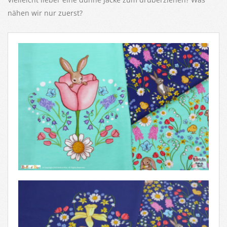
nähen wir nur zuerst?