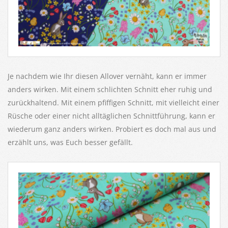
Je nachdem wie Ihr diesen Allover vernäht, kann er immer
anders wirken. Mit einem schlichten Schnitt eher ruhig und
zurückhaltend. Mit einem pfiffigen Schnitt, mit vielleicht einer
Rüsche oder einer nicht alltäglichen Schnittführung, kann er
wiederum ganz anders wirken. Probiert es doch mal aus und
erzählt uns, was Euch besser gefällt.