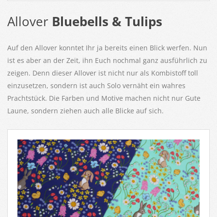
Allover
Bluebells & Tulips
Auf den Allover konntet Ihr ja bereits einen Blick werfen. Nun
ist es aber an der Zeit, ihn Euch nochmal ganz ausführlich zu
zeigen. Denn dieser Allover ist nicht nur als Kombistoff toll
einzusetzen, sondern ist auch Solo vernäht ein wahres
Prachtstück. Die Farben und Motive machen nicht nur Gute
Laune, sondern ziehen auch alle Blicke auf sich.