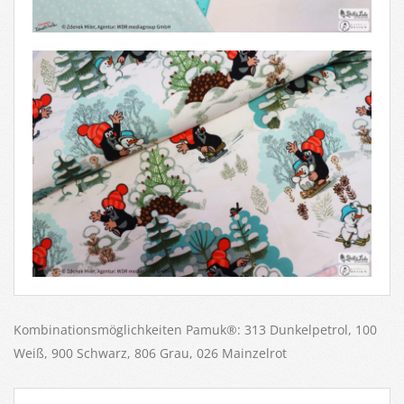
Kombinationsmöglichkeiten Pamuk®: 313 Dunkelpetrol, 100
Weiß, 900 Schwarz, 806 Grau, 026 Mainzelrot