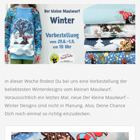
In dieser Woche findest Du bei uns eine Vorbestellung der
beliebtesten Winterdesigns vom kleinen Maulwurf.
Voraussichtlich ein letztes Mal, neue Der kleine Maulwurf –
Winter Designs sind nicht in Planung. Also, Deine Chance
Dich noch einmal so richtig einzudecken.