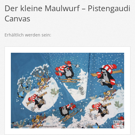
Der kleine Maulwurf – Pistengaudi
Canvas
Erhältlich werden sein: