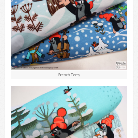
French Terry