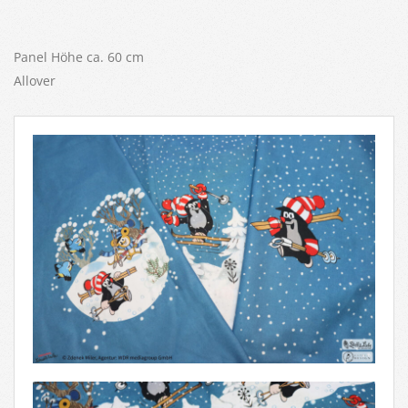
Panel Höhe ca. 60 cm
Allover