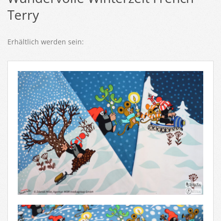
Terry
Erhältlich werden sein: