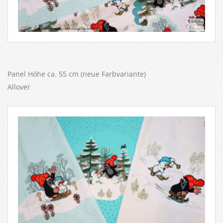
Panel Höhe ca. 55 cm (neue Farbvariante)
Allover