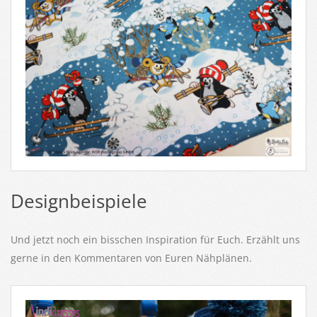
Designbeispiele
Und jetzt noch ein bisschen Inspiration für Euch. Erzählt uns
gerne in den Kommentaren von Euren Nähplänen.