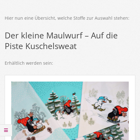
Hier nun eine Übersicht, welche Stoffe zur Auswahl stehen:
Der kleine Maulwurf – Auf die
Piste Kuschelsweat
Erhältlich werden sein: