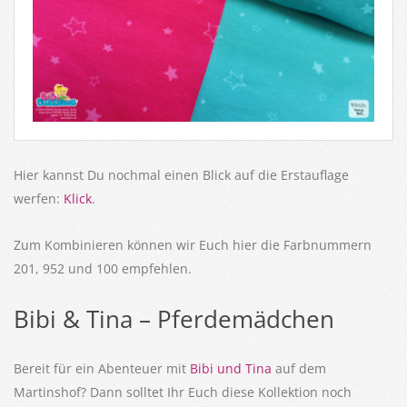
Hier kannst Du nochmal einen Blick auf die Erstauflage
werfen:
Klick
.
Zum Kombinieren können wir Euch hier die Farbnummern
201, 952 und 100 empfehlen.
Bibi & Tina – Pferdemädchen
Bereit für ein Abenteuer mit
Bibi und Tina
auf dem
Martinshof? Dann solltet Ihr Euch diese Kollektion noch