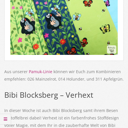
Aus unserer
Pamuk-Linie
können wir Euch zum Kombinieren
empfehlen: 026 Mainzelrot, 014 Holunder, und 311 Apfelgrün.
Bibi Blocksberg – Verhext
In dieser Woche ist auch Bibi Blocksberg samt ihrem Besen
Kartoffelbrei dabei! Verhext ist ein farbenfrohes Stoffdesign
voller Magie, mit dem Ihr in die zauberhafte Welt von Bibi