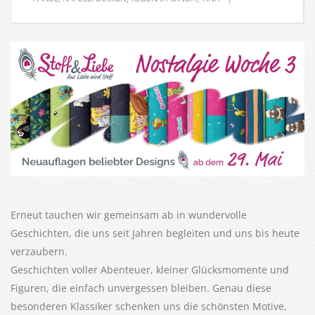
Erneut tauchen wir gemeinsam ab in wundervolle
Geschichten, die uns seit Jahren begleiten und uns bis heute
verzaubern.
Geschichten voller Abenteuer, kleiner Glücksmomente und
Figuren, die einfach unvergessen bleiben. Genau diese
besonderen Klassiker schenken uns die schönsten Motive,