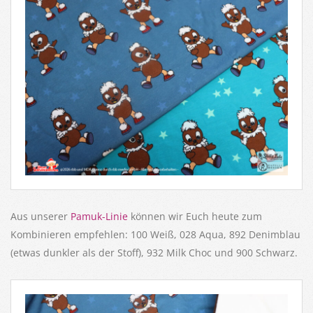
Aus unserer
Pamuk-Linie
können wir Euch heute zum
Kombinieren empfehlen: 100 Weiß, 028 Aqua, 892 Denimblau
(etwas dunkler als der Stoff), 932 Milk Choc und 900 Schwarz.