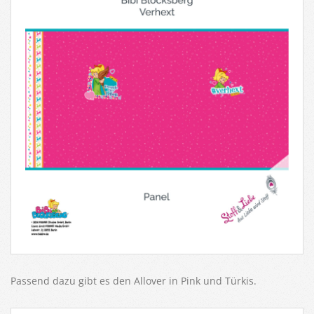
Passend dazu gibt es den Allover in Pink und Türkis.