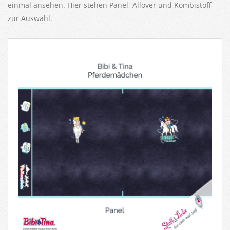
einmal ansehen. Hier stehen Panel, Allover und Kombistoff
zur Auswahl.