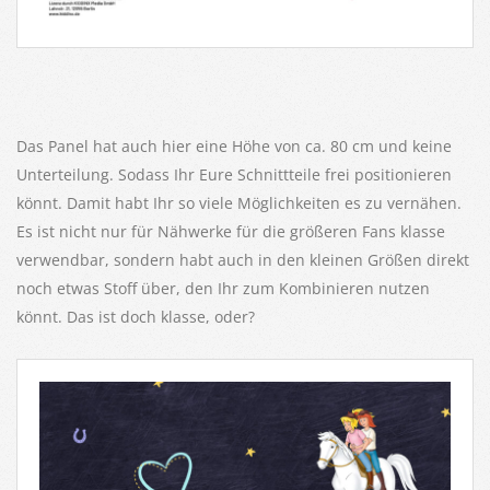
Das Panel hat auch hier eine Höhe von ca. 80 cm und keine
Unterteilung. Sodass Ihr Eure Schnittteile frei positionieren
könnt. Damit habt Ihr so viele Möglichkeiten es zu vernähen.
Es ist nicht nur für Nähwerke für die größeren Fans klasse
verwendbar, sondern habt auch in den kleinen Größen direkt
noch etwas Stoff über, den Ihr zum Kombinieren nutzen
könnt. Das ist doch klasse, oder?