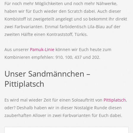
Für noch mehr Möglichkeiten und noch mehr Nähwerke,
haben wir für Euch wieder den Scratch dabei. Auch dieser
Kombistoff ist zweigeteilt angelegt und so bekommt Ihr direkt
zwei Farbvarianten. Einmal farbidentisch Lila-Blau auf der
zweiten Hälfte einen Kontraststoff, Türkis.
Aus unserer
Pamuk-Linie
können wir Euch heute zum
Kombinieren empfehlen: 910, 100, 437 und 202.
Unser Sandmännchen –
Pittiplatsch
Es wird mal wieder Zeit für einen Soloauftritt von
Pittiplatsch
,
oder? Deshalb haben wir in dieser Nostalgie Runde diesen
zauberhaften Allover in zwei Farbvarianten für Euch dabei.