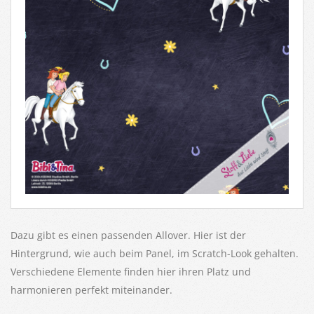
Dazu gibt es einen passenden Allover. Hier ist der
Hintergrund, wie auch beim Panel, im Scratch-Look gehalten.
Verschiedene Elemente finden hier ihren Platz und
harmonieren perfekt miteinander.