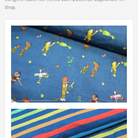
Shop.