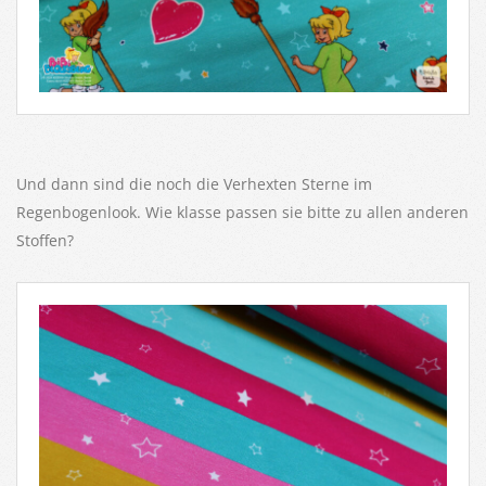
Und dann sind die noch die Verhexten Sterne im
Regenbogenlook. Wie klasse passen sie bitte zu allen anderen
Stoffen?