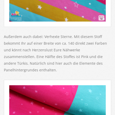
Außerdem auch dabei: Verhexte Sterne. Mit diesem Stoff
bekommt Ihr auf einer Breite von ca. 140 direkt zwei Farben
und könnt nach Herzenslust Eure Nähwerke
zusammenstellen. Eine Hälfte des Stoffes ist Pink und die
andere Türkis. Natürlich sind hier auch die Elemente des
Panelhintergrundes enthalten.