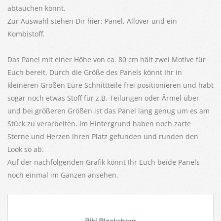
abtauchen könnt.
Zur Auswahl stehen Dir hier: Panel, Allover und ein
Kombistoff.
Das Panel mit einer Höhe von ca. 80 cm hält zwei Motive für
Euch bereit. Durch die Größe des Panels könnt Ihr in
kleineren Größen Eure Schnittteile frei positionieren und habt
sogar noch etwas Stoff für z.B. Teilungen oder Ärmel über
und bei größeren Größen ist das Panel lang genug um es am
Stück zu verarbeiten. Im Hintergrund haben noch zarte
Sterne und Herzen ihren Platz gefunden und runden den
Look so ab.
Auf der nachfolgenden Grafik könnt Ihr Euch beide Panels
noch einmal im Ganzen ansehen.