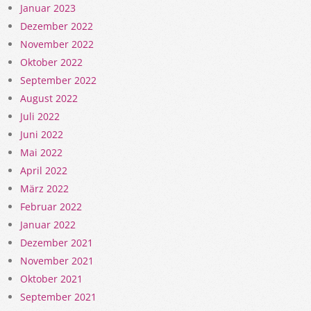
Januar 2023
Dezember 2022
November 2022
Oktober 2022
September 2022
August 2022
Juli 2022
Juni 2022
Mai 2022
April 2022
März 2022
Februar 2022
Januar 2022
Dezember 2021
November 2021
Oktober 2021
September 2021