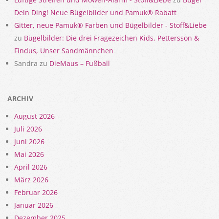
Dein Ding! Neue Bügelbilder und Pamuk® Rabatt
Gitter, neue Pamuk® Farben und Bügelbilder - Stoff&Liebe
zu
Bügelbilder: Die drei Fragezeichen Kids, Pettersson &
Findus, Unser Sandmännchen
Sandra
zu
DieMaus – Fußball
ARCHIV
August 2026
Juli 2026
Juni 2026
Mai 2026
April 2026
März 2026
Februar 2026
Januar 2026
Dezember 2025