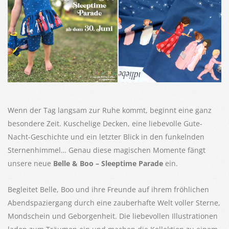
Wenn der Tag langsam zur Ruhe kommt, beginnt eine ganz
besondere Zeit. Kuschelige Decken, eine liebevolle Gute-
Nacht-Geschichte und ein letzter Blick in den funkelnden
Sternenhimmel… Genau diese magischen Momente fängt
unsere neue
Belle & Boo – Sleeptime Parade
ein.
Begleitet Belle, Boo und ihre Freunde auf ihrem fröhlichen
Abendspaziergang durch eine zauberhafte Welt voller Sterne,
Mondschein und Geborgenheit. Die liebevollen Illustrationen