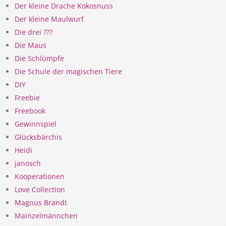
Der kleine Drache Kokosnuss
Der kleine Maulwurf
Die drei ???
Die Maus
Die Schlümpfe
Die Schule der magischen Tiere
DIY
Freebie
Freebook
Gewinnspiel
Glücksbärchis
Heidi
janosch
Kooperationen
Love Collection
Magnus Brandt
Mainzelmännchen