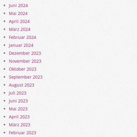
Juni 2024
Mai 2024
April 2024
März 2024
Februar 2024
Januar 2024
Dezember 2023
November 2023
Oktober 2023
September 2023
August 2023
Juli 2023
Juni 2023
Mai 2023
April 2023
März 2023
Februar 2023