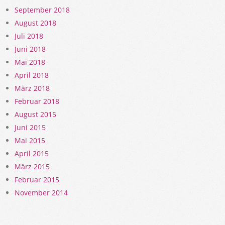
September 2018
August 2018
Juli 2018
Juni 2018
Mai 2018
April 2018
März 2018
Februar 2018
August 2015
Juni 2015
Mai 2015
April 2015
März 2015
Februar 2015
November 2014