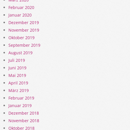
Februar 2020
Januar 2020
Dezember 2019
November 2019
Oktober 2019
September 2019
August 2019
Juli 2019
Juni 2019
Mai 2019
April 2019
März 2019
Februar 2019
Januar 2019
Dezember 2018
November 2018
Oktober 2018