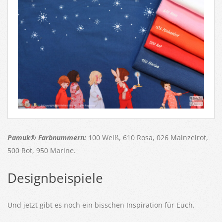
Pamuk® Farbnummern:
100 Weiß, 610 Rosa, 026 Mainzelrot,
500 Rot, 950 Marine.
Designbeispiele
Und jetzt gibt es noch ein bisschen Inspiration für Euch.