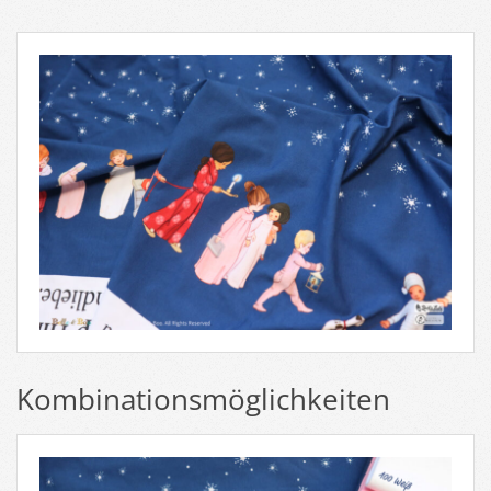
Kombinationsmöglichkeiten