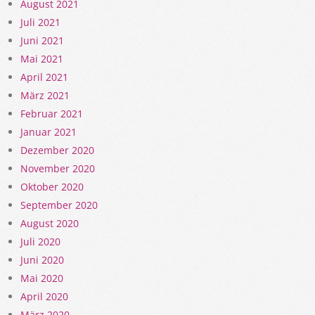
August 2021
Juli 2021
Juni 2021
Mai 2021
April 2021
März 2021
Februar 2021
Januar 2021
Dezember 2020
November 2020
Oktober 2020
September 2020
August 2020
Juli 2020
Juni 2020
Mai 2020
April 2020
März 2020