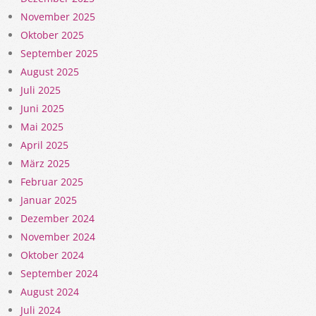
November 2025
Oktober 2025
September 2025
August 2025
Juli 2025
Juni 2025
Mai 2025
April 2025
März 2025
Februar 2025
Januar 2025
Dezember 2024
November 2024
Oktober 2024
September 2024
August 2024
Juli 2024