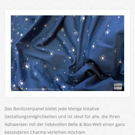
Das Bordürenpanel bietet jede Menge kreative
Gestaltungsmöglichkeiten und ist ideal für alle, die ihren
Nähwerken mit der liebevollen Belle & Boo-Welt einen ganz
besonderen Charme verleihen möchten.