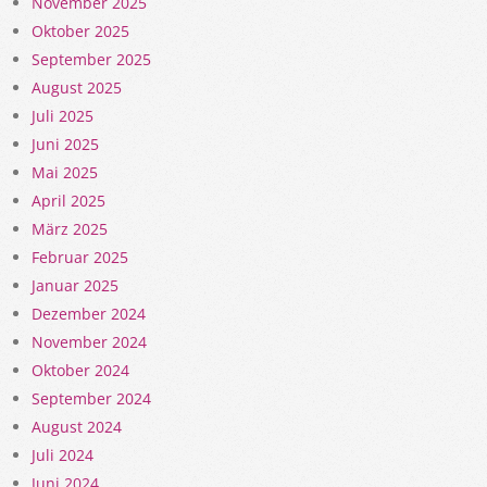
November 2025
Oktober 2025
September 2025
August 2025
Juli 2025
Juni 2025
Mai 2025
April 2025
März 2025
Februar 2025
Januar 2025
Dezember 2024
November 2024
Oktober 2024
September 2024
August 2024
Juli 2024
Juni 2024