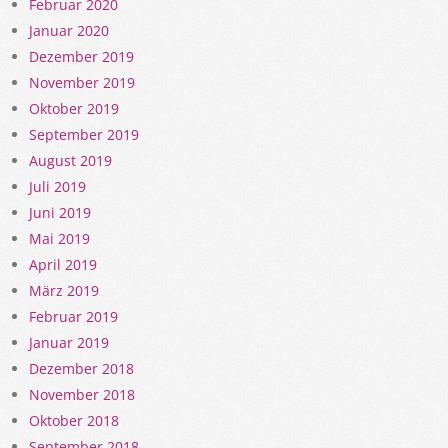
Februar 2020
Januar 2020
Dezember 2019
November 2019
Oktober 2019
September 2019
August 2019
Juli 2019
Juni 2019
Mai 2019
April 2019
März 2019
Februar 2019
Januar 2019
Dezember 2018
November 2018
Oktober 2018
September 2018