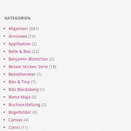
KATEGORIEN
Allgemein
(681)
Ännisews
(10)
Applikation
(2)
Belle & Boo
(22)
Benjamin Blümchen
(2)
Besser Sticken Serie
(18)
Bestellometer
(1)
Bibi & Tina
(7)
Bibi Blocksberg
(1)
Biene Maja
(5)
Buchvorstellung
(2)
Bügelbilder
(6)
Canvas
(4)
Conni
(11)