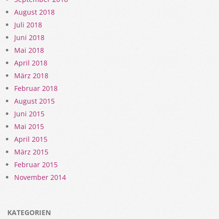
August 2018
Juli 2018
Juni 2018
Mai 2018
April 2018
März 2018
Februar 2018
August 2015
Juni 2015
Mai 2015
April 2015
März 2015
Februar 2015
November 2014
KATEGORIEN