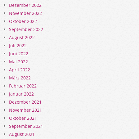
Dezember 2022
November 2022
Oktober 2022
September 2022
August 2022
Juli 2022
Juni 2022
Mai 2022
April 2022
März 2022
Februar 2022
Januar 2022
Dezember 2021
November 2021
Oktober 2021
September 2021
August 2021