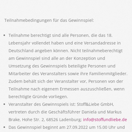
Teilnahmebedingungen für das Gewinnspiel:
Teilnahme berechtigt sind alle Personen, die das 18.
Lebensjahr vollendet haben und eine Versandadresse in
Deutschland angeben können. Nicht teilnahmeberechtigt
am Gewinnspiel sind alle an der Konzeption und
Umsetzung des Gewinnspiels beteiligte Personen und
Mitarbeiter des Veranstalters sowie ihre Familienmitglieder.
Zudem behält sich der Veranstalter vor, Personen von der
Teilnahme nach eigenem Ermessen auszuschließen, wenn
berechtigte Gründe vorliegen.
Veranstalter des Gewinnspiels ist: Stoff&Liebe GmbH,
vertreten durch die Geschäftsführer Daniela und Markus
Brake, Hohe Str. 2, 68526 Ladenburg;
info@stoffundliebe.de
Das Gewinnspiel beginnt am 27.09.2022 um 15.00 Uhr und