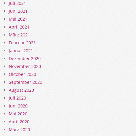
Juli 2021
Juni 2021
Mai 2021
April 2021
März 2021
Februar 2021
Januar 2021
Dezember 2020
November 2020
Oktober 2020
September 2020
August 2020
Juli 2020
Juni 2020
Mai 2020
April 2020
März 2020