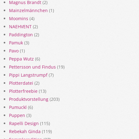
Magnus Brandt
(2)
Mainzelmännchen
(1)
Moomins
(4)
NAEHVENT
(2)
Paddington
(2)
Pamuk
(3)
Pavo
(1)
Peppa Wutz
(6)
Pettersson und Findus
(19)
Pippi Langstrumpf
(7)
Plotterdatei
(2)
Plotterfreebie
(13)
Produktvorstellung
(203)
Pumuckl
(6)
Puppen
(3)
Rapelli Design
(115)
Rebekah Ginda
(119)