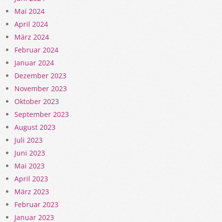
Mai 2024
April 2024
März 2024
Februar 2024
Januar 2024
Dezember 2023
November 2023
Oktober 2023
September 2023
August 2023
Juli 2023
Juni 2023
Mai 2023
April 2023
März 2023
Februar 2023
Januar 2023