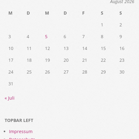
August 2026
M
D
M
D
F
S
S
1
2
3
4
5
6
7
8
9
10
11
12
13
14
15
16
17
18
19
20
21
22
23
24
25
26
27
28
29
30
31
« Juli
TOPBAR LEFT
Impressum