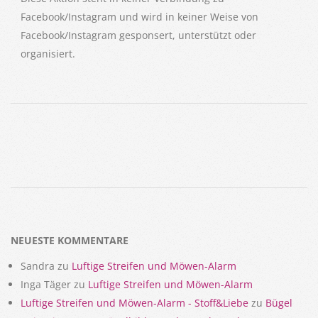
Facebook/Instagram und wird in keiner Weise von
Facebook/Instagram gesponsert, unterstützt oder
organisiert.
2022-
09-
27
NEUESTE KOMMENTARE
Sandra
zu
Luftige Streifen und Möwen-Alarm
Inga Täger
zu
Luftige Streifen und Möwen-Alarm
Luftige Streifen und Möwen-Alarm - Stoff&Liebe
zu
Bügel