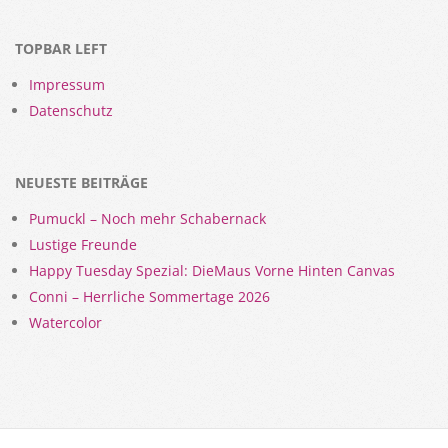
TOPBAR LEFT
Impressum
Datenschutz
NEUESTE BEITRÄGE
Pumuckl – Noch mehr Schabernack
Lustige Freunde
Happy Tuesday Spezial: DieMaus Vorne Hinten Canvas
Conni – Herrliche Sommertage 2026
Watercolor