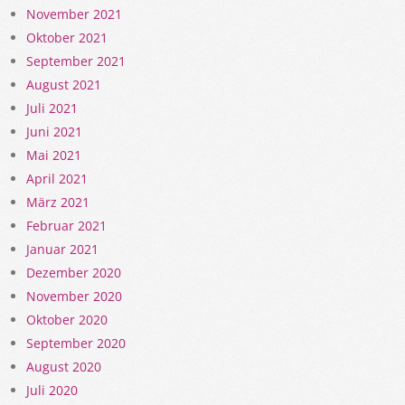
November 2021
Oktober 2021
September 2021
August 2021
Juli 2021
Juni 2021
Mai 2021
April 2021
März 2021
Februar 2021
Januar 2021
Dezember 2020
November 2020
Oktober 2020
September 2020
August 2020
Juli 2020