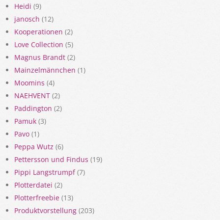
Heidi
(9)
janosch
(12)
Kooperationen
(2)
Love Collection
(5)
Magnus Brandt
(2)
Mainzelmännchen
(1)
Moomins
(4)
NAEHVENT
(2)
Paddington
(2)
Pamuk
(3)
Pavo
(1)
Peppa Wutz
(6)
Pettersson und Findus
(19)
Pippi Langstrumpf
(7)
Plotterdatei
(2)
Plotterfreebie
(13)
Produktvorstellung
(203)