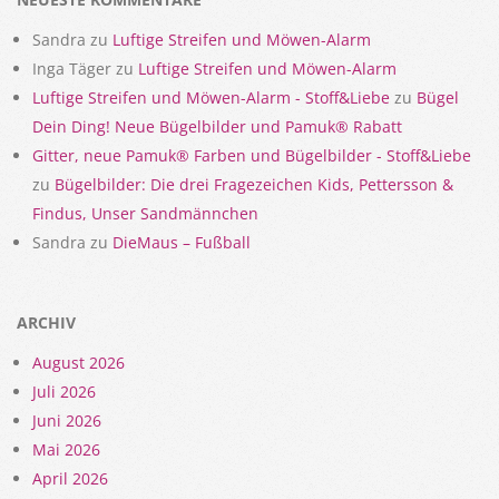
Sandra
zu
Luftige Streifen und Möwen-Alarm
Inga Täger
zu
Luftige Streifen und Möwen-Alarm
Luftige Streifen und Möwen-Alarm - Stoff&Liebe
zu
Bügel
Dein Ding! Neue Bügelbilder und Pamuk® Rabatt
Gitter, neue Pamuk® Farben und Bügelbilder - Stoff&Liebe
zu
Bügelbilder: Die drei Fragezeichen Kids, Pettersson &
Findus, Unser Sandmännchen
Sandra
zu
DieMaus – Fußball
ARCHIV
August 2026
Juli 2026
Juni 2026
Mai 2026
April 2026