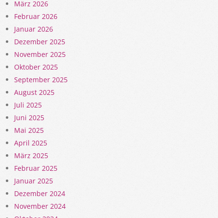
März 2026
Februar 2026
Januar 2026
Dezember 2025
November 2025
Oktober 2025
September 2025
August 2025
Juli 2025
Juni 2025
Mai 2025
April 2025
März 2025
Februar 2025
Januar 2025
Dezember 2024
November 2024