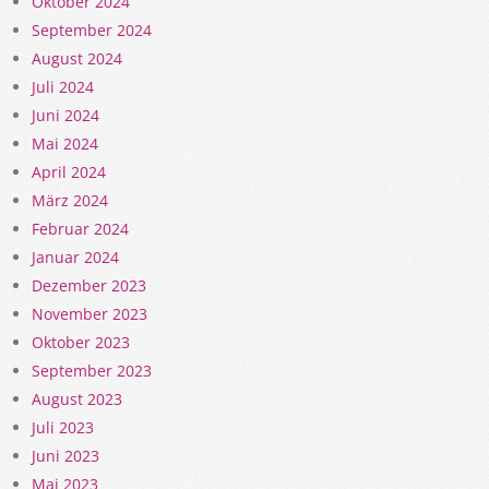
Oktober 2024
September 2024
August 2024
Juli 2024
Juni 2024
Mai 2024
April 2024
März 2024
Februar 2024
Januar 2024
Dezember 2023
November 2023
Oktober 2023
September 2023
August 2023
Juli 2023
Juni 2023
Mai 2023