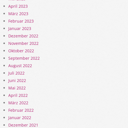
April 2023
März 2023
Februar 2023
Januar 2023
Dezember 2022
November 2022
Oktober 2022
September 2022
August 2022
Juli 2022
Juni 2022
Mai 2022
April 2022
März 2022
Februar 2022
Januar 2022
Dezember 2021