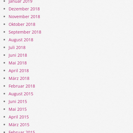
Januar 2019
Dezember 2018
November 2018
Oktober 2018
September 2018
August 2018
Juli 2018
Juni 2018
Mai 2018
April 2018
März 2018
Februar 2018
August 2015
Juni 2015
Mai 2015
April 2015
März 2015
Februar 2015