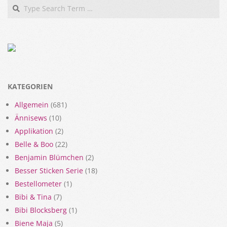
Search
KATEGORIEN
Allgemein
(681)
Ännisews
(10)
Applikation
(2)
Belle & Boo
(22)
Benjamin Blümchen
(2)
Besser Sticken Serie
(18)
Bestellometer
(1)
Bibi & Tina
(7)
Bibi Blocksberg
(1)
Biene Maja
(5)