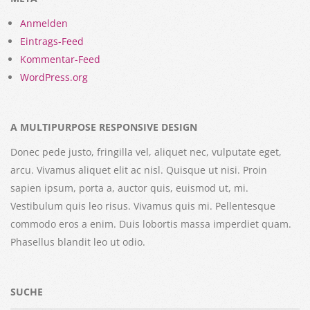
Anmelden
Eintrags-Feed
Kommentar-Feed
WordPress.org
A MULTIPURPOSE RESPONSIVE DESIGN
Donec pede justo, fringilla vel, aliquet nec, vulputate eget,
arcu. Vivamus aliquet elit ac nisl. Quisque ut nisi. Proin
sapien ipsum, porta a, auctor quis, euismod ut, mi.
Vestibulum quis leo risus. Vivamus quis mi. Pellentesque
commodo eros a enim. Duis lobortis massa imperdiet quam.
Phasellus blandit leo ut odio.
SUCHE