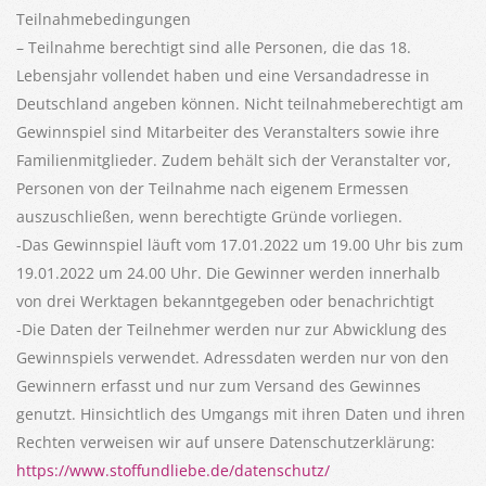
Teilnahmebedingungen
– Teilnahme berechtigt sind alle Personen, die das 18.
Lebensjahr vollendet haben und eine Versandadresse in
Deutschland angeben können. Nicht teilnahmeberechtigt am
Gewinnspiel sind Mitarbeiter des Veranstalters sowie ihre
Familienmitglieder. Zudem behält sich der Veranstalter vor,
Personen von der Teilnahme nach eigenem Ermessen
auszuschließen, wenn berechtigte Gründe vorliegen.
-Das Gewinnspiel läuft vom 17.01.2022 um 19.00 Uhr bis zum
19.01.2022 um 24.00 Uhr. Die Gewinner werden innerhalb
von drei Werktagen bekanntgegeben oder benachrichtigt
-Die Daten der Teilnehmer werden nur zur Abwicklung des
Gewinnspiels verwendet. Adressdaten werden nur von den
Gewinnern erfasst und nur zum Versand des Gewinnes
genutzt. Hinsichtlich des Umgangs mit ihren Daten und ihren
Rechten verweisen wir auf unsere Datenschutzerklärung:
https://www.stoffundliebe.de/datenschutz/