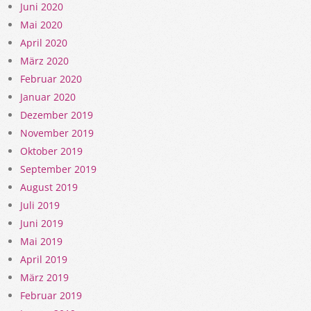
Juni 2020
Mai 2020
April 2020
März 2020
Februar 2020
Januar 2020
Dezember 2019
November 2019
Oktober 2019
September 2019
August 2019
Juli 2019
Juni 2019
Mai 2019
April 2019
März 2019
Februar 2019