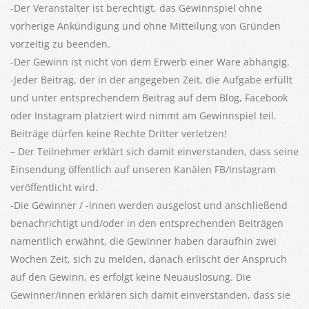
-Der Veranstalter ist berechtigt, das Gewinnspiel ohne
vorherige Ankündigung und ohne Mitteilung von Gründen
vorzeitig zu beenden.
-Der Gewinn ist nicht von dem Erwerb einer Ware abhängig.
-Jeder Beitrag, der in der angegeben Zeit, die Aufgabe erfüllt
und unter entsprechendem Beitrag auf dem Blog, Facebook
oder Instagram platziert wird nimmt am Gewinnspiel teil.
Beiträge dürfen keine Rechte Dritter verletzen!
– Der Teilnehmer erklärt sich damit einverstanden, dass seine
Einsendung öffentlich auf unseren Kanälen FB/Instagram
veröffentlicht wird.
-Die Gewinner / -innen werden ausgelost und anschließend
benachrichtigt und/oder in den entsprechenden Beiträgen
namentlich erwähnt, die Gewinner haben daraufhin zwei
Wochen Zeit, sich zu melden, danach erlischt der Anspruch
auf den Gewinn, es erfolgt keine Neuauslosung. Die
Gewinner/innen erklären sich damit einverstanden, dass sie