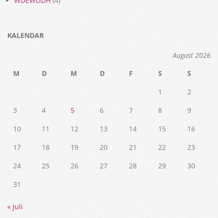
WDEWLIDH
(4)
KALENDAR
August 2026
M
D
M
D
F
S
S
1
2
3
4
5
6
7
8
9
10
11
12
13
14
15
16
17
18
19
20
21
22
23
24
25
26
27
28
29
30
31
« Juli