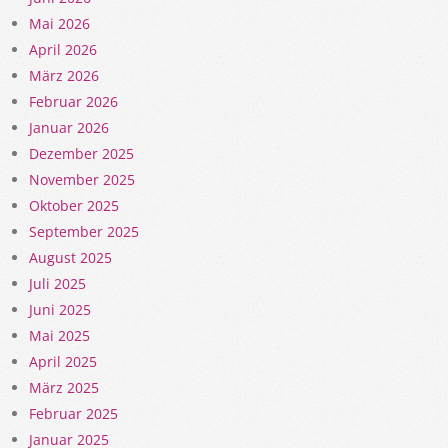
Mai 2026
April 2026
März 2026
Februar 2026
Januar 2026
Dezember 2025
November 2025
Oktober 2025
September 2025
August 2025
Juli 2025
Juni 2025
Mai 2025
April 2025
März 2025
Februar 2025
Januar 2025