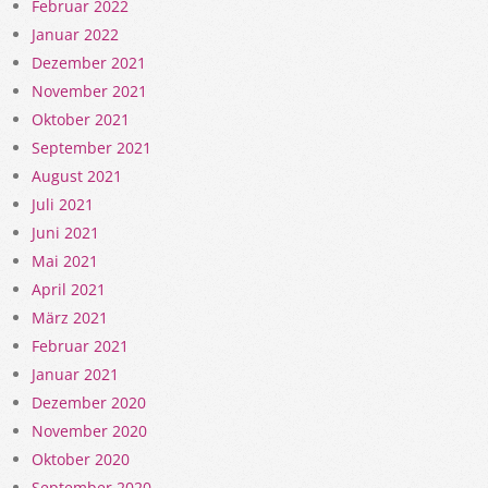
Februar 2022
Januar 2022
Dezember 2021
November 2021
Oktober 2021
September 2021
August 2021
Juli 2021
Juni 2021
Mai 2021
April 2021
März 2021
Februar 2021
Januar 2021
Dezember 2020
November 2020
Oktober 2020
September 2020