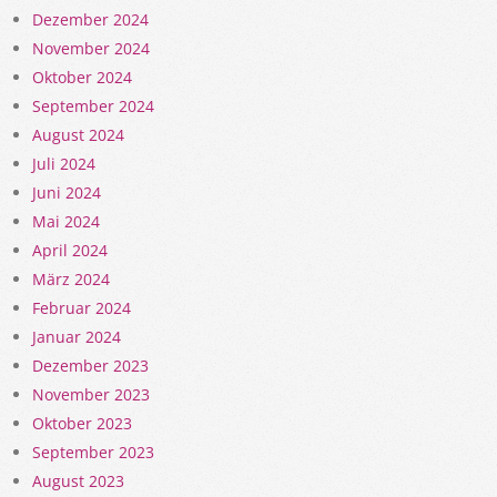
Dezember 2024
November 2024
Oktober 2024
September 2024
August 2024
Juli 2024
Juni 2024
Mai 2024
April 2024
März 2024
Februar 2024
Januar 2024
Dezember 2023
November 2023
Oktober 2023
September 2023
August 2023