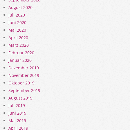
August 2020
Juli 2020
Juni 2020
Mai 2020
April 2020
März 2020
Februar 2020
Januar 2020
Dezember 2019
November 2019
Oktober 2019
September 2019
August 2019
Juli 2019
Juni 2019
Mai 2019
April 2019