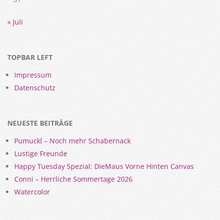
« Juli
TOPBAR LEFT
Impressum
Datenschutz
NEUESTE BEITRÄGE
Pumuckl – Noch mehr Schabernack
Lustige Freunde
Happy Tuesday Spezial: DieMaus Vorne Hinten Canvas
Conni – Herrliche Sommertage 2026
Watercolor