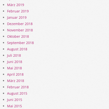
März 2019
Februar 2019
Januar 2019
Dezember 2018
November 2018
Oktober 2018
September 2018
August 2018
Juli 2018
Juni 2018
Mai 2018
April 2018
März 2018
Februar 2018
August 2015
Juni 2015
Mai 2015