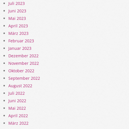
Juli 2023
Juni 2023
Mai 2023
April 2023
März 2023
Februar 2023
Januar 2023
Dezember 2022
November 2022
Oktober 2022
September 2022
August 2022
Juli 2022
Juni 2022
Mai 2022
April 2022
März 2022