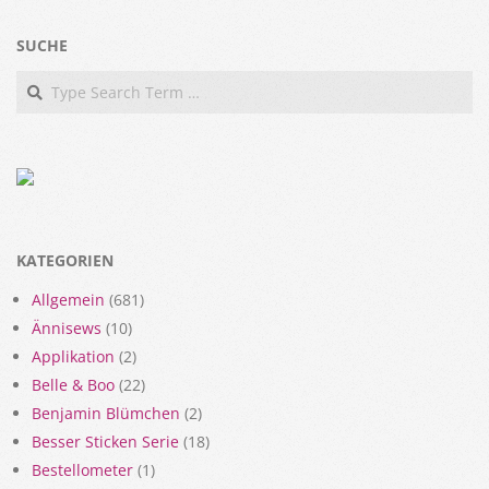
SUCHE
Search
KATEGORIEN
Allgemein
(681)
Ännisews
(10)
Applikation
(2)
Belle & Boo
(22)
Benjamin Blümchen
(2)
Besser Sticken Serie
(18)
Bestellometer
(1)