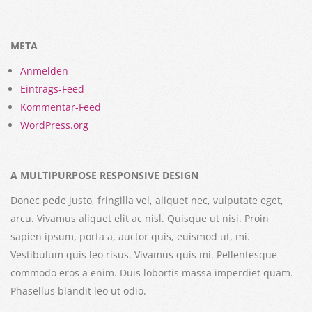
META
Anmelden
Eintrags-Feed
Kommentar-Feed
WordPress.org
A MULTIPURPOSE RESPONSIVE DESIGN
Donec pede justo, fringilla vel, aliquet nec, vulputate eget,
arcu. Vivamus aliquet elit ac nisl. Quisque ut nisi. Proin
sapien ipsum, porta a, auctor quis, euismod ut, mi.
Vestibulum quis leo risus. Vivamus quis mi. Pellentesque
commodo eros a enim. Duis lobortis massa imperdiet quam.
Phasellus blandit leo ut odio.