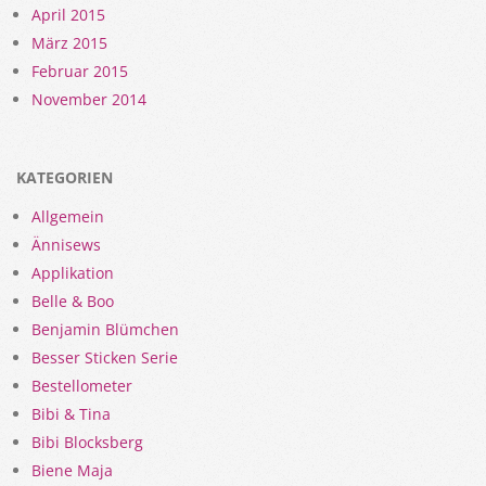
April 2015
März 2015
Februar 2015
November 2014
KATEGORIEN
Allgemein
Ännisews
Applikation
Belle & Boo
Benjamin Blümchen
Besser Sticken Serie
Bestellometer
Bibi & Tina
Bibi Blocksberg
Biene Maja