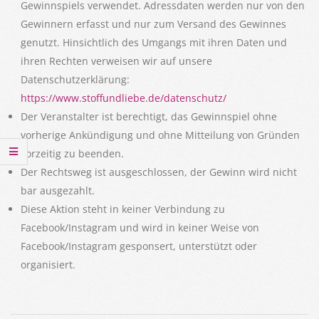
Gewinnspiels verwendet. Adressdaten werden nur von den
Gewinnern erfasst und nur zum Versand des Gewinnes
genutzt. Hinsichtlich des Umgangs mit ihren Daten und
ihren Rechten verweisen wir auf unsere
Datenschutzerklärung:
https://www.stoffundliebe.de/datenschutz/
Der Veranstalter ist berechtigt, das Gewinnspiel ohne
vorherige Ankündigung und ohne Mitteilung von Gründen
vorzeitig zu beenden.
Der Rechtsweg ist ausgeschlossen, der Gewinn wird nicht
bar ausgezahlt.
Diese Aktion steht in keiner Verbindung zu
Facebook/Instagram und wird in keiner Weise von
Facebook/Instagram gesponsert, unterstützt oder
organisiert.