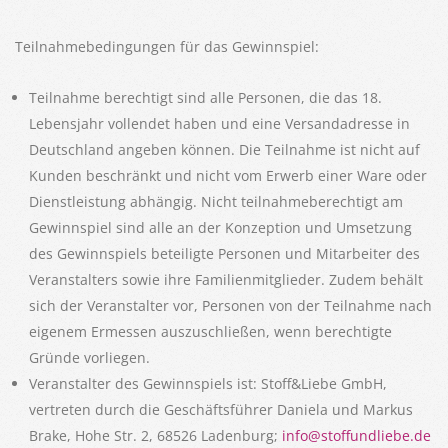
Teilnahmebedingungen für das Gewinnspiel:
Teilnahme berechtigt sind alle Personen, die das 18.
Lebensjahr vollendet haben und eine Versandadresse in
Deutschland angeben können. Die Teilnahme ist nicht auf
Kunden beschränkt und nicht vom Erwerb einer Ware oder
Dienstleistung abhängig. Nicht teilnahmeberechtigt am
Gewinnspiel sind alle an der Konzeption und Umsetzung
des Gewinnspiels beteiligte Personen und Mitarbeiter des
Veranstalters sowie ihre Familienmitglieder. Zudem behält
sich der Veranstalter vor, Personen von der Teilnahme nach
eigenem Ermessen auszuschließen, wenn berechtigte
Gründe vorliegen.
Veranstalter des Gewinnspiels ist: Stoff&Liebe GmbH,
vertreten durch die Geschäftsführer Daniela und Markus
Brake, Hohe Str. 2, 68526 Ladenburg;
info@stoffundliebe.de