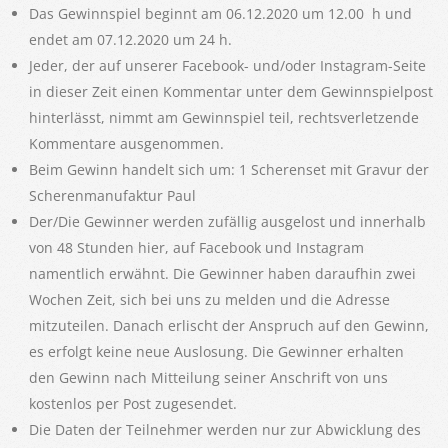
Das Gewinnspiel beginnt am 06.12.2020 um 12.00 h und
endet am 07.12.2020 um 24 h.
Jeder, der auf unserer Facebook- und/oder Instagram-Seite
in dieser Zeit einen Kommentar unter dem Gewinnspielpost
hinterlässt, nimmt am Gewinnspiel teil, rechtsverletzende
Kommentare ausgenommen.
Beim Gewinn handelt sich um: 1 Scherenset mit Gravur der
Scherenmanufaktur Paul
Der/Die Gewinner werden zufällig ausgelost und innerhalb
von 48 Stunden hier, auf Facebook und Instagram
namentlich erwähnt. Die Gewinner haben daraufhin zwei
Wochen Zeit, sich bei uns zu melden und die Adresse
mitzuteilen. Danach erlischt der Anspruch auf den Gewinn,
es erfolgt keine neue Auslosung. Die Gewinner erhalten
den Gewinn nach Mitteilung seiner Anschrift von uns
kostenlos per Post zugesendet.
Die Daten der Teilnehmer werden nur zur Abwicklung des