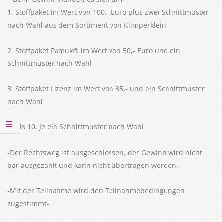
1. Stoffpaket im Wert von 100,- Euro plus zwei Schnittmuster
nach Wahl aus dem Sortiment von Klimperklein
2. Stoffpaket Pamuk® im Wert von 50,- Euro und ein
Schnittmuster nach Wahl
3. Stoffpaket Lizenz im Wert von 35,- und ein Schnittmuster
nach Wahl
4. bis 10. Je ein Schnittmuster nach Wahl
-Der Rechtsweg ist ausgeschlossen, der Gewinn wird nicht
bar ausgezahlt und kann nicht übertragen werden.
-Mit der Teilnahme wird den Teilnahmebedingungen
zugestimmt-