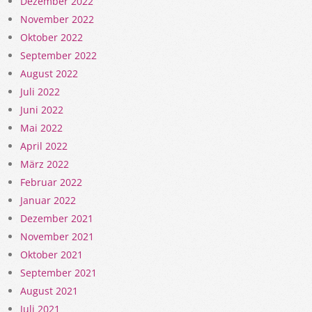
Dezember 2022
November 2022
Oktober 2022
September 2022
August 2022
Juli 2022
Juni 2022
Mai 2022
April 2022
März 2022
Februar 2022
Januar 2022
Dezember 2021
November 2021
Oktober 2021
September 2021
August 2021
Juli 2021