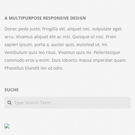
A MULTIPURPOSE RESPONSIVE DESIGN
Donec pede justo, fringilla vel, aliquet nec, vulputate eget,
arcu. Vivamus aliquet elit ac nisl. Quisque ut nisi. Proin
sapien ipsum, porta a, auctor quis, euismod ut, mi.
Vestibulum quis leo risus. Vivamus quis mi. Pellentesque
commodo eros a enim. Duis lobortis massa imperdiet quam.
Phasellus blandit leo ut odio.
SUCHE
Search