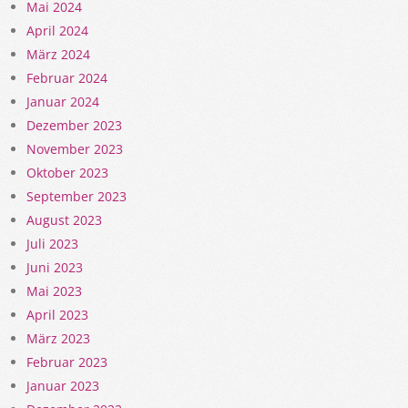
Mai 2024
April 2024
März 2024
Februar 2024
Januar 2024
Dezember 2023
November 2023
Oktober 2023
September 2023
August 2023
Juli 2023
Juni 2023
Mai 2023
April 2023
März 2023
Februar 2023
Januar 2023