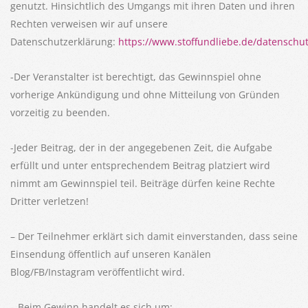
genutzt. Hinsichtlich des Umgangs mit ihren Daten und ihren
Rechten verweisen wir auf unsere
Datenschutzerklärung:
https://www.stoffundliebe.de/datenschut
-Der Veranstalter ist berechtigt, das Gewinnspiel ohne
vorherige Ankündigung und ohne Mitteilung von Gründen
vorzeitig zu beenden.
-Jeder Beitrag, der in der angegebenen Zeit, die Aufgabe
erfüllt und unter entsprechendem Beitrag platziert wird
nimmt am Gewinnspiel teil. Beiträge dürfen keine Rechte
Dritter verletzen!
– Der Teilnehmer erklärt sich damit einverstanden, dass seine
Einsendung öffentlich auf unseren Kanälen
Blog/FB/Instagram veröffentlicht wird.
– Beim Gewinn handelt es sich um: