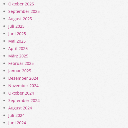
Oktober 2025
September 2025
August 2025
Juli 2025
Juni 2025
Mai 2025
April 2025
März 2025
Februar 2025
Januar 2025
Dezember 2024
November 2024
Oktober 2024
September 2024
August 2024
Juli 2024
Juni 2024