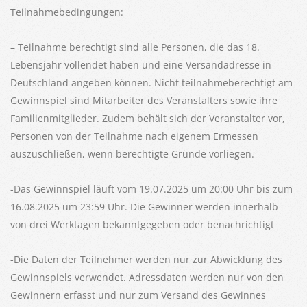
Teilnahmebedingungen:
– Teilnahme berechtigt sind alle Personen, die das 18.
Lebensjahr vollendet haben und eine Versandadresse in
Deutschland angeben können. Nicht teilnahmeberechtigt am
Gewinnspiel sind Mitarbeiter des Veranstalters sowie ihre
Familienmitglieder. Zudem behält sich der Veranstalter vor,
Personen von der Teilnahme nach eigenem Ermessen
auszuschließen, wenn berechtigte Gründe vorliegen.
-Das Gewinnspiel läuft vom 19.07.2025 um 20:00 Uhr bis zum
16.08.2025 um 23:59 Uhr. Die Gewinner werden innerhalb
von drei Werktagen bekanntgegeben oder benachrichtigt
-Die Daten der Teilnehmer werden nur zur Abwicklung des
Gewinnspiels verwendet. Adressdaten werden nur von den
Gewinnern erfasst und nur zum Versand des Gewinnes