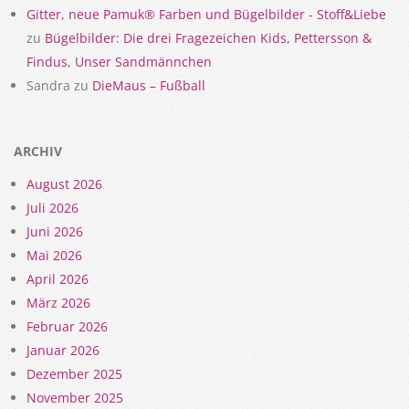
Gitter, neue Pamuk® Farben und Bügelbilder - Stoff&Liebe
zu
Bügelbilder: Die drei Fragezeichen Kids, Pettersson &
Findus, Unser Sandmännchen
Sandra
zu
DieMaus – Fußball
ARCHIV
August 2026
Juli 2026
Juni 2026
Mai 2026
April 2026
März 2026
Februar 2026
Januar 2026
Dezember 2025
November 2025