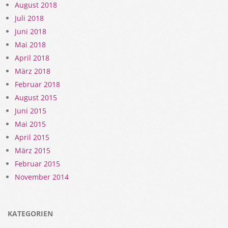
August 2018
Juli 2018
Juni 2018
Mai 2018
April 2018
März 2018
Februar 2018
August 2015
Juni 2015
Mai 2015
April 2015
März 2015
Februar 2015
November 2014
KATEGORIEN