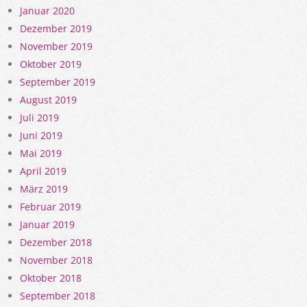
Januar 2020
Dezember 2019
November 2019
Oktober 2019
September 2019
August 2019
Juli 2019
Juni 2019
Mai 2019
April 2019
März 2019
Februar 2019
Januar 2019
Dezember 2018
November 2018
Oktober 2018
September 2018