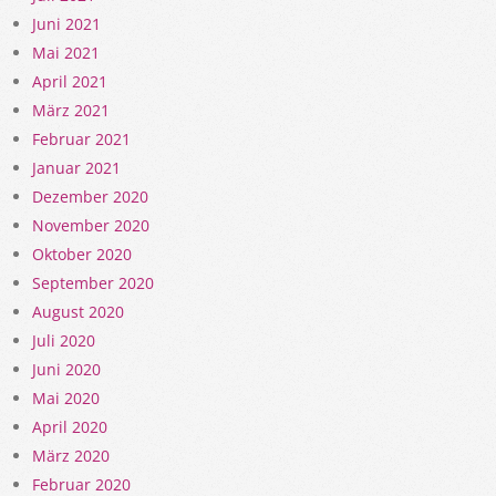
Juni 2021
Mai 2021
April 2021
März 2021
Februar 2021
Januar 2021
Dezember 2020
November 2020
Oktober 2020
September 2020
August 2020
Juli 2020
Juni 2020
Mai 2020
April 2020
März 2020
Februar 2020