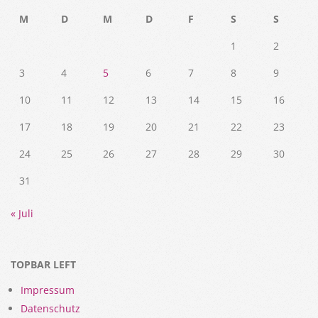
M
D
M
D
F
S
S
1
2
3
4
5
6
7
8
9
10
11
12
13
14
15
16
17
18
19
20
21
22
23
24
25
26
27
28
29
30
31
« Juli
TOPBAR LEFT
Impressum
Datenschutz