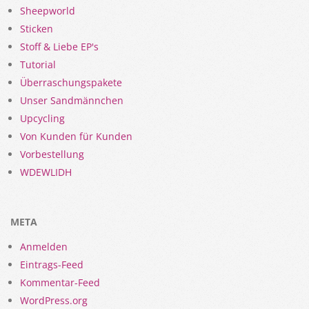
Sheepworld
Sticken
Stoff & Liebe EP's
Tutorial
Überraschungspakete
Unser Sandmännchen
Upcycling
Von Kunden für Kunden
Vorbestellung
WDEWLIDH
META
Anmelden
Eintrags-Feed
Kommentar-Feed
WordPress.org