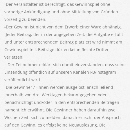
-Der Veranstalter ist berechtigt, das Gewinnspiel ohne
vorherige Ankündigung und ohne Mitteilung von Gründen
vorzeitig zu beenden.
-Der Gewinn ist nicht von dem Erwerb einer Ware abhängig.
-Jeder Beitrag, der in der angegeben Zeit, die Aufgabe erfüllt
und unter entsprechendem Beitrag platziert wird nimmt am
Gewinnspiel teil. Beiträge dürfen keine Rechte Dritter
verletzen!
– Der Teilnehmer erklärt sich damit einverstanden, dass seine
Einsendung öffentlich auf unseren Kanälen FB/Instagram
veröffentlicht wird.
-Die Gewinner / -innen werden ausgelost, anschließend
innerhalb von drei Werktagen bekanntgegeben oder
benachrichtigt und/oder in den entsprechenden Beiträgen
namentlich erwähnt. Die Gewinner haben daraufhin zwei
Wochen Zeit, sich zu melden, danach erlischt der Anspruch
auf den Gewinn, es erfolgt keine Neuauslosung. Die