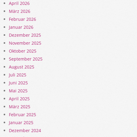
April 2026
März 2026
Februar 2026
Januar 2026
Dezember 2025
November 2025
Oktober 2025
September 2025
August 2025
Juli 2025
Juni 2025
Mai 2025
April 2025
März 2025
Februar 2025
Januar 2025
Dezember 2024