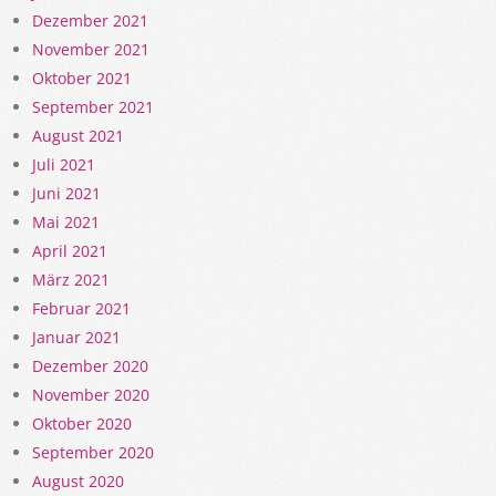
Dezember 2021
November 2021
Oktober 2021
September 2021
August 2021
Juli 2021
Juni 2021
Mai 2021
April 2021
März 2021
Februar 2021
Januar 2021
Dezember 2020
November 2020
Oktober 2020
September 2020
August 2020