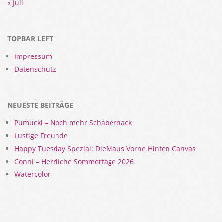
« Juli
TOPBAR LEFT
Impressum
Datenschutz
NEUESTE BEITRÄGE
Pumuckl – Noch mehr Schabernack
Lustige Freunde
Happy Tuesday Spezial: DieMaus Vorne Hinten Canvas
Conni – Herrliche Sommertage 2026
Watercolor