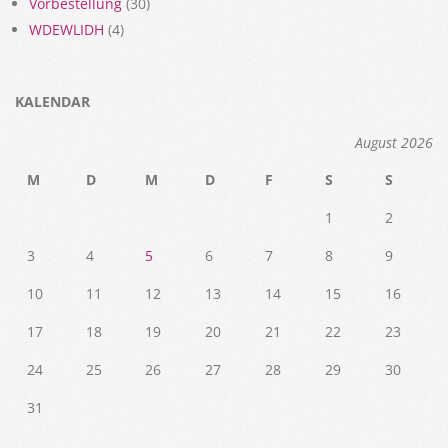
Vorbestellung
(30)
WDEWLIDH
(4)
KALENDAR
August 2026
M
D
M
D
F
S
S
1
2
3
4
5
6
7
8
9
10
11
12
13
14
15
16
17
18
19
20
21
22
23
24
25
26
27
28
29
30
31