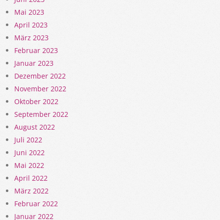
Mai 2023
April 2023
März 2023
Februar 2023
Januar 2023
Dezember 2022
November 2022
Oktober 2022
September 2022
August 2022
Juli 2022
Juni 2022
Mai 2022
April 2022
März 2022
Februar 2022
Januar 2022