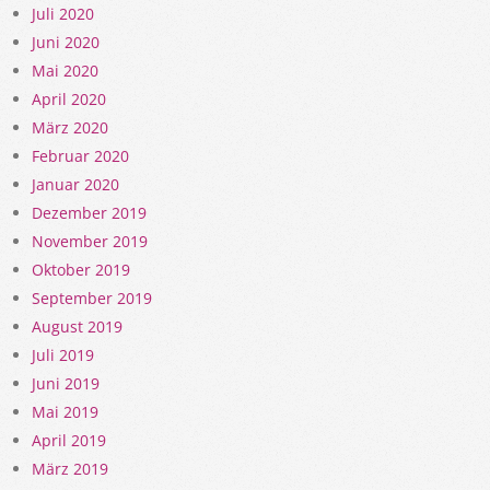
Juli 2020
Juni 2020
Mai 2020
April 2020
März 2020
Februar 2020
Januar 2020
Dezember 2019
November 2019
Oktober 2019
September 2019
August 2019
Juli 2019
Juni 2019
Mai 2019
April 2019
März 2019