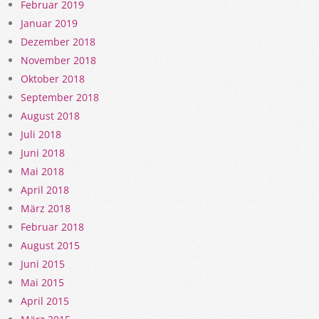
Februar 2019
Januar 2019
Dezember 2018
November 2018
Oktober 2018
September 2018
August 2018
Juli 2018
Juni 2018
Mai 2018
April 2018
März 2018
Februar 2018
August 2015
Juni 2015
Mai 2015
April 2015