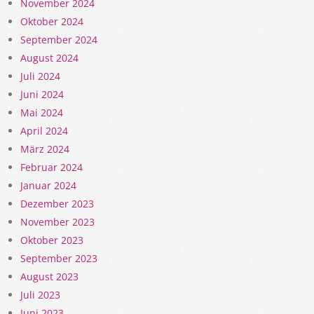
November 2024
Oktober 2024
September 2024
August 2024
Juli 2024
Juni 2024
Mai 2024
April 2024
März 2024
Februar 2024
Januar 2024
Dezember 2023
November 2023
Oktober 2023
September 2023
August 2023
Juli 2023
Juni 2023