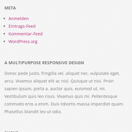
META
Anmelden
Eintrags-Feed
Kommentar-Feed
WordPress.org
A MULTIPURPOSE RESPONSIVE DESIGN
Donec pede justo, fringilla vel, aliquet nec, vulputate eget,
arcu. Vivamus aliquet elit ac nisl. Quisque ut nisi. Proin
sapien ipsum, porta a, auctor quis, euismod ut, mi.
Vestibulum quis leo risus. Vivamus quis mi. Pellentesque
commodo eros a enim. Duis lobortis massa imperdiet quam.
Phasellus blandit leo ut odio.