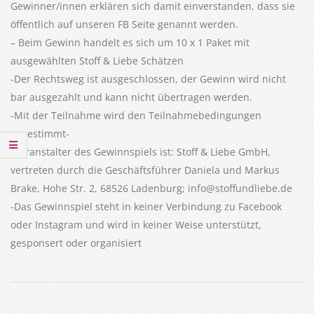
Gewinner/innen erklären sich damit einverstanden, dass sie
öffentlich auf unseren FB Seite genannt werden.
– Beim Gewinn handelt es sich um 10 x 1 Paket mit
ausgewählten Stoff & Liebe Schätzen
-Der Rechtsweg ist ausgeschlossen, der Gewinn wird nicht
bar ausgezahlt und kann nicht übertragen werden.
-Mit der Teilnahme wird den Teilnahmebedingungen
zugestimmt-
-Veranstalter des Gewinnspiels ist: Stoff & Liebe GmbH,
vertreten durch die Geschäftsführer Daniela und Markus
Brake, Hohe Str. 2, 68526 Ladenburg; info@stoffundliebe.de
-Das Gewinnspiel steht in keiner Verbindung zu Facebook
oder Instagram und wird in keiner Weise unterstützt,
gesponsert oder organisiert
2022-
06-