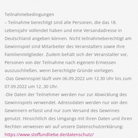
Teilnahmebedingungen
– Teilnahme berechtigt sind alle Personen, die das 18.
Lebensjahr vollendet haben und eine Versandadresse in
Deutschland angeben können. Nicht teilnahmeberechtigt am
Gewinnspiel sind Mitarbeiter des Veranstalters sowie ihre
Familienmitglieder. Zudem behält sich der Veranstalter vor,
Personen von der Teilnahme nach eigenem Ermessen
auszuschließen, wenn berechtigte Gründe vorliegen.
-Das Gewinnspiel läuft vom 06.09.2022 um 12.30 Uhr bis zum
07.09.2022 um 12..30 Uhr.
-Die Daten der Teilnehmer werden nur zur Abwicklung des
Gewinnspiels verwendet. Adressdaten werden nur von den
Gewinnern erfasst und nur zum Versand des Gewinnes
genutzt. Hinsichtlich des Umgangs mit ihren Daten und ihren
Rechten verweisen wir auf unsere Datenschutzerklärung:
https://www.stoffundliebe.de/datenschutz/